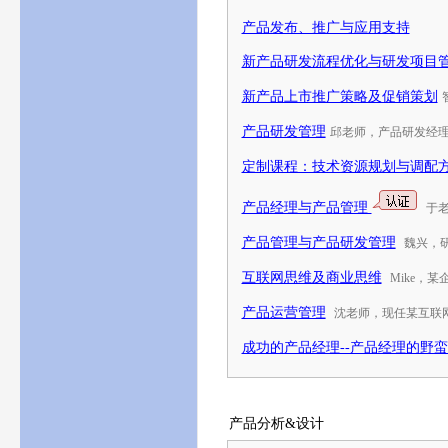
产品发布、推广与应用支持
新产品研发流程优化与研发项目
新产品上市推广策略及促销策划
产品研发管理
邱老师，产品研发经
定制课程：技术资源规划与调配
产品经理与产品管理
于
产品管理与产品研发管理
魏兴，
互联网思维及商业思维
Mike，
产品运营管理
沈老师，现任某互联
成功的产品经理--产品经理的野
产品分析&设计