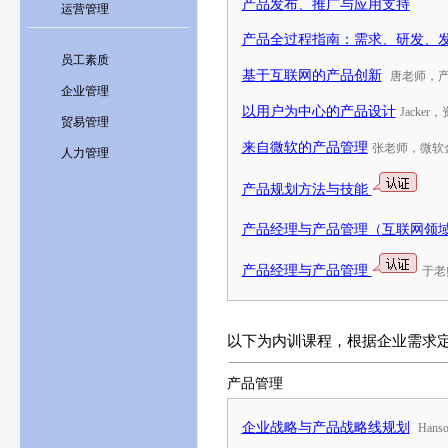
产品发布、推广与应用支持
运营管理
产品全过程指南：需求、研发、
员工素质
基于互联网的产品创新
唐老师，
企业管理
以用户为中心的产品设计
Jacke
贸易管理
来自微软的产品管理
张老师，微软金
人力管理
产品规划方法与技能
产品经理与产品管理（互联网领
产品经理与产品管理
于老
以下为内训课程，根据企业需求
产品管理
企业战略与产品战略线规划
Han