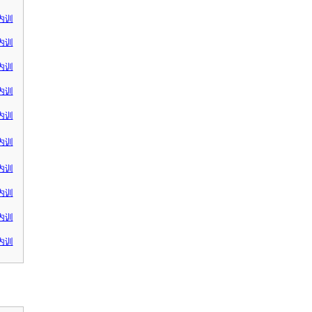
内训
内训
内训
内训
内训
内训
内训
内训
内训
内训