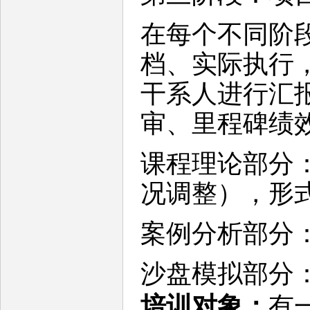
在每个不同阶
档、实际执行
干系人进行汇
审、里程碑绩
课程理论部分： 
况调整），形
案例分析部分： 
沙盘模拟部分： 
培训对象：
有