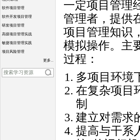
一定项目管理
软件项目管理
管理者，提供
软件开发项目管理
研发项目管理
项目管理知识
高级项目管理实战
模拟操作。主
敏捷项目管理实践
项目风险管理
过程：
更多...
多项目环境
在复杂项目
制
建立对需求的
提高与干系