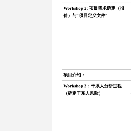
Workshop 2: 项目需求确定（报
价）与“项目定义文件”
项目介绍：
Workshop 3：干系人分析过程
（确定干系人风险）