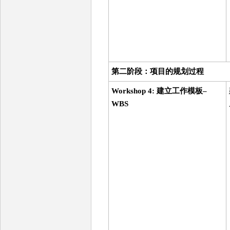
第二阶段：项目的规划过程
Workshop 4: 建立工作模板–
WBS