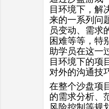
目环境下，解
来的一系列问
员变动、需求
困难等等，特
助学员在这一
目环境下的项
对外的沟通技
在整个沙盘项
的需求分析、
风险控制等规