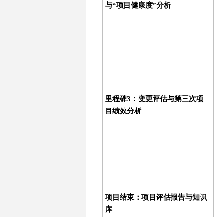
与“项目健康度”分析
里程碑3：变更评估与第三次项
目绩效分析
项目结束：项目评估报告与知识
库