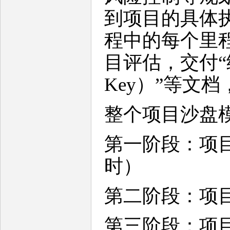
到项目的具体执
程中的每个里
目评估，交付“
Key）”等文
整个项目沙盘
第一阶段：项
时）
第二阶段：项
第三阶段：项