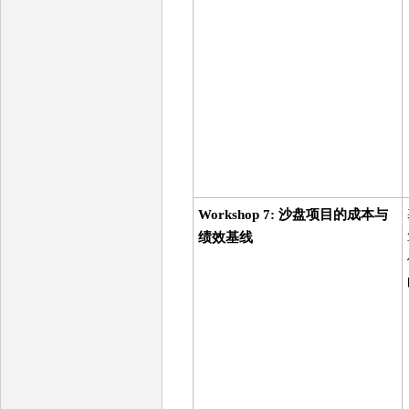
Workshop 7: 沙盘项目的成本与
绩效基线