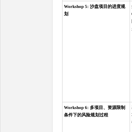
Workshop 5: 沙盘项目的进度规
划
Workshop 6: 多项目、资源限制
条件下的风险规划过程