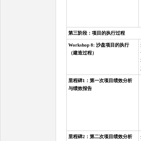
第三阶段：项目的执行过程
Workshop 8: 沙盘项目的执行
（建造过程）
里程碑1：第一次项目绩效分析
与绩效报告
里程碑2：第二次项目绩效分析