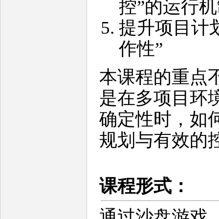
控”的运行机
提升项目计划
作性”
本课程的重点
是在多项目环
确定性时，如
规划与有效的
课程形式：
通过沙盘游戏