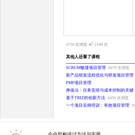
4750 次浏览
2198 次
其他人还看了课程
SCRUM敏捷项目管理
6078 次浏览
新产品研发流程优化与研发项目管理
PMP项目管理
挣值法：任务安排与成本控制的关键
基于TRIZ的创新方法
6450 次浏览
一个项目实例培训：有效项目管理
5