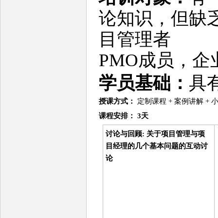
论知识，但缺
目管理者
PMO成员，企
学员基础：
具
授课方式：
定制课程 + 案例讲解 +
课程安排： 3天
讨论与回顾: 关于项目管理与项
目经理的几个基本问题的互动讨
论