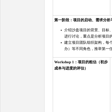
第一阶段：项目的启动、需求分析
介绍沙盘项目的背景、目标
进行讨论，重点是分析项目
建立项目团队组织架构，每个
办）等不同角色，推举第一
Workshop 1：项目的粗估（初步
成本与进度的评估）