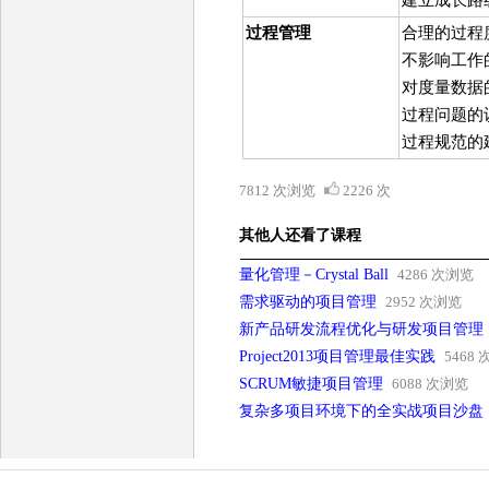
建立成长路
过程管理
合理的过程
不影响工作
对度量数据
过程问题的
过程规范的
7812 次浏览
2226 次
其他人还看了课程
量化管理－Crystal Ball
4286 次浏览
需求驱动的项目管理
2952 次浏览
新产品研发流程优化与研发项目管理
Project2013项目管理最佳实践
5468
SCRUM敏捷项目管理
6088 次浏览
复杂多项目环境下的全实战项目沙盘