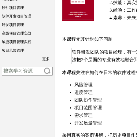
2.技能：真
软件项目管理
3.经验：工
软件开发项目管理
4.素养：未
研发项目管理
高级项目管理实战
本课程尤其针对如下问题
敏捷项目管理实践
项目风险管理
软件研发团队的项目经理，有一
更多...
法把2个层面的专业有效地融合
本课程关注在如何在日常的软件过程中做好
风险管理
进度管理
团队协作管理
项目范围管理
需求管理
开发质量管理
采用真实的案例讲解，把历史项目作