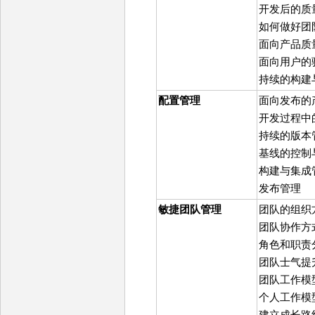
开发后的质
如何做好团
面向产品质
面向用户的
持续的构建
配置管理
面向发布的
开发过程中
持续的版本
基线的控制
构建与集成
发布管理
敏捷团队管理
团队的组织
团队协作方
角色和职责
团队士气提
团队工作模
个人工作模