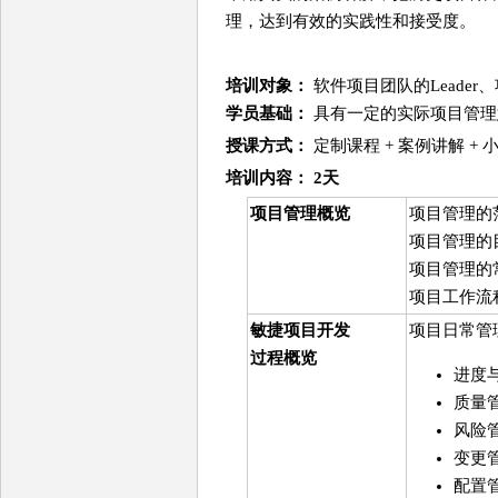
理，达到有效的实践性和接受度。
培训对象：
软件项目团队的Leade
学员基础：
具有一定的实际项目管理
授课方式：
定制课程 + 案例讲解 +
培训
内容
： 2天
项目管理概览
项目管理的
项目管理的
项目管理的
项目工作流程：
敏捷项目开发
项目日常管
过程概览
进度
质量
风险
变更
配置