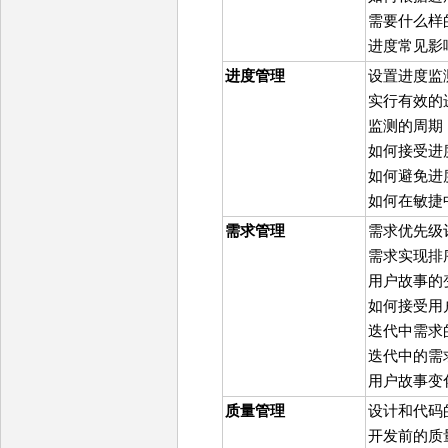
需要什么样
进度常见影
进度管理
设置进度监
实行有效的
监测的周期
如何接受进
如何避免进
如何在敏捷
需求管理
需求优先级
需求实现排
用户故事的
如何接受用
迭代中需求
迭代中的需
用户故事变
质量管理
设计和代码
开发前的质