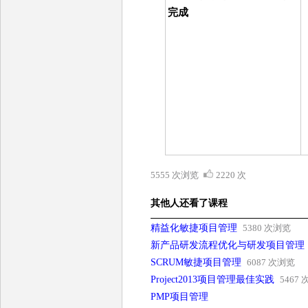
完成
5555 次浏览
2220 次
其他人还看了课程
精益化敏捷项目管理
5380 次浏览
新产品研发流程优化与研发项目管理
SCRUM敏捷项目管理
6087 次浏览
Project2013项目管理最佳实践
5467
PMP项目管理