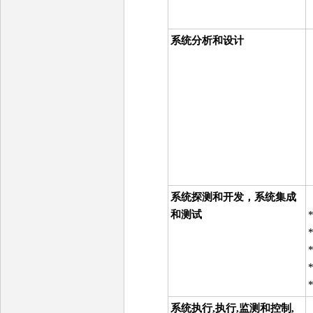
系统分析和设计
系统探测和开发，系统集成
和测试
系统执行,执行,监测和控制,