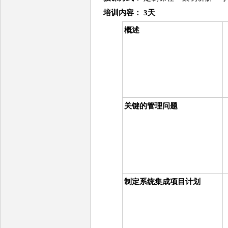
培训
内容
： 3天
概述
关键的管理问题
制定系统集成项目计划