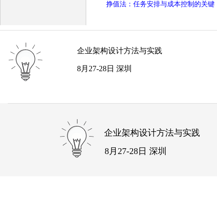
挣值法：任务安排与成本控制的关键