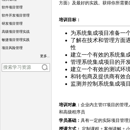
方面）及最好的实践。获得你所需要
软件项目管理
软件开发项目管理
培训目标：
研发项目管理
高级项目管理实战
为系统集成项目准备一
了解在技术和管理方面
敏捷项目管理实践
性
项目风险管理
建立一个有效的系统集成
更多...
管理系统集成项目的开
建立一个有效的测试环
和转包商及提供商有效
监测并控制系统集成项
培训对象：
企业内主管IT项目的管
和高级程序员
学员基础：
具有一定的实际项目管理
授课方式：
定制课程 + 案例讲解 +