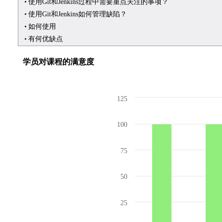
使用Git和Jenkins过程中需要重点关注的事项？
使用Git和Jenkins如何管理缺陷？
如何使用
有何优缺点
学员对课程的满意度
125
100
75
50
25