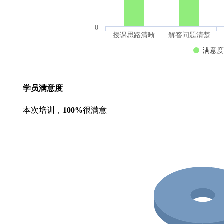
0
授课思路清晰
解答问题清楚
满意度
学员满意度
本次培训，
100%
很满意