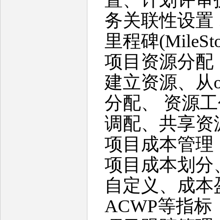
务关联性设置
里程碑(MileS
项目资源分配
建立资源、从o
分配、 资源
调配、共享资
项目成本管理
项目成本划分
自定义、成本盈
ACWP等指标