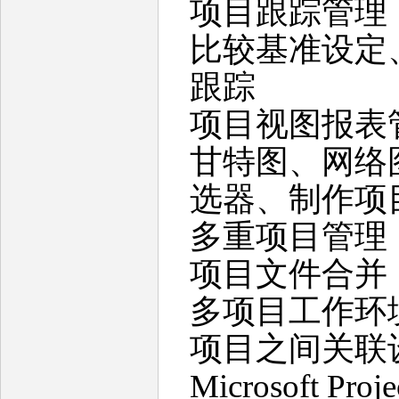
项目跟踪管理
比较基准设定
跟踪
项目视图报表
甘特图、网络
选器、制作项
多重项目管理
项目文件合并
多项目工作环
项目之间关联
Microsoft Proj