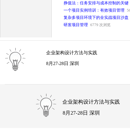
挣值法：任务安排与成本控制的关键
一个项目实例培训：有效项目管理
5
复杂多项目环境下的全实战项目沙盘
研发项目管理
6779 次浏览