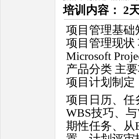
培训
内容
： 2
项目管理基础
项目管理现状
Microsoft Pr
产品分类 主
项目计划制定
项目日历、任
WBS技巧、与
期性任务、从E
置、计划评审