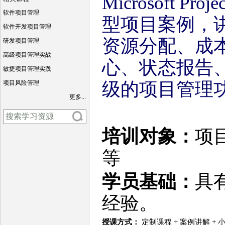
Microsoft P
软件项目管理
型项目案例，
软件开发项目管理
资源分配、成
研发项目管理
高级项目管理实战
心、状态报告
敏捷项目管理实践
级的项目管理
项目风险管理
更多...
培训对象：
项
等
学员基础：
具
经验。
授课方式：
定制课程 + 案例讲解 +