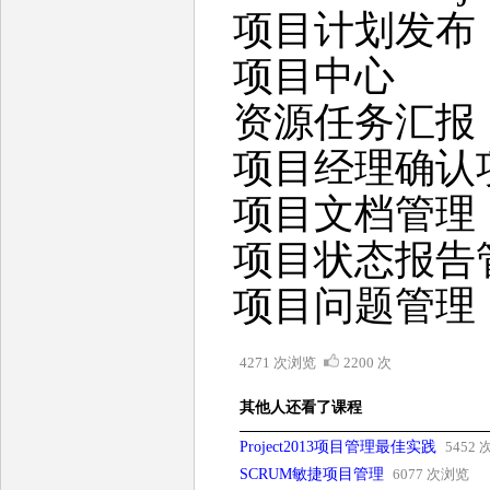
项目计划发布
项目中心
资源任务汇报
项目经理确认
项目文档管理
项目状态报告
项目问题管理
4271 次浏览
2200 次
其他人还看了课程
Project2013项目管理最佳实践
5452
SCRUM敏捷项目管理
6077 次浏览