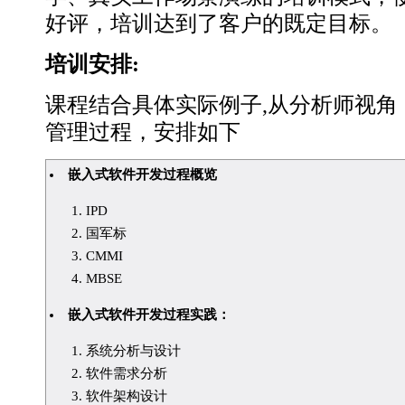
好评，培训达到了客户的既定目标。
培训安排:
课程结合具体实际例子,从分析师视角
管理过程，安排如下
嵌入式软件开发过程概览
IPD
国军标
CMMI
MBSE
嵌入式软件开发过程实践：
系统分析与设计
软件需求分析
软件架构设计