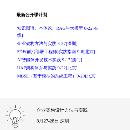
最新公开课计划
知识图谱、本体论、RAG与大模型 8-22[在
线]
企业架构方法与实践 8-27[深圳]
FDE(前沿部署工程师)实践指南 9-8[北京]
AI智能体开发技术实践 9-17[厦门]
UAF架构体系与实践 9-22[北京]
MBSE（基于模型的系统工程）9-29[北京]