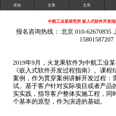
求知
文章
文库
中航工业某研究所 嵌入式软件开发指
报名咨询热线： 北京 010-62670835 上海
15801587207
2019年9月，火龙果软件为中航工业
《嵌入式软件开发过程指南》。课程
案例，作为贯穿案例讲解开发过程：
试。基于客户针对实际项目或者产品
实实践，指导客户整体实施工程，同
个基本的原型，作为演进的基础。