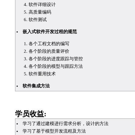
软件详细设计
高质量编码
软件测试
嵌入式软件开发过程的规范
各个工程文档的编写
各个阶段的质量评价
各个阶段的进度跟踪与管控
各个阶段的模型与跟踪方法
软件重用技术
软件集成方法
学员收益:
学习了通过建模进行需求分析，设计的方法
学习了基于模型开发流程及方法