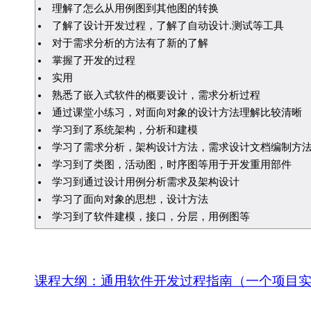
理解了怎么从用例图到其他图的转换
了解了设计开发过程，了解了自动设计.测试等工具
对于需求分析的方法有了新的了解
掌握了开发的过程
实用
熟悉了嵌入式软件的概要设计，需求分析过程
通过课堂小练习，对面向对象的设计方法理解比较清晰
学习到了系统架构，分析和建模
学习了需求分析，架构设计方法，需求设计文档编制方
学习到了类图，活动图，时序图等用于开发重用部件
学习到通过设计用例分析需求及架构设计
学习了面向对象的思想，设计方法
学习到了软件建模，接口，分层，用例图等
课程大纲：通用软件开发过程指南（一个项目