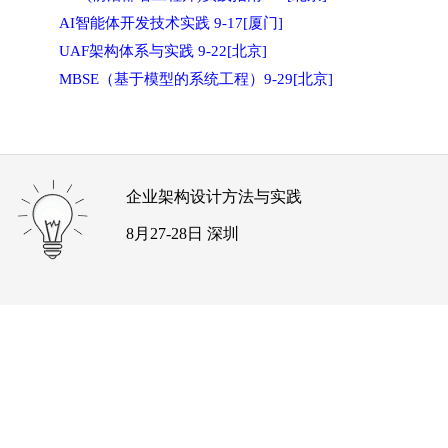
AI智能体开发技术实践 9-17[厦门]
UAF架构体系与实践 9-22[北京]
MBSE（基于模型的系统工程）9-29[北京]