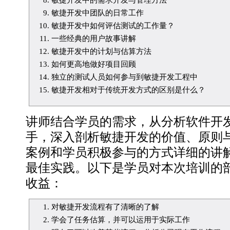
敏捷开发中的需求开发与管理方法
敏捷开发中团队的日常工作
敏捷开发中如何评估测试的工作量？
一些经典的用户故事讲解
敏捷开发中的计划与估算方法
如何更高地做好项目回顾
独立的测试人员如何参与到敏捷开发工程中
敏捷开发相对于传统开发方式的区别是什么？
讲师结合学员的需求，从分析软件开
手，深入剖析敏捷开发的价值、原则
案例和学员积极参与的方式详细的讲
最佳实践。以下是学员对本次培训的
收益：
对敏捷开发流程有了清晰的了解
学会了任务估算，并可以运用于实际工作