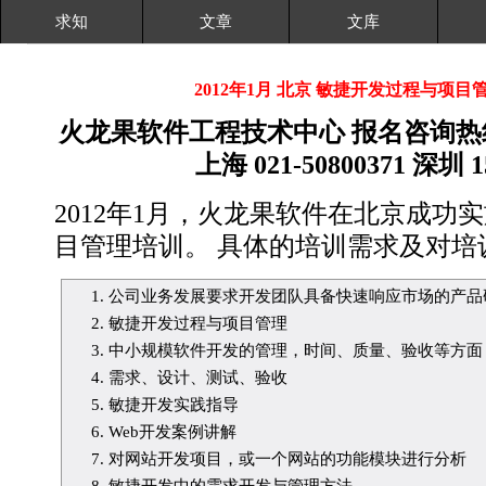
求知
文章
文库
2012年1月 北京 敏捷开发过程与项目
火龙果软件工程技术中心 报名咨询热线： 北
上海 021-50800371 深圳 1
2012年1月，火龙果软件在北京成功
目管理培训。 具体的培训需求及对培
公司业务发展要求开发团队具备快速响应市场的产品
敏捷开发过程与项目管理
中小规模软件开发的管理，时间、质量、验收等方面
需求、设计、测试、验收
敏捷开发实践指导
Web开发案例讲解
对网站开发项目，或一个网站的功能模块进行分析