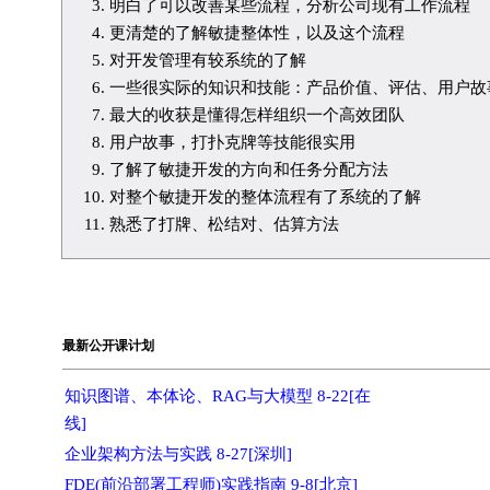
明白了可以改善某些流程，分析公司现有工作流程
更清楚的了解敏捷整体性，以及这个流程
对开发管理有较系统的了解
一些很实际的知识和技能：产品价值、评估、用户故
最大的收获是懂得怎样组织一个高效团队
用户故事，打扑克牌等技能很实用
了解了敏捷开发的方向和任务分配方法
对整个敏捷开发的整体流程有了系统的了解
熟悉了打牌、松结对、估算方法
最新公开课计划
知识图谱、本体论、RAG与大模型 8-22[在
线]
企业架构方法与实践 8-27[深圳]
FDE(前沿部署工程师)实践指南 9-8[北京]