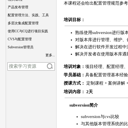
本课程还会给出配置管理规范参考
产品发布管理
配置管理方法、实践、工具
培训目标：
多层次集成配置管理
使用CC与CQ进行项目实践
熟练使用subversion进行
CVS与配置管理
对版本库进行管理、维护、
解决在进行软件开发过程中
Subversion管理员
解决开发者在使用版本库遇
更多...
培训对象：
项目经理、配置经理、
学员基础：
具备配置管理基本经验
授课方式：
定制课程 + 案例讲解 
培训
内容
： 2天
subversion简介
subversion与cvs比较
与其他版本管理系统的比