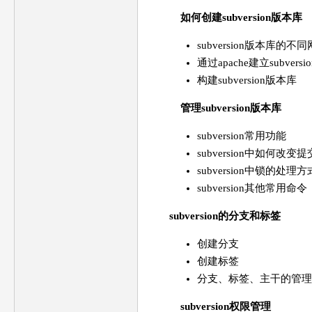
如何创建subversion版本库
subversion版本库的
通过apache建立subvers
构建subversion版本库
管理subversion版本库
subversion常用功能
subversion中如何改变
subversion中锁的处理方
subversion其他常用命令
subversion的分支和标签
创建分支
创建标签
分支、标签、主干的管理
subversion权限管理