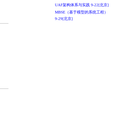
UAF架构体系与实践 9-22[北京]
MBSE（基于模型的系统工程）
9-29[北京]