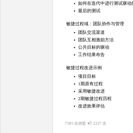
如何在迭代中进行测试驱动
最后的测试
敏捷过程域：团队协作与管理
团队交流渠道
团队互相激励方法
公共目标的驱动
工作结果布告
敏捷过程改进示例
项目目标
1期原有过程
采用敏捷改进
2期敏捷过程历程
改进效果评估
7595 次浏览
2227 次