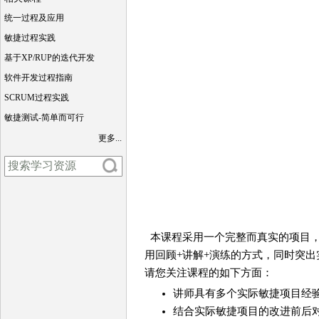
统一过程及应用
敏捷过程实践
基于XP/RUP的迭代开发
软件开发过程指南
SCRUM过程实践
敏捷测试-简单而可行
更多...
本课程采用一个完整而真实的项目，
用回顾+讲解+演练的方式，同时突出
请您关注课程的如下方面：
讲师具有多个实际敏捷项目经
结合实际敏捷项目的改进前后