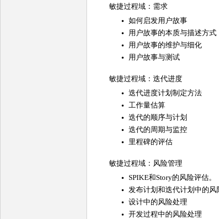
敏捷过程域：需求
如何启发用户故事
用户故事的本质与描述方式
用户故事的维护与细化
用户故事与测试
敏捷过程域：迭代进度
迭代进度计划制定方法
工作量估算
迭代的顺序与计划
迭代的周期与监控
里程碑的评估
敏捷过程域：风险管理
SPIKE和Story的风险评估。
发布计划和迭代计划中的风
设计中的风险处理
开发过程中的风险处理