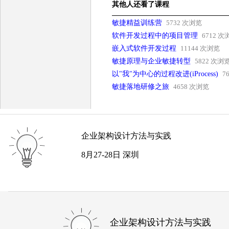
其他人还看了课程
敏捷精益训练营
5732 次浏览
软件开发过程中的项目管理
6712 次
嵌入式软件开发过程
11144 次浏览
敏捷原理与企业敏捷转型
5822 次浏
以"我"为中心的过程改进(iProcess)
7
敏捷落地研修之旅
4658 次浏览