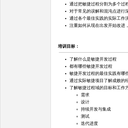
通过把敏捷过程分割为多个过
对于常见的误解和混沌点进行
通过各个最佳实践的实际工作
注重如何从现在出发开始改进
培训目标：
了解什么是敏捷开发过程
都有哪些敏捷开发过程
敏捷开发过程的最佳实践有哪
通过实际敏捷项目了解成败的
了解敏捷过程域的目标和工作
需求
设计
持续开发与集成
测试
迭代进度