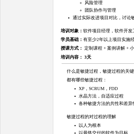
风险管理
团队协作与管理
通过实际改进项目对比，讨论
培训对象：
软件项目经理，软件开发
学员基础：
有至少2年以上项目实施
授课方式：
定制课程 + 案例讲解 +
培训
内容
： 3天
什么是敏捷过程，敏捷过程的关
都有哪些敏捷过程：
XP，SCRUM，FDD
水晶方法，自适应过程
各种敏捷方法的共性和差异
敏捷过程的对过程的理解
以人为根本
以最终交付的软件为目标