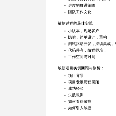
进度的推进策略
团队工作文化
敏捷过程的最佳实践
小版本，现场客户
隐喻，简单设计，重构
测试驱动开发，持续集成，
代码共有，编程标准，
工作空间与时间
敏捷项目实例回顾与剖析：
项目背景
项目发展历程回顾
成功经验
失败教训
如何看待敏捷
如何引入敏捷