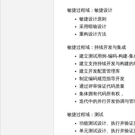
敏捷过程域：敏捷设计
敏捷设计原则
采用暗喻设计
重构设计方法
敏捷过程域：持续开发与集成
建立测试用例-编码-构建-集
建立支持持续开发与构建的
建立开发配置管理库
制定编码规范指导开发
通过评审保证代码质量
集体拥有代码所有权，
迭代中的并行开发协调与管
敏捷过程域：测试
功能测试设计、执行并验证
单元测试设计、执行并验证