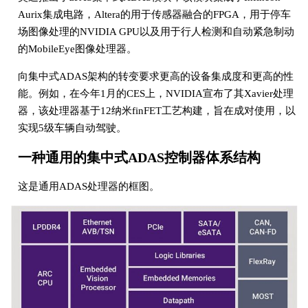
Aurix集成电路，Altera的用于传感器融合的FPGA，用于停车
场图像处理的NVIDIA GPU以及用于行人检测和自动紧急制动
的MobileEye图像处理器。
向集中式ADAS架构的转变要求更高的设备集成度和更高的性
能。例如，在今年1月的CES上，NVIDIA宣布了其Xavier处理
器，该处理器基于12纳米finFET工艺构建，旨在成对使用，以
实现5级车辆自动驾驶。
一种通用的集中式ADAS控制器体系结构
这是通用ADAS处理器的框图。