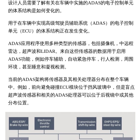
设计人员需要了解有关在车辆中实施的ADAS的电子控制单元
的体系结构是如何变化的。
用于在车辆中实现高级驾驶员辅助系统（ADAS）的电子控制
单元（ECU）的体系结构正在发生变化。
ADAS应用程序使用多种类型的传感器，包括摄像机，中远程
雷达，超声波和LIDAR。来自这些传感器的数据用于启用
ADAS功能，例如停车辅助，自动紧急停车，行人检测，周围
环境，甚至睡意和凝视检测。
当前的ADAS架构将传感器及其相关处理器分布在整个车辆
中。例如，前向避免碰撞ECU模块位于挡风玻璃中，但是盲点
超声波传感器和相关的ADAS处理器可以位于后视镜中或其他
分布位置。