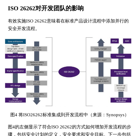
ISO 26262对开发团队的影响
有效实施ISO 26262意味着在标准产品设计流程中添加并行的
安全开发流程。
图4 将ISO26262标准集成到开发流程中（来源：Synopsys）
图4的左侧显示了符合ISO 26262的方式如何增加开发流程的步
骤，包括安全计划的定义，安全要求和安全目标。下一步包括