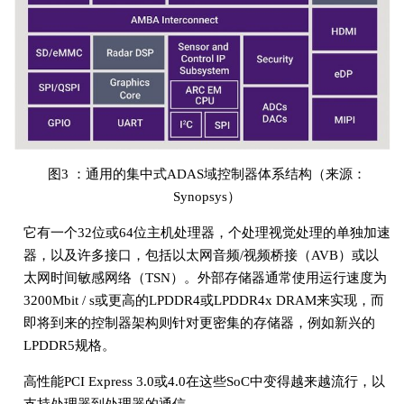
图3 ：通用的集中式ADAS域控制器体系结构（来源：
Synopsys）
它有一个32位或64位主机处理器，个处理视觉处理的单独加速
器，以及许多接口，包括以太网音频/视频桥接（AVB）或以
太网时间敏感网络（TSN）。外部存储器通常使用运行速度为
3200Mbit / s或更高的LPDDR4或LPDDR4x DRAM来实现，而
即将到来的控制器架构则针对更密集的存储器，例如新兴的
LPDDR5规格。
高性能PCI Express 3.0或4.0在这些SoC中变得越来越流行，以