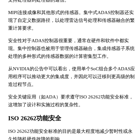
支持处理器到处理器的通信。
MIPI连接成像和其他形式的传感器。集中式ADAS控制器还实
现了自定义数据路径，以处理雷达信号处理和传感器融合的繁
重计算要求。
安全性对于ADAS控制器很重要，通常在硬件和软件中都实
现。集中控制器也被用于管理传感器融合，集成传感器子系统
处理的多种形式的传感器数据的计算密集型工作。
从NVIDIA的公告中可以看出，使用单个SoC组合多个ADAS应
用程序可以推动更大的集成度，并因此可以迁移到更高级的制
造过程节点。
安全关键应用（如ADA）要求遵守ISO 26262功能安全标准，
这增加了设计和实施过程的复杂性。
ISO 26262功能安全
ISO 26262功能安全标准的目的是最大程度地减少暂时性或永
久性随机硬件故障的影响。