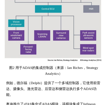
图2 用于ADAS的集成控制器（来源：Ian Riches，Strategy
Analytics）
例如，德尔福（Delphi）提供了一个多域控制器，它使用前雷
达、摄像头、激光雷达、后雷达和侧雷达执行多个ADAS功
能。
奥迪推出了zFAS集中式ADAS模块，该模块集成了Infineon