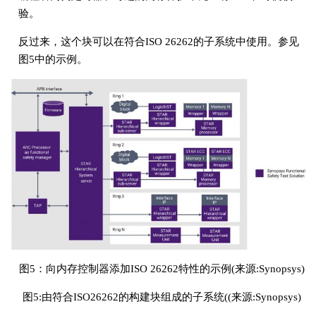
验。
反过来，这个块可以在符合ISO 26262的子系统中使用。参见
图5中的示例。
图5：向内存控制器添加ISO 26262特性的示例(来源:Synopsys)
图5:由符合ISO26262的构建块组成的子系统((来源:Synopsys)