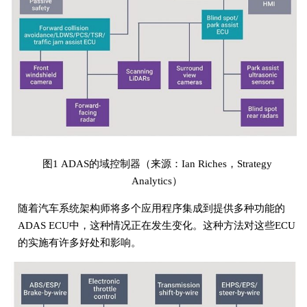
图1 ADAS的域控制器（来源：Ian Riches，Strategy
Analytics）
随着汽车系统架构师将多个应用程序集成到提供多种功能的
ADAS ECU中，这种情况正在发生变化。这种方法对这些ECU
的实施有许多好处和影响。