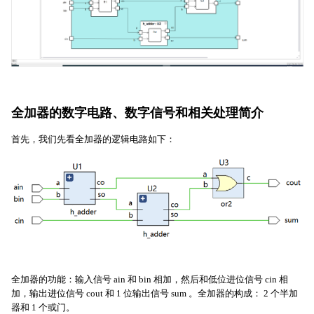
全加器的数字电路、数字信号和相关处理简介
首先，我们先看全加器的逻辑电路如下：
全加器的功能：输入信号 ain 和 bin 相加，然后和低位进位信号 cin 相
加，输出进位信号 cout 和 1 位输出信号 sum 。全加器的构成： 2 个半加
器和 1 个或门。