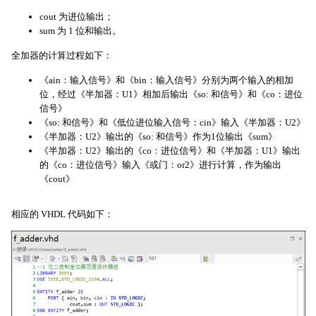
cout 为进位输出；
sum 为 1 位和输出。
全加器的计算过程如下：
《ain：输入信号》和《bin：输入信号》分别为两个输入的相加
位，经过《半加器：U1》相加后输出《so: 和信号》和《co：进位
信号》
《so: 和信号》和《低位进位输入信号：cin》输入《半加器：U2》
《半加器：U2》输出的《so: 和信号》作为1位输出《sum》
《半加器：U2》输出的《co：进位信号》和《半加器：U1》输出
的《co：进位信号》输入《或门：or2》进行计算，作为输出
《cout》
相应的 VHDL 代码如下：