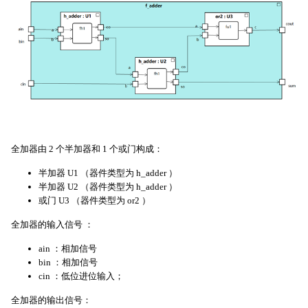
全加器由 2 个半加器和 1 个或门构成：
半加器 U1 （器件类型为 h_adder ）
半加器 U2 （器件类型为 h_adder ）
或门 U3 （器件类型为 or2 ）
全加器的输入信号 ：
ain ：相加信号
bin ：相加信号
cin ：低位进位输入；
全加器的输出信号：