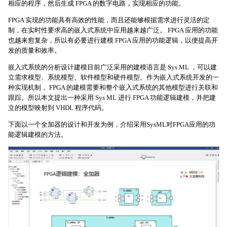
相应的程序，然后生成 FPGA 的数字电路，实现相应的功能。
FPGA 实现的功能具有高效的性能，而且还能够根据需求进行灵活的定
制，在实时性要求高的嵌入式系统中应用越来越广泛。 FPGA 应用的功能
也越来愈复杂，所以有必要进行建模 FPGA 应用的功能逻辑，以便提高开
发的质量和效率。
嵌入式系统的分析设计建模目前广泛采用的建模语言是 Sys ML ，可以建
立需求模型、系统模型、软件模型和硬件模型。作为嵌入式系统开发的一
种实现机制， FPGA 的建模需要和整个嵌入式系统的其他模型进行关联和
跟踪。所以本文提出一种采用 Sys ML 进行 FPGA 功能逻辑建模，并把建
立的模型映射到 VHDL 程序代码。
下面以一个全加器的设计和开发为例，介绍采用SysML对FPGA应用的功
能逻辑建模的方法。