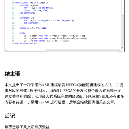
结束语
本文提出了一种采用Sys ML建模语言对FPGA功能逻辑建模的方法，并提
供对应的VHDL程序代码，目的是让FPGA的开发和整个嵌入式系统开发
建立关联和跟踪，实现嵌入式系统完整的MBSE。FPGA和VHDL还有很多
内容有待进一步采用Sys ML进行建模，后续会继续提供相关的文章。
后记
希望您读了此文后有所受益.