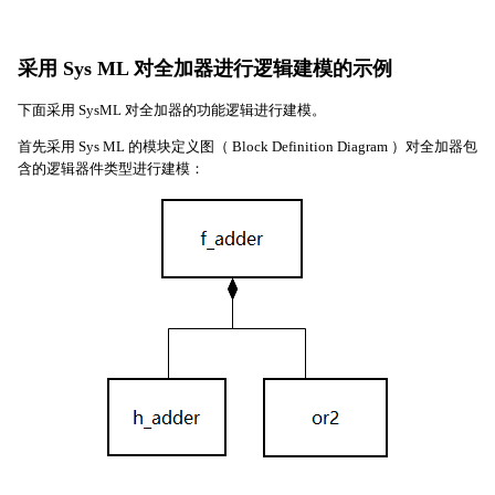
采用 Sys ML 对全加器进行逻辑建模的示例
下面采用 SysML 对全加器的功能逻辑进行建模。
首先采用 Sys ML 的模块定义图（ Block Definition Diagram ）对全加器包
含的逻辑器件类型进行建模：