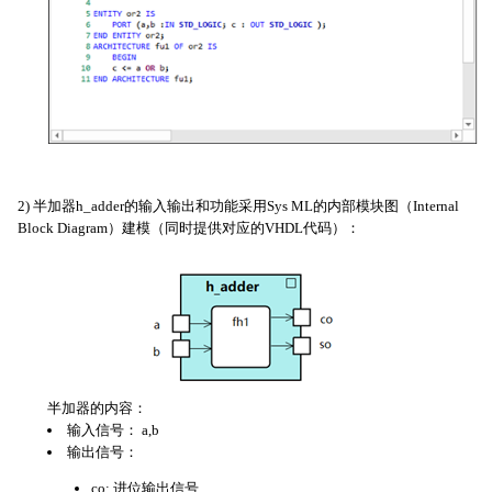
2) 半加器h_adder的输入输出和功能采用Sys ML的内部模块图（Internal
Block Diagram）建模（同时提供对应的VHDL代码）：
半加器的内容：
输入信号： a,b
输出信号：
co: 进位输出信号