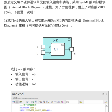
然后定义每个硬件逻辑单元的输入输出和功能，采用Sys ML的内部模块
图（Internal Block Diagram）建模。为了方便理解，附上了对应的VHDL
代码。下面逐一说明：
1) 或门or2的输入输出和功能采用Sys ML的内部模块图（Internal Block
Diagram）建模（同时提供对应的VHDL代码）：
或门 or2 的内容：
输入信号： a,b
输出信号： c
功能逻辑： fu1