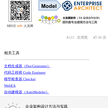
4123
次浏览
56 次
相关工具
文档生成器（DocGenerator）
代码工程师 Code Engineer
模型检查器 Checker
WebEA
自动建模器（AutoModeler）