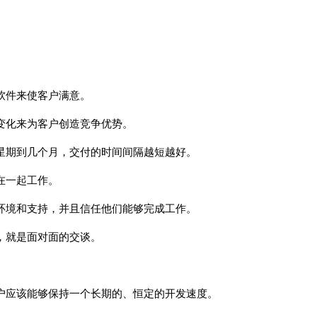
软件来使客户满意。
用变化来为客户创造竞争优势。
个星期到几个月，交付的时间间隔越短越好。
在一起工作。
的环境和支持，并且信任他们能够完成工作。
法，就是面对面的交谈。
用户应该能够保持一个长期的、恒定的开发速度。