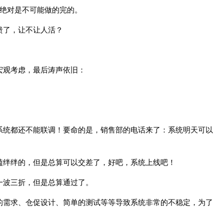
月绝对是不可能做的完的。
溃了，让不让人活？
宏观考虑，最后涛声依旧：
系统都还不能联调！要命的是，销售部的电话来了：系统明天可以
磕绊绊的，但是总算可以交差了，好吧，系统上线吧！
一波三折，但是总算通过了。
的需求、仓促设计、简单的测试等等导致系统非常的不稳定，为了