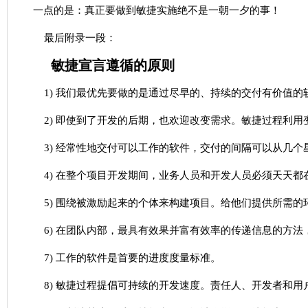
一点的是：真正要做到敏捷实施绝不是一朝一夕的事！
最后附录一段：
敏捷宣言遵循的原则
1) 我们最优先要做的是通过尽早的、持续的交付有价值的
2) 即使到了开发的后期，也欢迎改变需求。敏捷过程利
3) 经常性地交付可以工作的软件，交付的间隔可以从几
4) 在整个项目开发期间，业务人员和开发人员必须天天都
5) 围绕被激励起来的个体来构建项目。给他们提供所需
6) 在团队内部，最具有效果并富有效率的传递信息的方
7) 工作的软件是首要的进度度量标准。
8) 敏捷过程提倡可持续的开发速度。责任人、开发者和