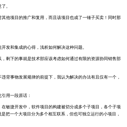
意了。
对其他项目的推广和复用，而且该项目也成了一锤子买卖！同时那
统开发和集成的心得，浅析如何解决这种问题。
以，剩下的事就是技术部应该考虑如何通过有限的资源协同销售部
不违背事物发展规律的前提下，我认为解决的办法有且仅有一个，
此引用一段原话：
。在敏捷开发中，软件项目的构建被切分成多个子项目，各个子项
就是把一个大项目分为多个相互联系，但也可独立运行的小项目，