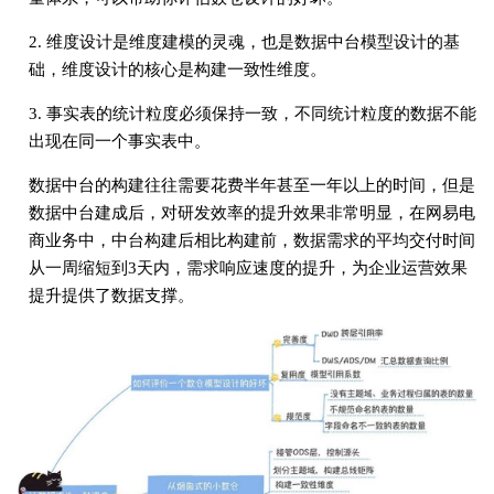
2. 维度设计是维度建模的灵魂，也是数据中台模型设计的基
础，维度设计的核⼼是构建⼀致性维度。
3. 事实表的统计粒度必须保持⼀致，不同统计粒度的数据不能
出现在同⼀个事实表中。
数据中台的构建往往需要花费半年甚⾄⼀年以上的时间，但是
数据中台建成后，对研发效率的提升效果⾮常明显，在⽹易电
商业务中，中台构建后相⽐构建前，数据需求的平均交付时间
从⼀周缩短到3天内，需求响应速度的提升，为企业运营效果
提升提供了数据⽀撑。