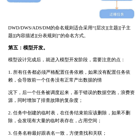
DWD/DWS/ADS/DM的命名规则适合采⽤“[层次][主题][⼦主
题][内容描述][分表规则]”的命名⽅式。
第五：模型开发。
模型设计完成后，就进⼊模型开发阶段，需要注意的点：
1. 所有任务都必须严格配置任务依赖，如果没有配置任务依
赖，会导致前⼀个任务没有正常产出数据的情
况下，后⼀个任务被调度起来，基于错误的数据空跑，浪费资
源，同时增加了排查故障的复杂度；
2. 任务中创建的临时表，在任务结束前应该删除，如果不删
除，会发现有⼤量的临时表存在，占⽤空间；
3. 任务名称最好跟表名⼀致，⽅便查找和关联；