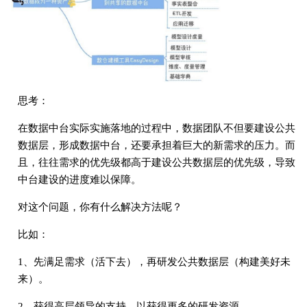
思考：
在数据中台实际实施落地的过程中，数据团队不但要建设公共
数据层，形成数据中台，还要承担着巨⼤的新需求的压⼒。⽽
且，往往需求的优先级都⾼于建设公共数据层的优先级，导致
中台建设的进度难以保障。
对这个问题，你有什么解决⽅法呢？
比如：
1、先满⾜需求（活下去），再研发公共数据层（构建美好未
来）。
2、获得⾼层领导的⽀持，以获得更多的研发资源。