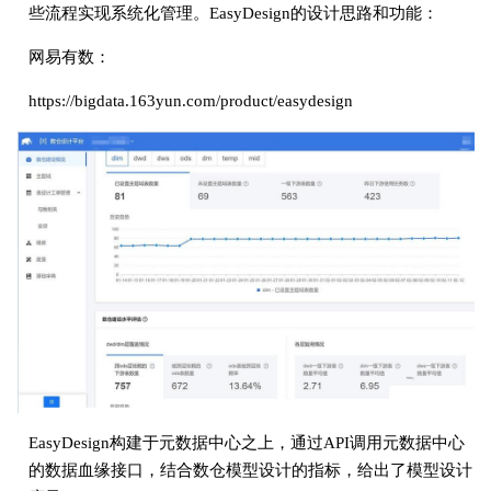
些流程实现系统化管理。EasyDesign的设计思路和功能：
网易有数：
https://bigdata.163yun.com/product/easydesign
EasyDesign构建于元数据中⼼之上，通过API调⽤元数据中⼼
的数据⾎缘接⼝，结合数仓模型设计的指标，给出了模型设计