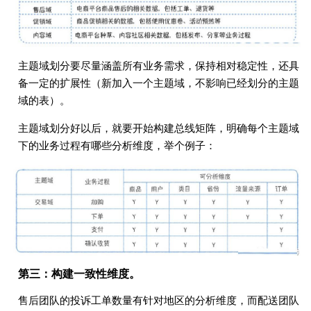
主题域划分要尽量涵盖所有业务需求，保持相对稳定性，还具
备⼀定的扩展性（新加⼊⼀个主题域，不影响已经划分的主题
域的表）。
主题域划分好以后，就要开始构建总线矩阵，明确每个主题域
下的业务过程有哪些分析维度，举个例⼦：
第三：构建⼀致性维度。
售后团队的投诉⼯单数量有针对地区的分析维度，⽽配送团队