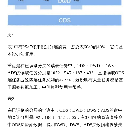
表1
表1中有2547张未识别分层的表，占总表6049的40%，它们基
本没办法复⽤。
重点是在已识别分层的读表任务中，ODS：DWD：DWS：
ADS的读取任务分别是1072：545：187：433，直接读取ODS
层任务占这四层任务总和的47.9%，这说明有⼤量任务都是基
于原始数据加⼯，中间模型复⽤性很差。
表2
在已识别的分层的查询中，ODS：DWD：DWS：ADS的命中
的查询分别是892：1008：152：305，有37.8%的查询直接命
中ODS层原始数据，说明DWD、DWS、ADS层数据建设缺失