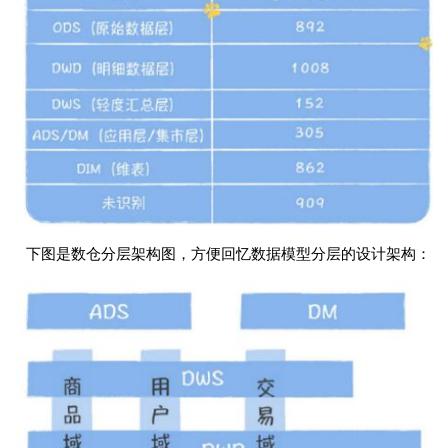
下图是数仓分层架构图，⽅便回忆数据模型分层的设计架构：