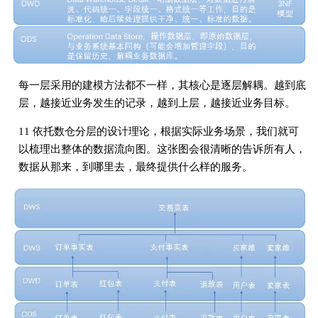
每一层采用的建模方法都不一样，其核心是逐层解耦。越到底
层，越接近业务发生的记录，越到上层，越接近业务目标。
11 依托数仓分层的设计理论，根据实际业务场景，我们就可
以梳理出整体的数据流向图。这张图会很清晰的告诉所有人，
数据从那来，到哪里去，最终提供什么样的服务。