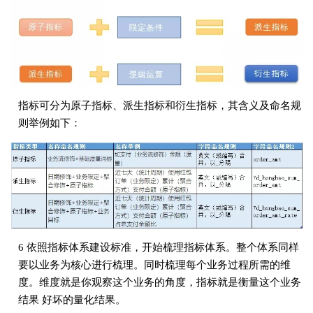
指标可分为原子指标、派生指标和衍生指标，其含义及命名规
则举例如下：
6 依照指标体系建设标准，开始梳理指标体系。整个体系同样
要以业务为核心进行梳理。同时梳理每个业务过程所需的维
度。维度就是你观察这个业务的角度，指标就是衡量这个业务
结果 好坏的量化结果。