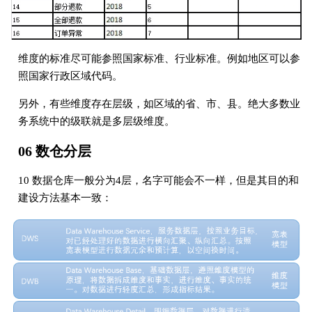
维度的标准尽可能参照国家标准、行业标准。例如地区可以参
照国家行政区域代码。
另外，有些维度存在层级，如区域的省、市、县。绝大多数业
务系统中的级联就是多层级维度。
06 数仓分层
10 数据仓库一般分为4层，名字可能会不一样，但是其目的和
建设方法基本一致：