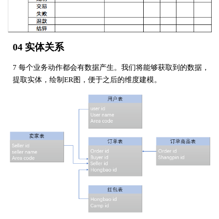
04 实体关系
7 每个业务动作都会有数据产生。我们将能够获取到的数据，
提取实体，绘制ER图，便于之后的维度建模。