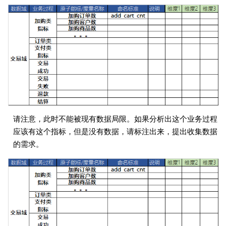
请注意，此时不能被现有数据局限。如果分析出这个业务过程
应该有这个指标，但是没有数据，请标注出来，提出收集数据
的需求。