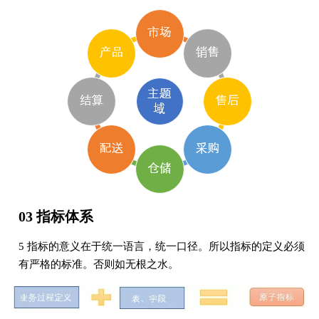
03 指标体系
5 指标的意义在于统一语言，统一口径。所以指标的定义必须
有严格的标准。否则如无根之水。