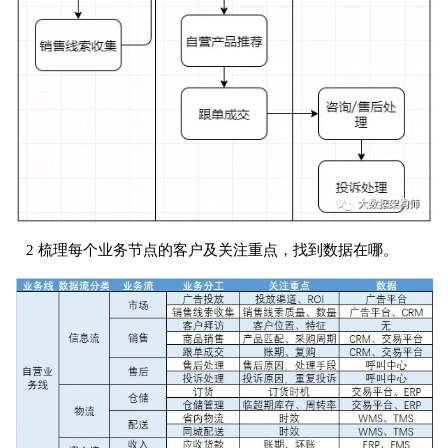
2 梳理每个业务节点的客户及关注重点，找到数据在哪。