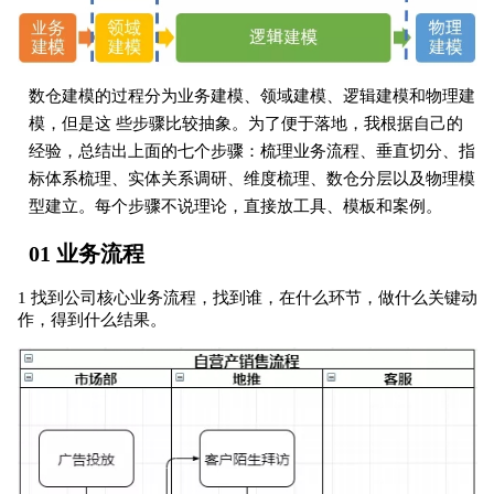
数仓建模的过程分为业务建模、领域建模、逻辑建模和物理建
模，但是这 些步骤比较抽象。为了便于落地，我根据自己的
经验，总结出上面的七个步骤：梳理业务流程、垂直切分、指
标体系梳理、实体关系调研、维度梳理、数仓分层以及物理模
型建立。每个步骤不说理论，直接放工具、模板和案例。
01 业务流程
1 找到公司核心业务流程，找到谁，在什么环节，做什么关键动
作，得到什么结果。