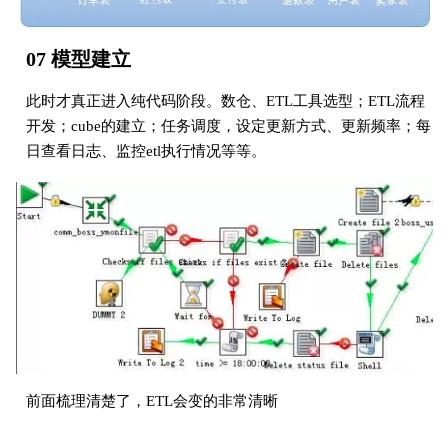
07 模型建立
此时才真正进入纯代码阶段。数仓、ETL工具选型；ETL流程
开发；cube的建立；任务调度，设定更新方式、更新频率；每
日查看日志、监控etl执行情况等等。
前面梳理清楚了，ETL会变的非常清晰