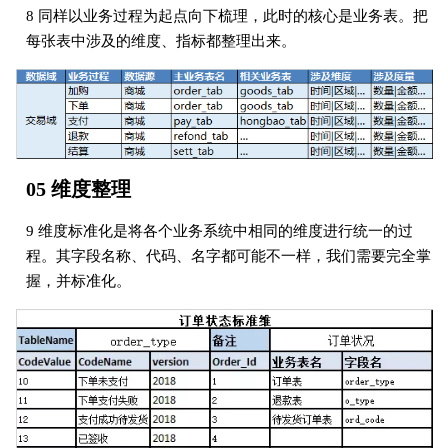
8 同样以业务过程为起点向下梳理，此时的核心是业务表。把
每张表中涉及的维度、指标都整理出来。
05 维度整理
9 维度标准化是将各个业务系统中相同的维度进行统一的过
程。其字段名称、代码、名字都可能不一样，我们需要完全掌
握，并标准化。