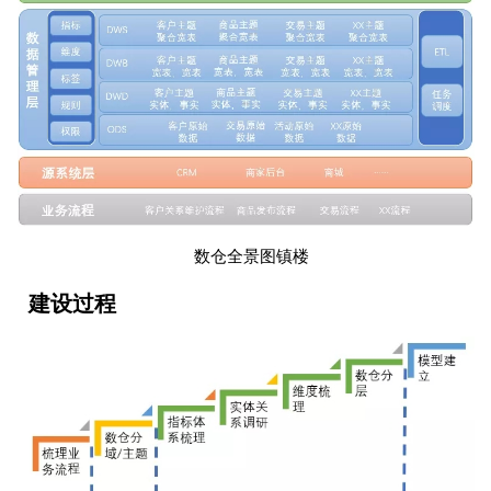
数仓全景图镇楼
建设过程