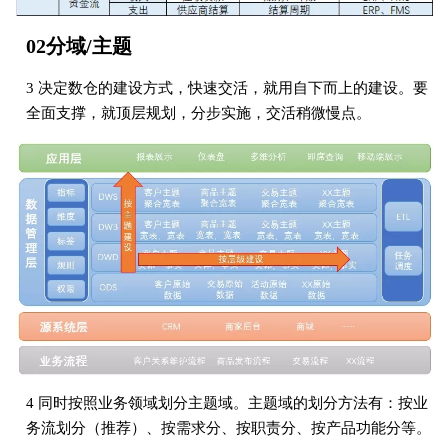
02分域/主题
3 决定数仓的建设方式，快速交活，就用自下而上的建设。要
全面支撑，就顶层规划，分步实施，交活稍微慢点。
4 同时按照业务领域划分主题域。主题域的划分方法有：按业
务流划分（推荐）、按需求分、按职责分、按产品功能分等。