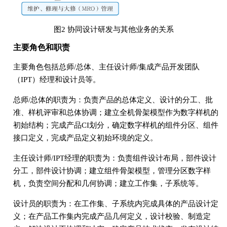
图2 协同设计研发与其他业务的关系
主要角色和职责
主要角色包括总师/总体、主任设计师/集成产品开发团队
（IPT）经理和设计员等。
总师/总体的职责为：负责产品的总体定义、设计的分工、批
准、样机评审和总体协调；建立全机骨架模型作为数字样机的
初始结构；完成产品CI划分，确定数字样机的组件分区、组件
接口定义，完成产品定义初始环境的定义。
主任设计师/IPT经理的职责为：负责组件设计布局，部件设计
分工，部件设计协调；建立组件骨架模型，管理分区数字样
机，负责空间分配和几何协调；建立工作集，子系统等。
设计员的职责为：在工作集、子系统内完成具体的产品设计定
义；在产品工作集内完成产品几何定义，设计校验、制造定