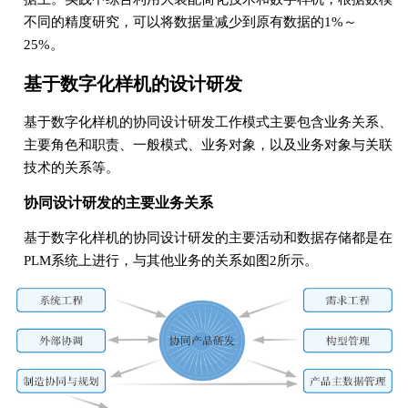
不同的精度研究，可以将数据量减少到原有数据的1%～
25%。
基于数字化样机的设计研发
基于数字化样机的协同设计研发工作模式主要包含业务关系、
主要角色和职责、一般模式、业务对象，以及业务对象与关联
技术的关系等。
协同设计研发的主要业务关系
基于数字化样机的协同设计研发的主要活动和数据存储都是在
PLM系统上进行，与其他业务的关系如图2所示。