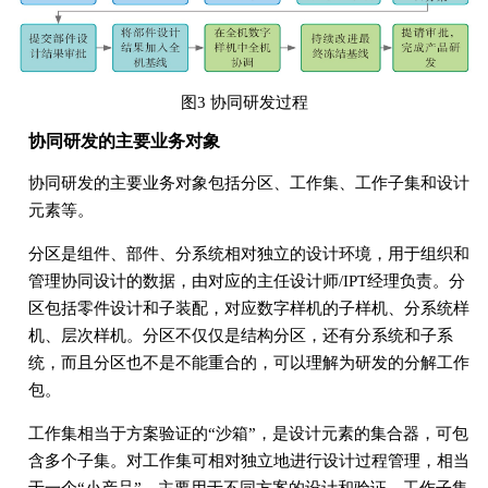
图3 协同研发过程
协同研发的主要业务对象
协同研发的主要业务对象包括分区、工作集、工作子集和设计
元素等。
分区是组件、部件、分系统相对独立的设计环境，用于组织和
管理协同设计的数据，由对应的主任设计师/IPT经理负责。分
区包括零件设计和子装配，对应数字样机的子样机、分系统样
机、层次样机。分区不仅仅是结构分区，还有分系统和子系
统，而且分区也不是不能重合的，可以理解为研发的分解工作
包。
工作集相当于方案验证的“沙箱”，是设计元素的集合器，可包
含多个子集。对工作集可相对独立地进行设计过程管理，相当