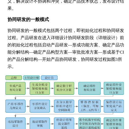
义，解决设计不协调和冲突，确定产品技术状态，发布设计结
果。
协同研发的一般模式
协同研发的一般模式包括两个过程，即初始化过程和协同研发
过程。产品研发在进入详细设计协同研发阶段（详细设计）前
的初始化过程包括启动产品研发—形成功能方案、确定产品功
能分解结构—确定产品构型方案—审批批准方案—形成基于CI
的产品分解结构—开始产品协同研发，协同研发过程如图3所
示。