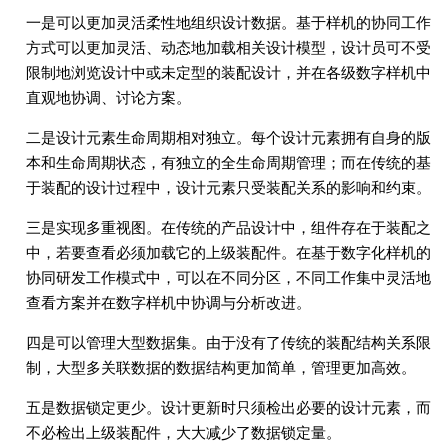
一是可以更加灵活柔性地组织设计数据。基于样机的协同工作
方式可以更加灵活、动态地加载相关设计模型，设计员可不受
限制地浏览设计中或未定型的装配设计，并在各级数字样机中
直观地协调、讨论方案。
二是设计元素生命周期相对独立。每个设计元素拥有自身的版
本和生命周期状态，有独立的全生命周期管理；而在传统的基
于装配的设计过程中，设计元素只受装配关系的影响和约束。
三是实现多重视图。在传统的产品设计中，组件存在于装配之
中，若要查看必须加载它的上级装配件。在基于数字化样机的
协同研发工作模式中，可以在不同分区，不同工作集中灵活地
查看方案并在数字样机中协调与分析改进。
四是可以管理大型数据集。由于没有了传统的装配结构关系限
制，大型多关联数据的数据结构更加简单，管理更加高效。
五是数据锁定更少。设计更新时只须检出必要的设计元素，而
不必检出上级装配件，大大减少了数据锁定量。