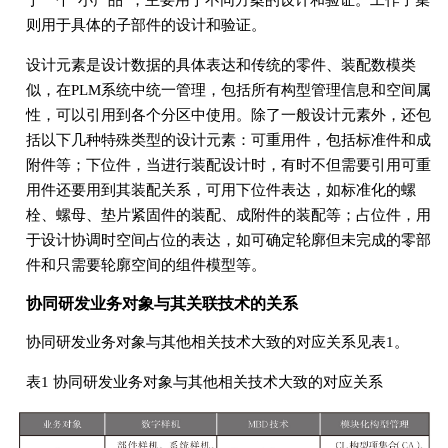
于一个“小产品”，主要用于不同方案的设计和验证。工作子集
则用于具体的子部件的设计和验证。
设计元素是设计数据的具体表达和传统的零件、装配数模类
似，在PLM系统中统一管理，包括所有构型管理信息和空间属
性，可以引用到各个分区中使用。除了一般设计元素外，还包
括以下几种特殊类型的设计元素：可重用件，包括标准件和成
附件等；下位件，当进行装配设计时，有时不但需要引用可重
用件还要用到其装配关系，可用下位件表达，如标准化的螺
栓、螺母、垫片紧固件的装配、成附件的装配等；占位件，用
于设计协调时空间占位的表达，如可确定轮廓但未完成的零部
件和只需要轮廓空间的组件模型等。
协同研发业务对象与其关联技术的关系
协同研发业务对象与其他相关技术大致的对应关系见表1。
表1 协同研发业务对象与其他相关技术大致的对应关系