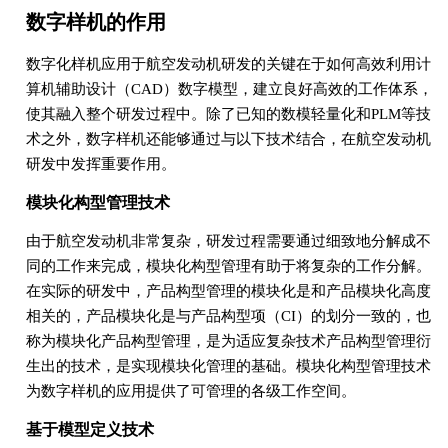
数字样机的作用
数字化样机应用于航空发动机研发的关键在于如何高效利用计
算机辅助设计（CAD）数字模型，建立良好高效的工作体系，
使其融入整个研发过程中。除了已知的数模轻量化和PLM等技
术之外，数字样机还能够通过与以下技术结合，在航空发动机
研发中发挥重要作用。
模块化构型管理技术
由于航空发动机非常复杂，研发过程需要通过细致地分解成不
同的工作来完成，模块化构型管理有助于将复杂的工作分解。
在实际的研发中，产品构型管理的模块化是和产品模块化高度
相关的，产品模块化是与产品构型项（CI）的划分一致的，也
称为模块化产品构型管理，是为适应复杂技术产品构型管理衍
生出的技术，是实现模块化管理的基础。模块化构型管理技术
为数字样机的应用提供了可管理的各级工作空间。
基于模型定义技术