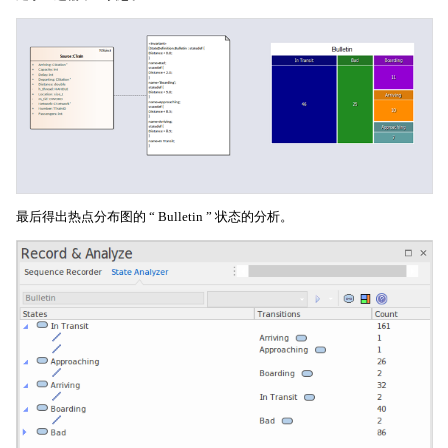
最后得出热点分布图的 “ Bulletin ” 状态的分析。