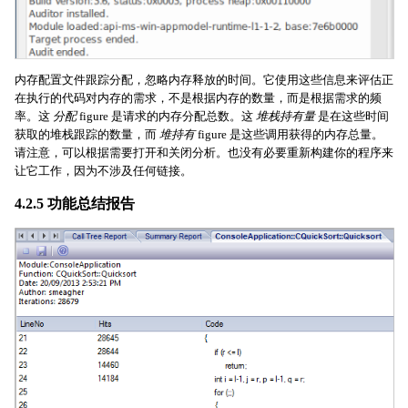
内存配置文件跟踪分配，忽略内存释放的时间。它使用这些信息来评估正
在执行的代码对内存的需求，不是根据内存的数量，而是根据需求的频
率。这
分配
figure 是请求的内存分配总数。这
堆栈持有量
是在这些时间
获取的堆栈跟踪的数量，而
堆持有
figure 是这些调用获得的内存总量。
请注意，可以根据需要打开和关闭分析。也没有必要重新构建你的程序来
让它工作，因为不涉及任何链接。
4.2.5 功能总结报告