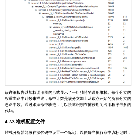
该详细报告以加权调用图的形式显示了一组独特的调用堆栈。每个分支的
权重由命中计数来描述，命中计数是该分支加上从该点开始的所有分支的
总命中数。通过跟踪命中轨迹，可以快速识别在捕获期间占用程序最多的
代码。
4.2.3 堆栈配置文件
堆栈分析器能够在源代码中设置一个标记，以便每当执行命中该标记时，