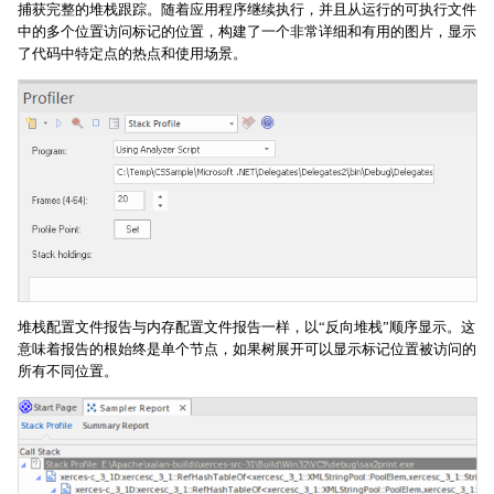
捕获完整的堆栈跟踪。随着应用程序继续执行，并且从运行的可执行文件
中的多个位置访问标记的位置，构建了一个非常详细和有用的图片，显示
了代码中特定点的热点和使用场景。
堆栈配置文件报告与内存配置文件报告一样，以“反向堆栈”顺序显示。这
意味着报告的根始终是单个节点，如果树展开可以显示标记位置被访问的
所有不同位置。