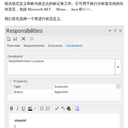
组合状态定义和称为状态点的标记来工作。它可用于执行分析器支持的任
何语言，包括 Microsoft.NET 、 Mono 、 Java 和 C++ 。
我们首先选择一个类进行状态定义。