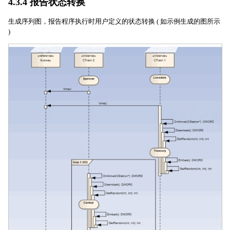
4.3.4 报告状态转换
生成序列图，报告程序执行时用户定义的状态转换 ( 如示例生成的图所示
)