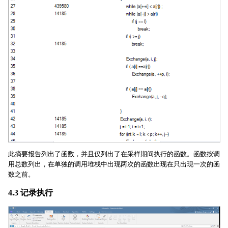
此摘要报告列出了函数，并且仅列出了在采样期间执行的函数。函数按调
用总数列出，在单独的调用堆栈中出现两次的函数出现在只出现一次的函
数之前。
4.3 记录执行