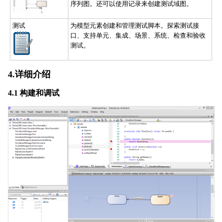
序列图。还可以使用记录来创建测试域图。
测试
为模型元素创建和管理测试脚本。探索测试接
口、支持单元、集成、场景、系统、检查和验收
测试。
4.详细介绍
4.1 构建和调试