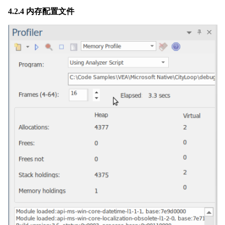
4.2.4 内存配置文件