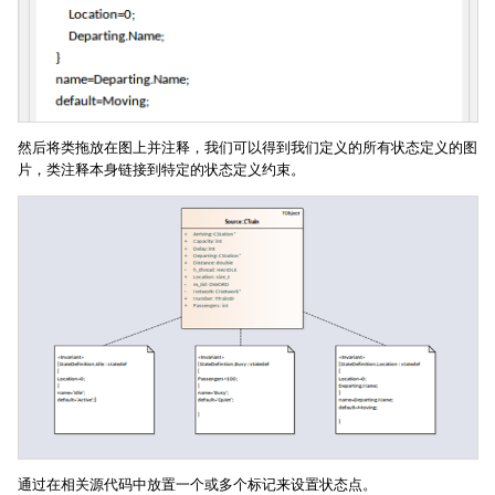
然后将类拖放在图上并注释，我们可以得到我们定义的所有状态定义的图
片，类注释本身链接到特定的状态定义约束。
通过在相关源代码中放置一个或多个标记来设置状态点。