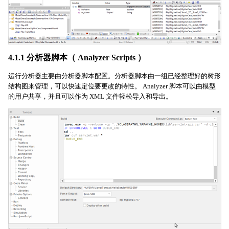
4.1.1 分析器脚本（ Analyzer Scripts ）
运行分析器主要由分析器脚本配置。分析器脚本由一组已经整理好的树形
结构图来管理，可以快速定位要更改的特性。 Analyzer 脚本可以由模型
的用户共享，并且可以作为 XML 文件轻松导入和导出。