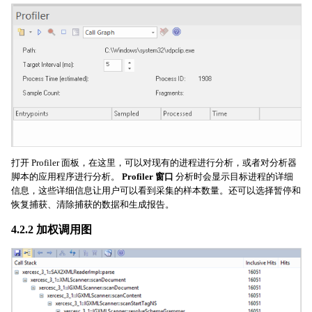
打开 Profiler 面板，在这里，可以对现有的进程进行分析，或者对分析器
脚本的应用程序进行分析。
Profiler 窗口
分析时会显示目标进程的详细
信息，这些详细信息让用户可以看到采集的样本数量。还可以选择暂停和
恢复捕获、清除捕获的数据和生成报告。
4.2.2 加权调用图