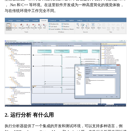
， .Net 和 C++ 等环境。在这里软件开发成为一种高度简化的视觉体验，
与在传统环境中工作完全不同。
2. 运行分析 有什么用
执行分析器提供了一个集成的开发和测试环境，可以支持多种语言，例