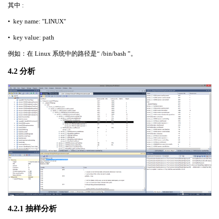
其中 :
• key name: "LINUX"
• key value: path
例如：在 Linux 系统中的路径是“ /bin/bash ”。
4.2 分析
4.2.1 抽样分析