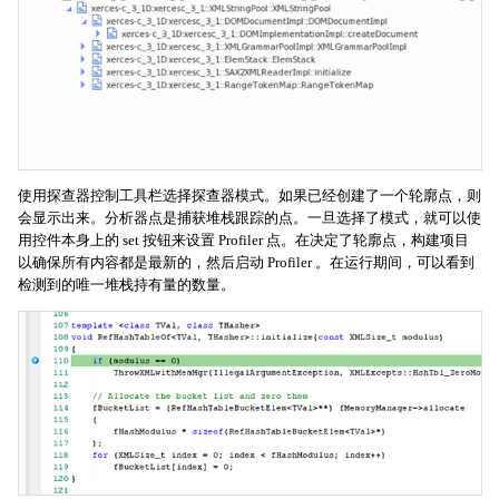
使用探查器控制工具栏选择探查器模式。如果已经创建了一个轮廓点，则
会显示出来。分析器点是捕获堆栈跟踪的点。一旦选择了模式，就可以使
用控件本身上的 set 按钮来设置 Profiler 点。在决定了轮廓点，构建项目
以确保所有内容都是最新的，然后启动 Profiler 。在运行期间，可以看到
检测到的唯一堆栈持有量的数量。