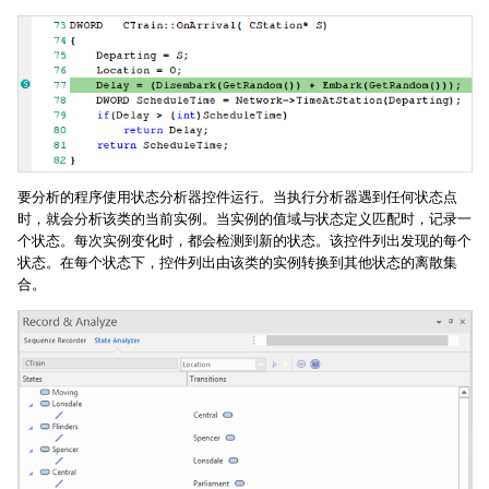
要分析的程序使用状态分析器控件运行。当执行分析器遇到任何状态点
时，就会分析该类的当前实例。当实例的值域与状态定义匹配时，记录一
个状态。每次实例变化时，都会检测到新的状态。该控件列出发现的每个
状态。在每个状态下，控件列出由该类的实例转换到其他状态的离散集
合。