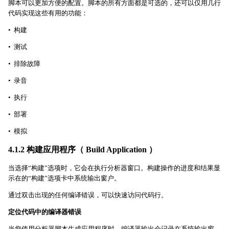
脚本可以更加方便的配置。脚本的所有方面都是可选的，还可以仅用几行
代码实现这些有用的功能：
• 构建
• 测试
• 排除故障
• 录音
• 执行
• 部署
• 模拟
4.1.2 构建应用程序（ Build Application ）
当选择“构建”选项时，它会在执行分析器窗口。构建操作的进度和结果显
示在的“构建”选项卡中系统输出窗户。
通过双击出现的任何编译错误，可以快速访问代码行。
定位代码中的编译器错误
当您使用分析器脚本生成应用程序时，编译器输出会记录在系统输出窗