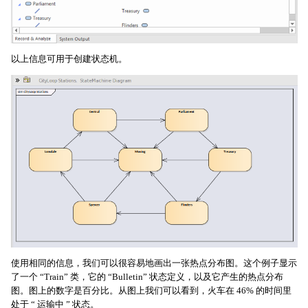
以上信息可用于创建状态机。
使用相同的信息，我们可以很容易地画出一张热点分布图。这个例子显示
了一个 “Train” 类，它的 “Bulletin” 状态定义，以及它产生的热点分布
图。图上的数字是百分比。从图上我们可以看到，火车在 46% 的时间里
处于 “ 运输中 ” 状态。