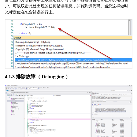
户。可以双击此处出现的任何错误消息，并转到源代码。当您这样做时，
光标定位在包含错误的行上。
4.1.3 排除故障（ Debugging ）