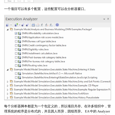
一个项目可以有多个配置，这些配置可以在分析器窗口。
每个分析器脚本都是为一个包定义的，所以项目共存。在许多组织中，管
理系统的程序是分布式的，并且因人而异，因组而异。 EA 中的 Analyzer