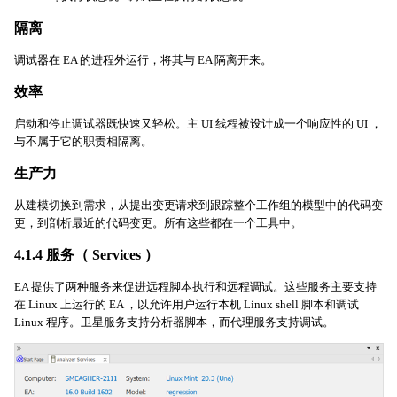
隔离
调试器在 EA 的进程外运行，将其与 EA 隔离开来。
效率
启动和停止调试器既快速又轻松。主 UI 线程被设计成一个响应性的 UI ，
与不属于它的职责相隔离。
生产力
从建模切换到需求，从提出变更请求到跟踪整个工作组的模型中的代码变
更，到剖析最近的代码变更。所有这些都在一个工具中。
4.1.4 服务（ Services ）
EA 提供了两种服务来促进远程脚本执行和远程调试。这些服务主要支持
在 Linux 上运行的 EA ，以允许用户运行本机 Linux shell 脚本和调试
Linux 程序。卫星服务支持分析器脚本，而代理服务支持调试。