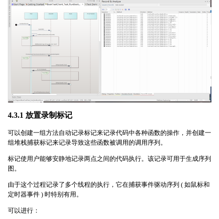
4.3.1 放置录制标记
可以创建一组方法自动记录标记来记录代码中各种函数的操作，并创建一
组堆栈捕获标记来记录导致这些函数被调用的调用序列。
标记使用户能够安静地记录两点之间的代码执行。该记录可用于生成序列
图。
由于这个过程记录了多个线程的执行，它在捕获事件驱动序列 ( 如鼠标和
定时器事件 ) 时特别有用。
可以进行：