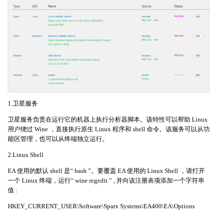
1.卫星服务
卫星服务负责在运行它的机器上执行分析器脚本。该特性可以帮助 Linux
用户绕过 Wine ，直接执行原生 Linux 程序和 shell 命令。该服务可以从功
能区管理，也可以从终端独立运行。
2.Linux Shell
EA 使用的默认 shell 是“ bash ”。要覆盖 EA 使用的 Linux Shell ，请打开
一个 Linux 终端，运行“ wine regedit ” , 并向该注册表项添加一个字符串
值 :
HKEY_CURRENT_USER\Software\Sparx Systems\EA400\EA\Options