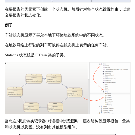
在要报告的类元素下创建一个状态机。然后针对每个状态设置约束，以定
义要报告的状态变化。
例子
车站状态机显示了墨尔本地下环路地铁系统中的不同状态。
在地铁网络上行驶的列车可以停在状态机上表示的任何车站。
Stations 状态机是 CTrain 类的子类。
当您在“状态转换记录器”对话框中浏览图时，层次结构仅显示根包、父类
和状态机以及图。没有列出其他模型组件。