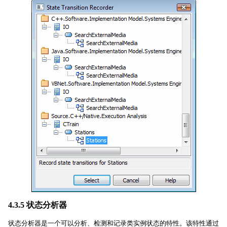
4.3.5 状态分析器
状态分析器是一个可以分析、检测和记录类实例状态的特性。该特性通过