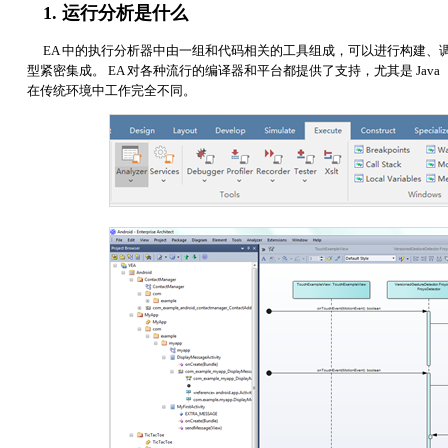
1. 运行分析是什么
EA 中的执行分析器中由一组和代码相关的工具组成，可以进行构建
型紧密集成。 EA 对各种流行的编译器和平台都提供了支持，尤其是 Java 
在传统环境中工作完全不同。