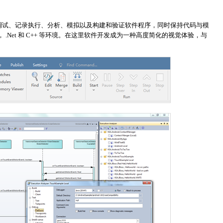
、调试、记录执行、分析、模拟以及构建和验证软件程序，同时保持代码与模
， .Net 和 C++ 等环境。在这里软件开发成为一种高度简化的视觉体验，与