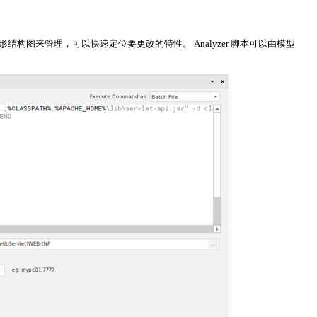
图来管理，可以快速定位要更改的特性。 Analyzer 脚本可以由模型