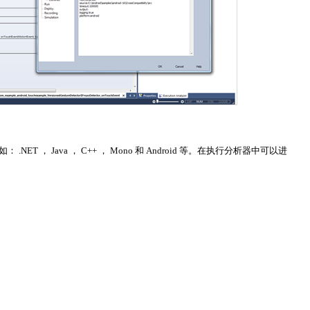
 Java ， C++ ， Mono 和 Android 等。在执行分析器中可以进