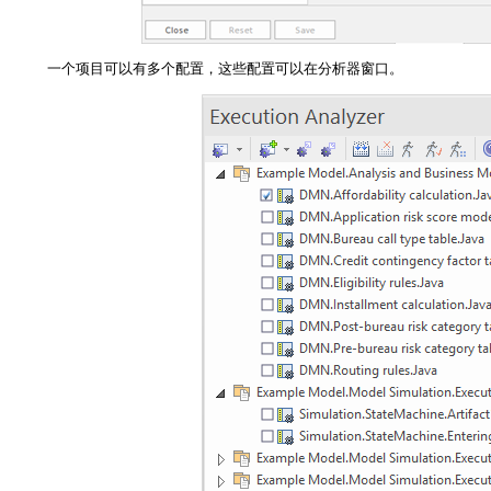
一个项目可以有多个配置，这些配置可以在分析器窗口。