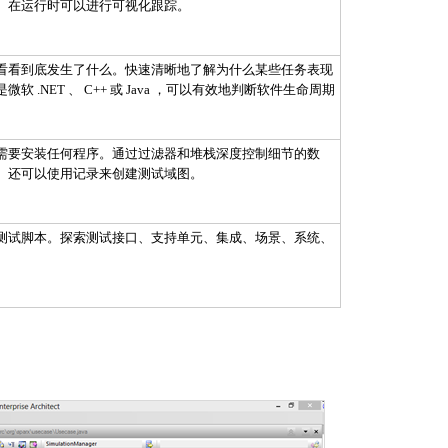
。在运行时可以进行可视化跟踪。
看看到底发生了什么。快速清晰地了解为什么某些任务表现
 .NET 、 C++ 或 Java ，可以有效地判断软件生命周期
需要安装任何程序。通过过滤器和堆栈深度控制细节的数
。还可以使用记录来创建测试域图。
测试脚本。探索测试接口、支持单元、集成、场景、系统、