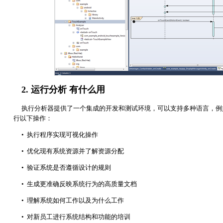
2. 运行分析 有什么用
执行分析器提供了一个集成的开发和测试环境，可以支持多种语言，例如： .NET ，
行以下操作：
• 执行程序实现可视化操作
• 优化现有系统资源并了解资源分配
• 验证系统是否遵循设计的规则
• 生成更准确反映系统行为的高质量文档
• 理解系统如何工作以及为什么工作
• 对新员工进行系统结构和功能的培训