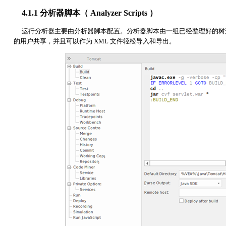
4.1.1 分析器脚本（ Analyzer Scripts ）
运行分析器主要由分析器脚本配置。分析器脚本由一组已经整理好的树形结构
的用户共享，并且可以作为 XML 文件轻松导入和导出。