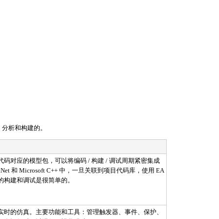
、分析和构建的。
码对应的模型包，可以将编码 / 构建 / 调试周期紧密集成
 .Net 和 Microsoft C++ 中，一旦关联到项目代码库，使用 EA
的构建和调试是很简单的。
实时的仿真。主要功能和工具：管理触发器、事件、保护、