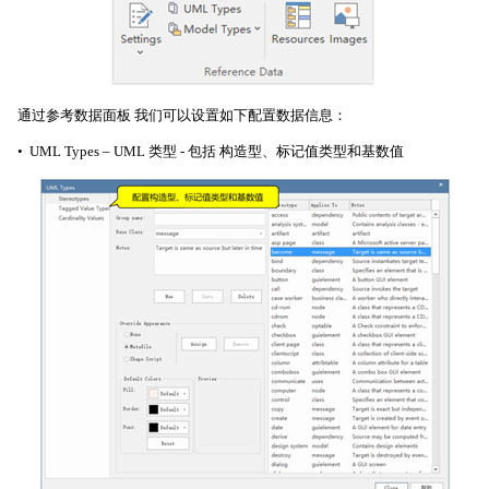
通过参考数据面板 我们可以设置如下配置数据信息：
• UML Types – UML 类型 - 包括
构造型、标记值类型和基数值