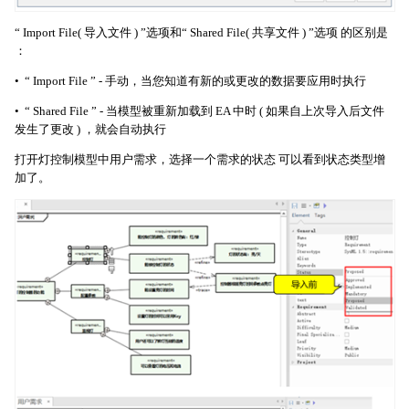
“ Import File( 导入文件 ) ”选项和“ Shared File( 共享文件 ) ”选项 的区别是
：
• “ Import File ” - 手动，当您知道有新的或更改的数据要应用时执行
• “ Shared File ” - 当模型被重新加载到 EA 中时 ( 如果自上次导入后文件
发生了更改 ) ，就会自动执行
打开灯控制模型中用户需求，选择一个需求的状态 可以看到状态类型增
加了。