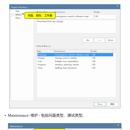
• Maintenance- 维护 - 包括问题类型、测试类型。