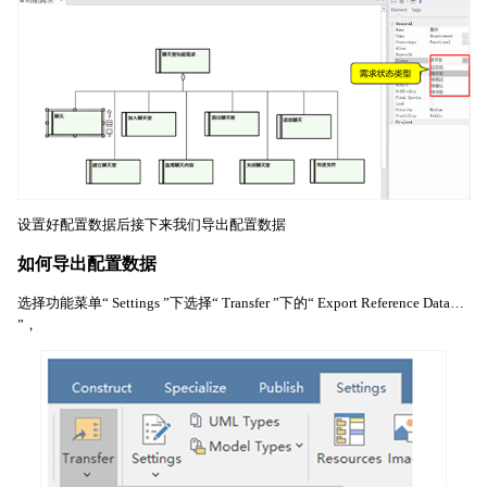
设置好配置数据后接下来我们导出配置数据
如何导出配置数据
选择功能菜单“ Settings ”下选择“ Transfer ”下的“ Export Reference Data…
”，