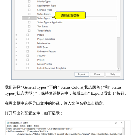
我们选择“ General Types ”下的 “ Status Colors( 状态颜色 ) ”和“ Status
Types( 状态类型 ) ”，保持复选框选中，然后点击“ Export( 导出 ) ”按钮。
在弹出框中选择导出文件的路径，输入文件名称点击确定。
打开导出的配置文件，如下显示：