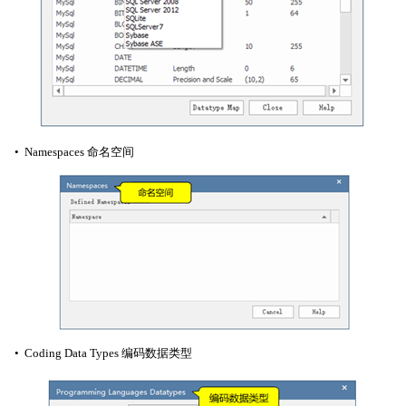
• Namespaces 命名空间
• Coding Data Types 编码数据类型