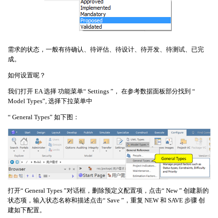
需求的状态，一般有待确认、待评估、待设计、待开发、待测试、已完
成。
如何设置呢？
我们打开 EA 选择 功能菜单“ Settings ”， 在参考数据面板部分找到 “
Model Types”, 选择下拉菜单中
“ General Types” 如下图：
打开“ General Types ”对话框，删除预定义配置项，点击“ New ” 创建新的
状态项，输入状态名称和描述点击“ Save ”，重复 NEW 和 SAVE 步骤 创
建如下配置。