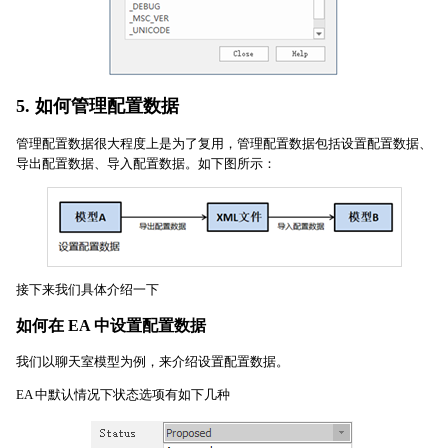
5. 如何管理配置数据
管理配置数据很大程度上是为了复用，管理配置数据包括设置配置数据、
导出配置数据、导入配置数据。如下图所示：
接下来我们具体介绍一下
如何在 EA 中设置配置数据
我们以聊天室模型为例，来介绍设置配置数据。
EA 中默认情况下状态选项有如下几种