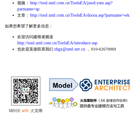
视频：
http://tool.uml.com.cn/ToolsEA/jswd-ysm.asp?
partname=sp
文章：
http://tool.uml.com.cn/ToolsEA/docea.asp?partname=wk
如果您希望了解更多信息：
欢迎访问建模者频道
http://tool.uml.com.cn/ToolsEA/introduce.asp
也欢迎直接联系我们
zhgx@uml.net.cn
， 010-62670969