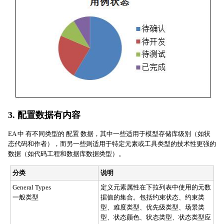
3. 配置数据有内容
EA 中 有不同类型的 配置 数据，其中一些适用于模型存储库级别（如状
态代码和作者），而另一些则适用于特定元素或工具类型的技术性更强的
数据（如代码工程和数据库数据类型）。
分类
说明
General Types
定义元素属性在下拉列表中使用的元数
一般类型
据值的集合。包括约束状态、约束类
型、难度类型、优先级类型、场景类
型、状态颜色、状态类型、状态类型应