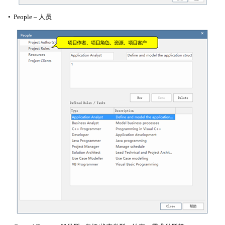
• People – 人员