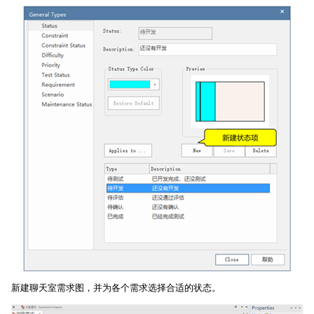
新建聊天室需求图，并为各个需求选择合适的状态。