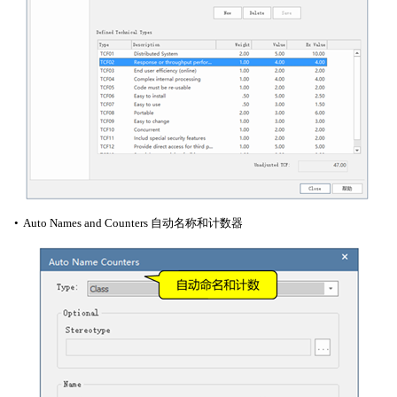
• Auto Names and Counters 自动名称和计数器