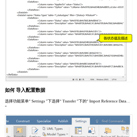
如何 导入配置数据
选择功能菜单“ Settings ”下选择“ Transfer ”下的“ Import Reference Data…
”