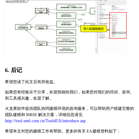
6. 后记
希望您读了此文后有所收益。
如果您有经验乐于分享，欢迎投稿给我们，如果您对我们的培训、咨询、
和工具感兴趣，欢迎了解。
火龙果软件提供团队协同建模环境的咨询服务，可以帮助用户搭建完整的
团队建模和 MBSE 解决方案，详细信息请见
http://tool.uml.com.cn/ToolsEA/introduce.asp
希望本文对您的建模工作有帮助。更多的有关 EA 建模资料如下：