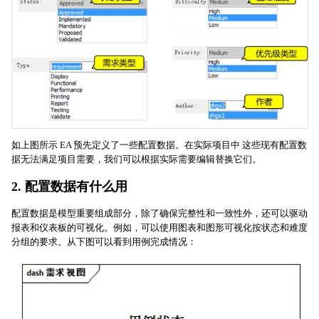
如上图所示 EA 预先定义了一些配置数据。在实际项目中 这些现有配置数
据无法满足项目需要，我们可以根据实际需要编辑替换它们。
2. 配置数据有什么用
配置数据是模型重要组成部分，除了确保完整性和一致性外，还可以驱动
报表和仪表板的可视化。例如，可以使用图表和图形可视化按状态和难度
分组的要求。从下图可以看到用例完成情况：