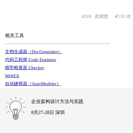
4318
次浏览
55 次
相关工具
文档生成器（DocGenerator）
代码工程师 Code Engineer
模型检查器 Checker
WebEA
自动建模器（AutoModeler）