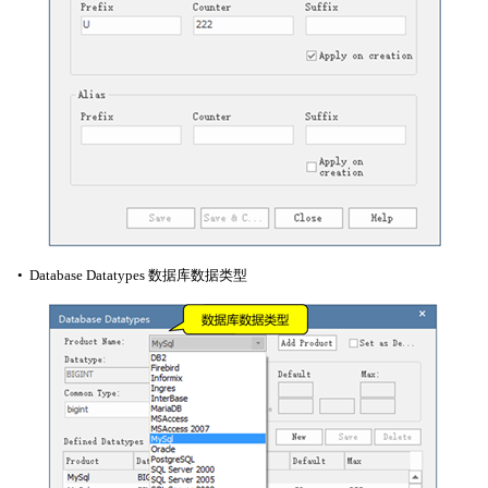
• Database Datatypes 数据库数据类型