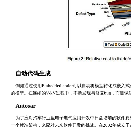
自动代码生成
例如通过使用Embedded coder可以自动将模型转化
的模型。在连续的V&V过程中，不断发现与修复bug，而测
Autosar
为了应对汽车行业里电子电气应用开发中日益增加的软件复杂
一个标准架构，来应对未来软件开发的挑战。在2002年成立了Au