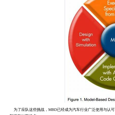
为了应队这些挑战，MBD已经成为汽车行业广泛使用与认