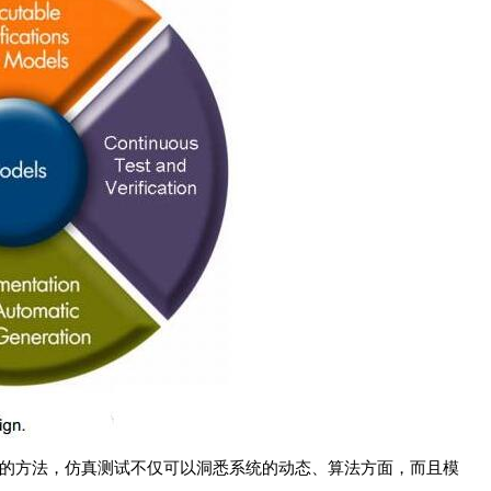
可的方法，仿真测试不仅可以洞悉系统的动态、算法方面，而且模