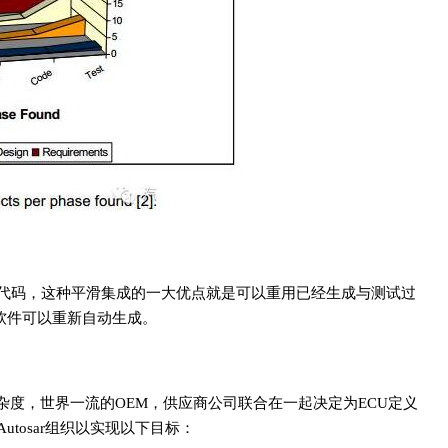
成嵌入式代码，这种平滑集成的一大优点就是可以重用已经生成与测试过
试软件可以重新自动生成。
度，世界一流的OEM，供应商公司联合在一起决定为ECU定义
tosar组织以实现以下目标：