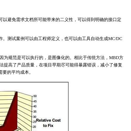
可以避免需求文档所可能带来的二义性，可以得到明确的接口定
。测试案例可以由工程师定义，也可以由工具自动生成MC/DC
因为规范是可以执行的，是图像化的。相比于传统方法，MBD方
方法提高了产品质量，在项目早期尽可能得暴露错误，减小了修复
需要的平均成本。