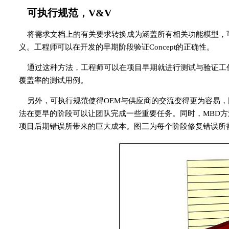
可执行规范，V&V
将需求文档上的有关要求转换成为涵盖所有相关功能模型，
义。工程师可以在开发的早期阶段验证Concept的正确性。
通过这种方法，工程师可以在项目早期就进行测试与验证工作
覆盖率的测试用例。
另外，可执行规范使得OEM与供应商的交流变得更为容易，
法在更早的阶段可以让团队完成一些重要任务。同时，MBD
项目后期错误所带来的巨大成本。图三为每个阶段修复错误所