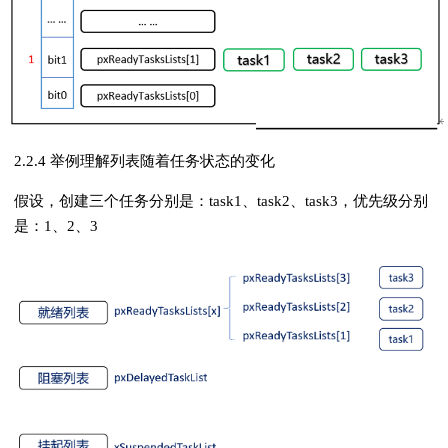
2.2.4 举例理解列表随着任务状态的变化
假设，创建三个任务分别是：task1、task2、task3，优先级分别
是：1、2、3