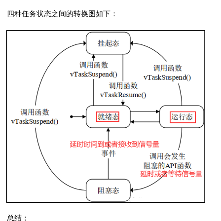
四种任务状态之间的转换图如下：
总结：