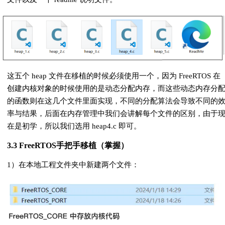
这五个 heap 文件在移植的时候必须使用一个，因为 FreeRTOS 在
创建内核对象的时候使用的是动态分配内存，而这些动态内存分
的函数则在这几个文件里面实现，不同的分配算法会导致不同的
率与结果，后面在内存管理中我们会讲解每个文件的区别，由于
在是初学，所以我们选用 heap4.c 即可。
3.3 FreeRTOS手把手移植（掌握）
1）在本地⼯程⽂件夹中新建两个文件：