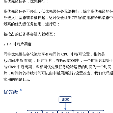
高优先级任务，优先执行；
高优先级任务不停止，低优先级任务无法执行，除非高优先级的
务进入阻塞态或者被挂起，这时便会让出CPU的使用权给就绪态中
最高的优先级任务使用，运行它；
被抢占的任务将会进入就绪态；
2.1.4 时间片调度
同等优先级任务轮流地享有相同的 CPU 时间(可设置，指的是
SysTick中断周期)， 叫时间片，在FreeRTOS中，一个时间片就等
SysTick 中断周期，即相同优先级任务轮转运行的时间为一个时间
片，时间片的持续时间可以由中断周期进行设置改变。我们代码
常用的的是1ms.