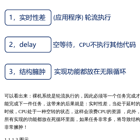
可以看出来：裸机系统是轮流执行的，因此必须等一个任务完成
能完成下一件任务，这带来的后果就是：实时性差，当处于延时
时候，CPU处于一种空转的状态，这样会浪费CPU的资源 ，此外
所有实现的功能都放在死循环里面，如果任务非常多，将导致结
非常臃肿！
1.1.1.3 图示