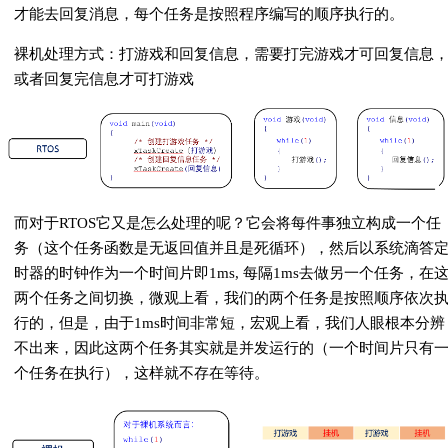
才能去回复消息，每个任务是按照程序编写的顺序执行的。
裸机处理方式：打游戏和回复信息，需要打完游戏才可回复信息
或者回复完信息才可打游戏
而对于RTOS它又是怎么处理的呢？它会将每件事独立构成一个任
务（这个任务函数是无返回值并且是死循环），然后以系统滴答
时器的时钟作为一个时间片即1ms, 每隔1ms去做另一个任务，在
两个任务之间切换，微观上看，我们的两个任务是按照顺序依次
行的，但是，由于1ms时间非常短，宏观上看，我们人眼根本分辨
不出来，因此这两个任务其实就是并发运行的（一个时间片只有
个任务在执行），这样就不存在等待。