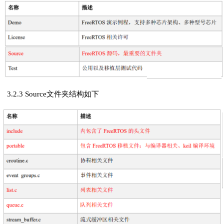
3.2.3 ​​​​​​​Source文件夹结构如下