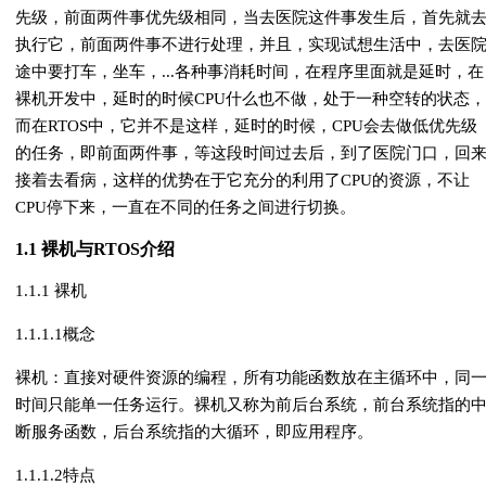
先级，前面两件事优先级相同，当去医院这件事发生后，首先就
执行它，前面两件事不进行处理，并且，实现试想生活中，去医
途中要打车，坐车，...各种事消耗时间，在程序里面就是延时，在
裸机开发中，延时的时候CPU什么也不做，处于一种空转的状态，
而在RTOS中，它并不是这样，延时的时候，CPU会去做低优先级
的任务，即前面两件事，等这段时间过去后，到了医院门口，回
接着去看病，这样的优势在于它充分的利用了CPU的资源，不让
CPU停下来，一直在不同的任务之间进行切换。
1.1 裸机与RTOS介绍
1.1.1 裸机
1.1.1.1概念
裸机：直接对硬件资源的编程，所有功能函数放在主循环中，同
时间只能单⼀任务运行。裸机又称为前后台系统，前台系统指的
断服务函数，后台系统指的大循环，即应用程序。
1.1.1.2特点