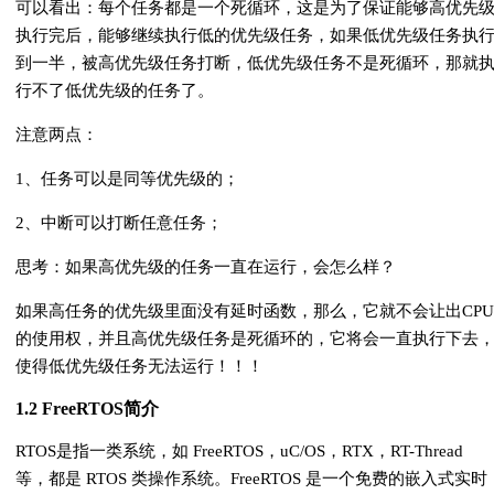
可以看出：每个任务都是一个死循环，这是为了保证能够高优先
执行完后，能够继续执行低的优先级任务，如果低优先级任务执
到一半，被高优先级任务打断，低优先级任务不是死循环，那就
行不了低优先级的任务了。
注意两点：
1、任务可以是同等优先级的；
2、中断可以打断任意任务；
思考：如果高优先级的任务一直在运行，会怎么样？
如果高任务的优先级里面没有延时函数，那么，它就不会让出CPU
的使用权，并且高优先级任务是死循环的，它将会一直执行下去
使得低优先级任务无法运行！！！
1.2 FreeRTOS简介
RTOS是指一类系统，如 FreeRTOS，uC/OS，RTX，RT-Thread
等，都是 RTOS 类操作系统。FreeRTOS 是一个免费的嵌入式实时