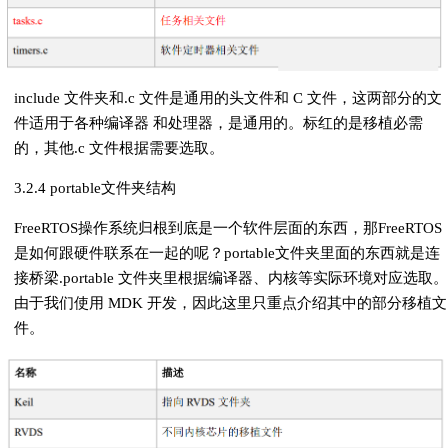
include 文件夹和.c 文件是通用的头文件和 C 文件，这两部分的文
件适用于各种编译器 和处理器，是通用的。标红的是移植必需
的，其他.c 文件根据需要选取。
3.2.4 ​​​​​​​portable文件夹结构
FreeRTOS操作系统归根到底是一个软件层面的东西，那FreeRTOS
是如何跟硬件联系在一起的呢？portable文件夹里面的东西就是连
接桥梁.portable 文件夹里根据编译器、内核等实际环境对应选取。
由于我们使用 MDK 开发，因此这里只重点介绍其中的部分移植文
件。