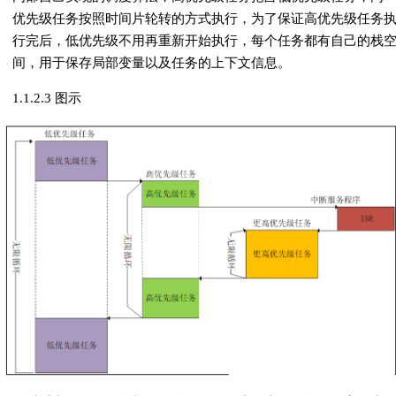
优先级任务按照时间片轮转的方式执行，为了保证高优先级任务
行完后，低优先级不用再重新开始执行，每个任务都有自己的栈
间，用于保存局部变量以及任务的上下文信息。
1.1.2.3 图示