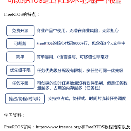
FreeRTOS的特点：
学习资料：
FreeRTOS官网：https://www.freertos.org/和FreeRTOS教程指南以及