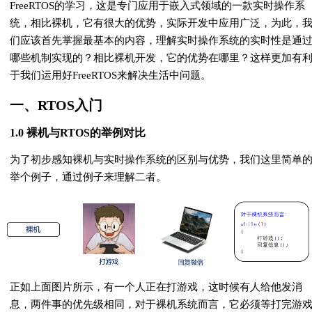
FreeRTOS的学习，这是专门应用于嵌入式领域的一款实时操作系
统，相比裸机，它有很大的优势，实际开发中应用广泛，为此，
们应该首先掌握最基本的内容，理解实时操作系统的实时性是通
哪些机制实现的？相比裸机开发，它的优势在哪里？这样更加有
于我们运用好FreeRTOS来解决生活中问题。
一、RTOS入门
1.0 裸机与RTOS的举例对比
为了初步感知裸机与实时操作系统的区别与优势，我们这里简单
举个例子，通过例子来理解二者。
正如上面图片所示，有一个人正在打游戏，这时候有人给他发消
息，两件事的优先级相同，对于裸机系统而言，它必须等打完游