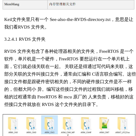
Keil文件夹里只有一个 See-also-the-RVDS-directory.txt，意思是让
我们看RVDS 文件夹。
3.2.4.1 RVDS 文件夹
RVDS 文件夹包含了各种处理器相关的文件夹，FreeRTOS 是一个
软件，单片机是一个硬件，FreeRTOS 要想运行在一个单片机上
面，它们就必须关联在一起。 关联还是得通过写代码来关联，这
部分关联的文件叫接口文件，通常由汇编和 C语言联合编写。这些
接口文件都是跟硬件密切相关的，不同的硬件接口文件是不一样
的，但都大同小 异。编写这些接口文件的过程我们就叫移植，移
植的过程通常由 FreeRTOS 和 mcu 原厂的 人来负责，移植好的这
些接口文件就放在 RVDS 这个文件夹的目录下。