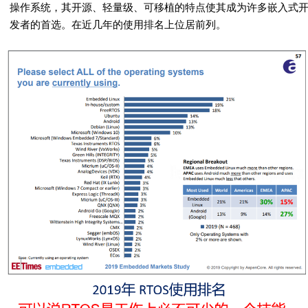
操作系统，其开源、轻量级、可移植的特点使其成为许多嵌入式
发者的首选。在近几年的使用排名上位居前列。