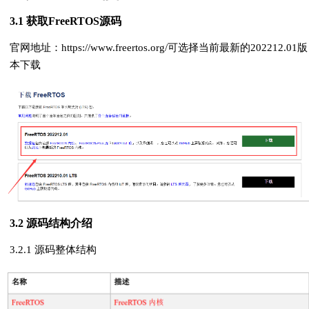
3.1 获取FreeRTOS源码
官网地址：https://www.freertos.org/可选择当前最新的202212.01版
本下载
3.2 源码结构介绍
3.2.1 源码整体结构