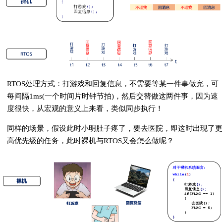
RTOS处理方式：打游戏和回复信息，不需要等某一件事做完，可
每间隔1ms(一个时间片时钟节拍)，然后交替做这两件事，因为速
度很快，从宏观的意义上来看，类似同步执行！
同样的场景，假设此时小明肚子疼了，要去医院，即这时出现了
高优先级的任务，此时裸机与RTOS又会怎么做呢？