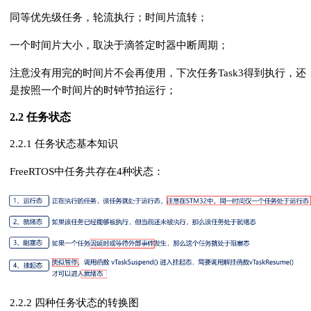
同等优先级任务，轮流执行；时间片流转；
一个时间片大小，取决于滴答定时器中断周期；
注意没有用完的时间片不会再使用，下次任务Task3得到执行，还
是按照一个时间片的时钟节拍运行；
2.2 任务状态
2.2.1 任务状态基本知识
FreeRTOS中任务共存在4种状态：
2.2.2 四种任务状态的转换图