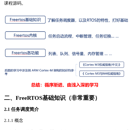
课程源码。
二、FreeRTOS基础知识（非常重要）
2.1 任务调度简介
2.1.1 概念