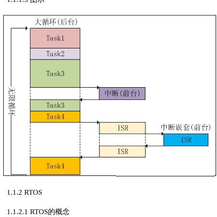
1.1.2 RTOS
1.1.2.1 RTOS的概念