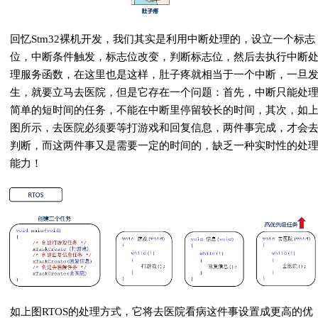
回忆Stm32裸机开发，我们其实是利用中断处理的，设立一个标志
位，中断条件触发，标志位改变，判断标志位，然后去执行中断
理服务函数，在这里也是这样，肚子疼就相当于一个中断，一旦
生，就要立马去医院，但是它存在一个问题：首先，中断只能处
简单的短时间的任务，不能在中断里停留较长的时间，其次，如
图所示，去医院必须要等打游戏和回复信息，两件事完成，才会
判断，而这两件事又是需要一定的时间的，缺乏一种实时性的处
能力！
如上图RTOS的处理方式，它将去医院看病这件事设置成更高的优