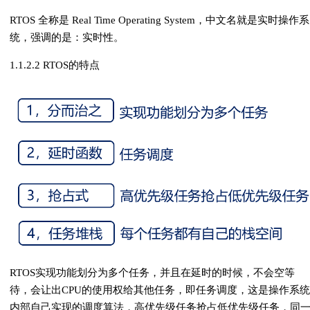
RTOS 全称是 Real Time Operating System，中文名就是实时操作系
统，强调的是：实时性。
1.1.2.2 RTOS的特点
RTOS实现功能划分为多个任务，并且在延时的时候，不会空等
待，会让出CPU的使用权给其他任务，即任务调度，这是操作系统
内部自己实现的调度算法，高优先级任务抢占低优先级任务，同