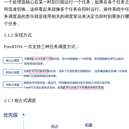
一个处理器核心在某一时刻只能运行一个任务，如果在各个任务
间迅速切换，这样看起来就像多个任务在同时运行。操作系统中
务调度器的责任就是使用相关的调度算法来决定当前时刻要执行
个任务。
2.1.2 实现方式
FreeRTOS 一共支持三种任务调度方式：
2.1.3 抢占式调度