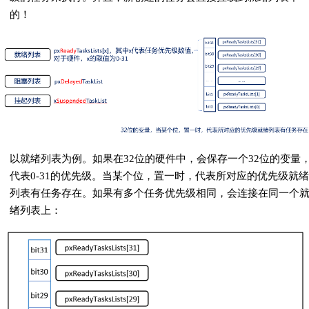
的！
以就绪列表为例。如果在32位的硬件中，会保存一个32位的变量
代表0-31的优先级。当某个位，置一时，代表所对应的优先级就绪
列表有任务存在。如果有多个任务优先级相同，会连接在同一个
绪列表上：