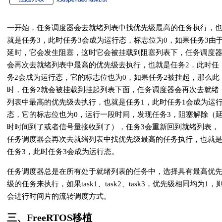
一开始，任务调度器会去就绪列表中找优先级最高的任务执行，
就是任务3，此时任务3会成为运行态，标志位为0，如果任务3由
延时，它会发生阻塞，这时它会被挂载到阻塞列表下，任务调度
会再次去就绪列表中最高的优先级去执行，也就是任务2，此时任
务2会成为运行态，它的标志位也为0，如果任务2被挂起，那么此
时，任务2就会被挂载到挂起列表下面，任务调度器会再次去就绪
列表中最高的优先级去执行，也就是任务1，此时任务1会成为运
态，它的标志位也为0，运行一段时间，发现任务3，阻塞解除（
时时间到了或者信号量接收到了），任务3会重新回到就绪列表，
任务调度器会再次去就绪列表中找优先级最高的任务执行，也就
任务3，此时任务3会成为运行态。
任务调度器总是在所有处于就绪列表的任务中，选择具有最高优
级的任务来执行，如果task1、task2、task3，优先级相同均为1，
会进行时间片的流转调度方式。
三、FreeRTOS移植