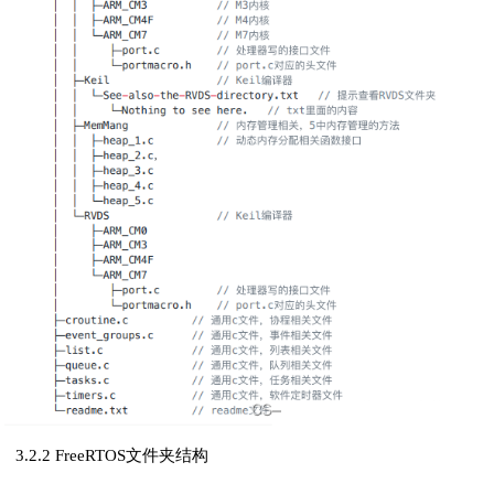
3.2.2 FreeRTOS文件夹结构