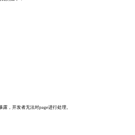
外暴露，开发者无法对page进行处理。