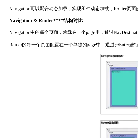
Navigation可以配合动态加载，实现组件动态加载，Route
Navigation & Router****结构对比
Navigation中的每个页面，承载在一个page里，通过NavDest
Router的每一个页面配置在一个单独的page中，通过@Entry进行标识。N