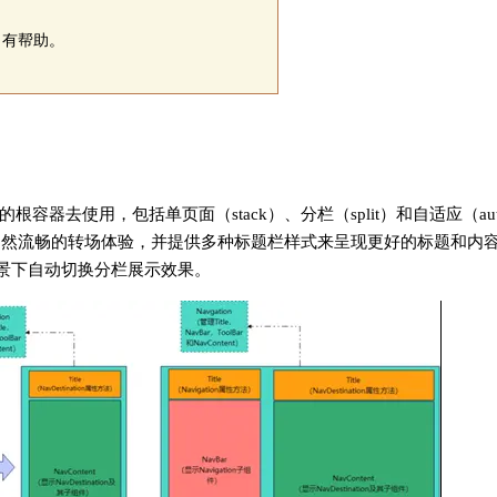
习有帮助。
的根容器去使用，包括单页面（stack）、分栏（split）和自适应（aut
自然流畅的转场体验，并提供多种标题栏样式来呈现更好的标题和内
的场景下自动切换分栏展示效果。