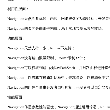
易用性层面：
Navigation天然具备标题、内容、回退按钮的功能联动，开发
Navigation的页面是由组件构成，易于实现共享元素的转场。
功能层面：
Navigation天然支持一多，Router不支持；
Navigation没有路由数量限制，Router限制32个；
Navigation可以获取到路由栈NavPathStack，并对路由栈进行
Navigation可以嵌套在模态对话框中，也就是说可以模态框中定义
Navigation的组件全量由开发者自行控制，开发者可以自定义
性能层面
Navigation传递参数性能更优，Navigation通过引用传递，Ro