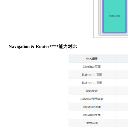
Navigation & Router****能力对比