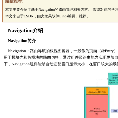
编辑推荐:
本文主要介绍了基于Navigation的路由管理相关内容。 希望对你的学
本文来自于CSDN，由火龙果软件Linda编辑、推荐。
Navigation介绍
Navigation简介
Navigation：路由导航的根视图容器，一般作为页面（@Entry）
用于模块内和跨模块的路由切换，通过组件级路由能力实现更加
下，Navigation组件能够自动适配窗口显示大小，在窗口较大