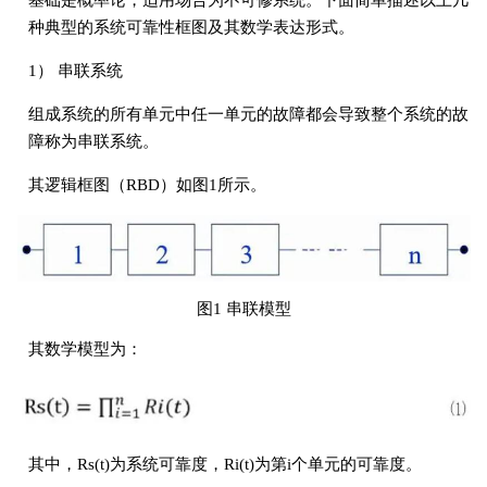
种典型的系统可靠性框图及其数学表达形式。
1） 串联系统
组成系统的所有单元中任一单元的故障都会导致整个系统的故
障称为串联系统。
其逻辑框图（RBD）如图1所示。
图1 串联模型
其数学模型为：
其中，Rs(t)为系统可靠度，Ri(t)为第i个单元的可靠度。