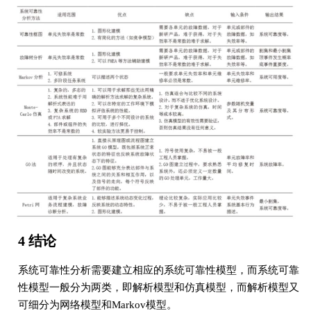
4 结论
系统可靠性分析需要建立相应的系统可靠性模型，而系统可靠
性模型一般分为两类，即解析模型和仿真模型，而解析模型又
可细分为网络模型和Markov模型。