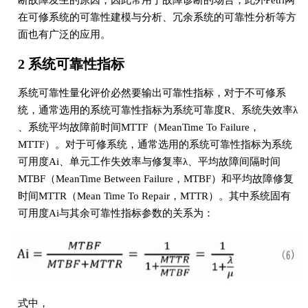
断故障发生的原因，因此常用于故障诊断的场合，此外Petri网
在可修系统的可靠性建模与分析、冗余系统的可靠性分析等方
面也有广泛的应用。
2 系统可靠性指标
系统可靠性量化评价必然要输出可靠性指标，对于不可修系
统，通常选用的系统可靠性指标为系统可靠度R、系统失效率λ
、系统平均故障前时间MTTF（MeanTime To Failure，
MTTF）。对于可修系统，通常选用的系统可靠性指标为系统
可用度Ai、单元工作失效率与修复率λ、平均故障间隔时间
MTBF（MeanTime Between Failure，MTBF）和平均故障修复
时间MTTR（Mean Time To Repair，MTTR）。其中系统固有
可用度Ai与其余可靠性指标参数的关系为：
式中，