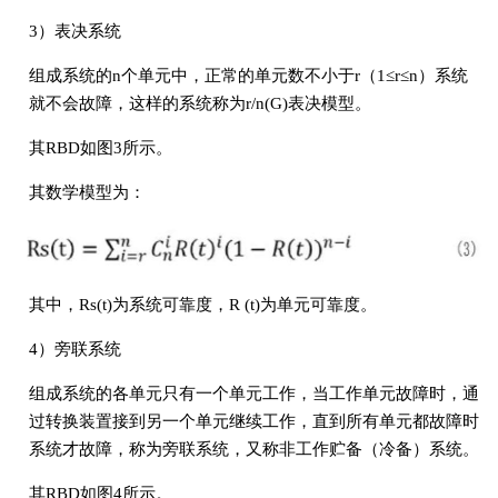
3）表决系统
组成系统的n个单元中，正常的单元数不小于r（1≤r≤n）系统
就不会故障，这样的系统称为r/n(G)表决模型。
其RBD如图3所示。
其数学模型为：
其中，Rs(t)为系统可靠度，R (t)为单元可靠度。
4）旁联系统
组成系统的各单元只有一个单元工作，当工作单元故障时，通
过转换装置接到另一个单元继续工作，直到所有单元都故障时
系统才故障，称为旁联系统，又称非工作贮备（冷备）系统。
其RBD如图4所示。