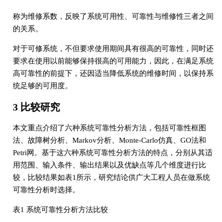
称为维修系数，反映了系统可用性、可靠性与维修性三者之间
的关系。
对于可修系统，不但要求使用期间具有很高的可靠性，同时还
要求在使用以前能够保持很高的可用能力，因此，在满足系统
高可靠性的前提下，还因适当降低系统的维修时间，以保持系
统足够的可用度。
3 比较研究
本文重点介绍了六种系统可靠性分析方法，包括可靠性框图
法、故障树分析、Markov分析、Monte-Carlo仿真、GO法和
Petri网。基于这六种系统可靠性分析方法的特点，分别从其适
用范围、输入条件、输出结果以及优缺点等几个维度进行比
较，比较结果如表1所示，研究结论供广大工程人员在做系统
可靠性分析时选择。
表1 系统可靠性分析方法比较