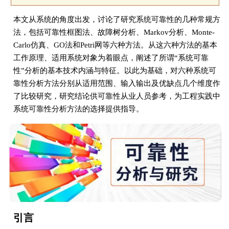
本文从系统的角度出发，讨论了研究系统可靠性的几种常规方
法，包括可靠性框图法、故障树分析、Markov分析、Monte-
Carlo仿真、GO法和Petri网等六种方法。从这六种方法的基本
工作原理、适用系统对象为着眼点，阐述了所谓“系统可靠
性”分析的基本技术内涵与特征。以此为基础，对六种系统可
靠性分析方法分别从适用范围、输入输出及优缺点几个维度作
了比较研究，研究结论供可靠性从业人员参考，为工程实践中
系统可靠性分析方法的选择提供指导。
引言