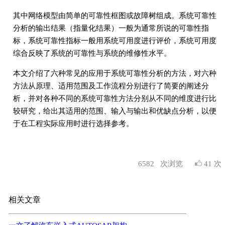
其中网络模型由简单的可靠性框图或故障树组成。系统可靠性
分析的输出结果（指量化结果）一般为通常所说的可靠性指
标，系统可靠性指标一般用系统可用度进行评价，系统可用度
综合反映了系统的可靠性与系统的维修性水平。
本文介绍了六种常见的应用于系统可靠性分析的方法，对六种
方法从原理、适用范围及工作流程分别进行了简要的阐述分
析，并对各种不同的系统可靠性方法分别从不同的维度进行比
较研究，给出其适用的范围、输入与输出和优缺点分析，以便
于在工程实际应用时进行选择参考。
6582
次浏览
41 次
相关文章