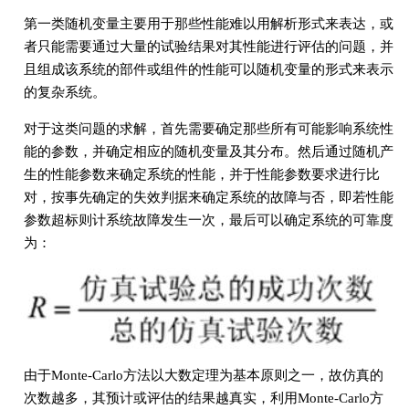
第一类随机变量主要用于那些性能难以用解析形式来表达，或
者只能需要通过大量的试验结果对其性能进行评估的问题，并
且组成该系统的部件或组件的性能可以随机变量的形式来表示
的复杂系统。
对于这类问题的求解，首先需要确定那些所有可能影响系统性
能的参数，并确定相应的随机变量及其分布。然后通过随机产
生的性能参数来确定系统的性能，并于性能参数要求进行比
对，按事先确定的失效判据来确定系统的故障与否，即若性能
参数超标则计系统故障发生一次，最后可以确定系统的可靠度
为：
由于Monte-Carlo方法以大数定理为基本原则之一，故仿真的
次数越多，其预计或评估的结果越真实，利用Monte-Carlo方