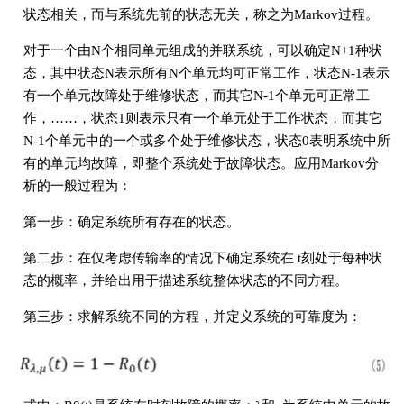
状态相关，而与系统先前的状态无关，称之为Markov过程。
对于一个由N个相同单元组成的并联系统，可以确定N+1种状
态，其中状态N表示所有N个单元均可正常工作，状态N-1表示
有一个单元故障处于维修状态，而其它N-1个单元可正常工
作，……，状态1则表示只有一个单元处于工作状态，而其它
N-1个单元中的一个或多个处于维修状态，状态0表明系统中所
有的单元均故障，即整个系统处于故障状态。应用Markov分
析的一般过程为：
第一步：确定系统所有存在的状态。
第二步：在仅考虑传输率的情况下确定系统在 t刻处于每种状
态的概率，并给出用于描述系统整体状态的不同方程。
第三步：求解系统不同的方程，并定义系统的可靠度为：