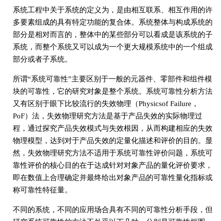
系统工程中关于系统的定义为，是由相互联系、相互作用的许
多要素组成的具有特定功能的复合体。系统整体与构成系统的
部分是相对而言的，整体中的某些部分可以看成是该系统的子
系统，而整个系统又可以成为一个更大规模系统中的一个组成
部分或者子系统。
所谓“系统可靠性”主要区别于一般的元器件、零部件和组件模
块的可靠性，它的研究对象是整个系统。系统可靠性分析方法
又有区别于眼下比较流行的失效物理（Physicsof Failure，
PoF）法，失效物理研究方法是基于产品失效的实际物理过
程，通过探究产品失效模式与失效根因，从而构建相应的失效
物理模型，达到对于产品失效的定量化描述和评价的目的。显
然，失效物理研究方法不适用于系统可靠性评价问题，系统可
靠性评价的核心目的在于达成针对对象产品的量化评价要求，
即在数值上合理确定并最终给出对象产品的可靠性量化指标或
称可靠性特征量。
不同的系统，不同的应用场合具有不同的可靠性分析手段，但