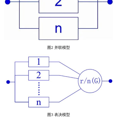
图2 并联模型
图3 表决模型