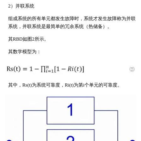
2）并联系统
组成系统的所有单元都发生故障时，系统才发生故障称为并联
系统，并联系统是最简单的冗余系统（热储备）。
其RBD如图2所示。
其数学模型为：
其中，Rs(t)为系统可靠度，Ri(t)为第i个单元的可靠度。