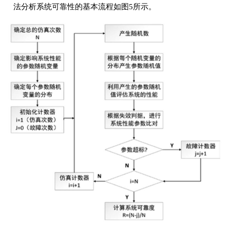
法分析系统可靠性的基本流程如图5所示。