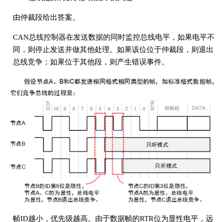
由仲裁段给出答案。
CAN总线控制器在发送数据的同时监控总线电平，如果电平不
同，则停止发送并做其他处理。如果该位位于仲裁段，则退出
总线竞争；如果位于其他段，则产生错误事件。
帧ID越小，优先级越高。由于数据帧的RTR位为显性电平，远