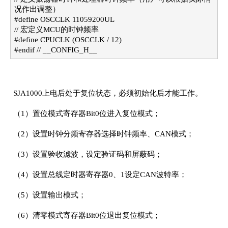
况作出调整）
#define OSCCLK 11059200UL
// 宏定义MCU的时钟频率
#define CPUCLK (OSCCLK / 12)
#endif // __CONFIG_H__
SJA1000上电后处于复位状态，必须初始化后才能工作。
（1）置位模式寄存器Bit0位进入复位模式；
（2）设置时钟分频寄存器选择时钟频率、CAN模式；
（3）设置验收滤波，设定验证码和屏蔽码；
（4）设置总线定时器寄存器0、1设定CAN波特率；
（5）设置输出模式；
（6）清零模式寄存器Bit0位退出复位模式；