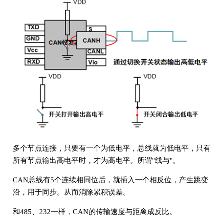
多个节点连接，只要有一个为低电平，总线就为低电平，只有
所有节点输出高电平时，才为高电平。所谓"线与"。
CAN总线有5个连续相同位后，就插入一个相反位，产生跳变
沿，用于同步。从而消除累积误差。
和485、232一样，CAN的传输速度与距离成反比。