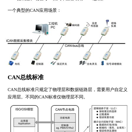
一个典型的CAN应用场景：
CAN总线标准
CAN总线标准只规定了物理层和数据链路层，需要用户自定义
应用层。不同的CAN标准仅物理层不同。