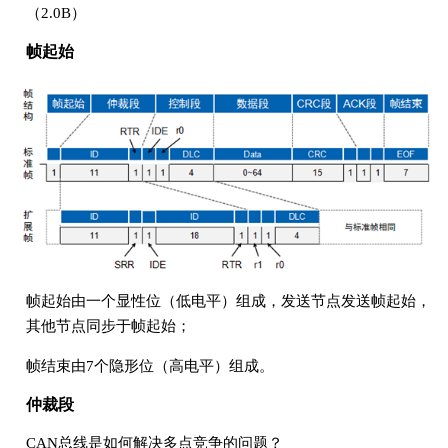
（2.0B）
帧起始
帧起始由一个显性位（低电平）组成，发送节点发送帧起始，
其他节点同步于帧起始；
帧结束由7个隐形位（高电平）组成。
仲裁段
CAN总线是如何解决多点竞争的问题？