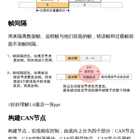
帧间隔
用来隔离数据帧、远程帧与他们前面的帧，错误帧和过载帧前
面不加帧间隔。
//好好理解1.6最后一张ppt
构建CAN节点
构建节点，实现相应控制，由底向上分为四个部分：CAN节点
电路、CAN控制器驱动、CAN应用层协议、CAN节点应用程