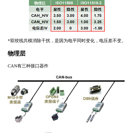
*双绞线共模消除干扰，是因为电平同时变化，电压差不变。
物理层
CAN有三种接口器件