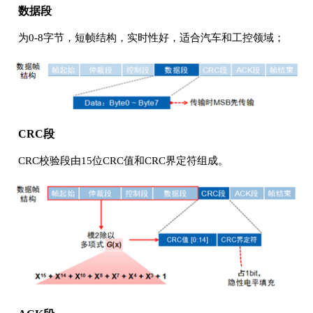
数据段
为0-8字节，短帧结构，实时性好，适合汽车和工控领域；
CRC段
CRC校验段由15位CRC值和CRC界定符组成。