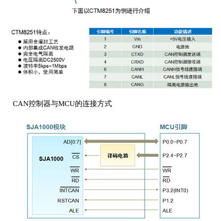
CAN控制器与MCU的连接方式