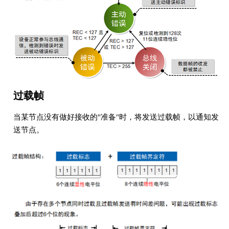
过载帧
当某节点没有做好接收的"准备"时，将发送过载帧，以通知发
送节点。