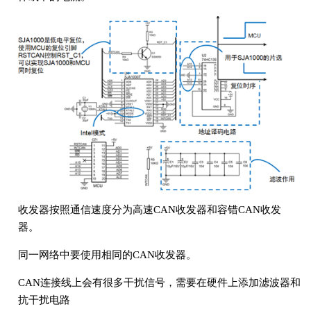
收发器按照通信速度分为高速CAN收发器和容错CAN收发
器。
同一网络中要使用相同的CAN收发器。
CAN连接线上会有很多干扰信号，需要在硬件上添加滤波器和
抗干扰电路