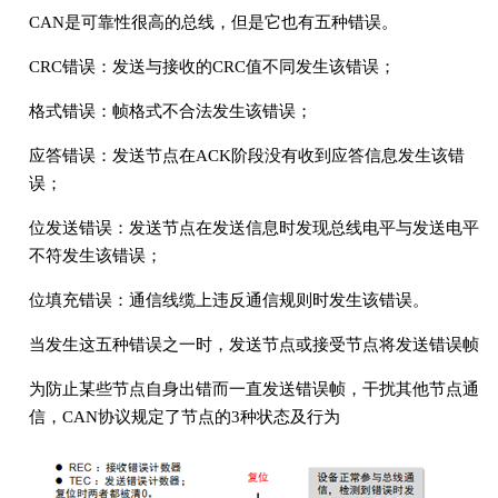
CAN是可靠性很高的总线，但是它也有五种错误。
CRC错误：发送与接收的CRC值不同发生该错误；
格式错误：帧格式不合法发生该错误；
应答错误：发送节点在ACK阶段没有收到应答信息发生该错
误；
位发送错误：发送节点在发送信息时发现总线电平与发送电平
不符发生该错误；
位填充错误：通信线缆上违反通信规则时发生该错误。
当发生这五种错误之一时，发送节点或接受节点将发送错误帧
为防止某些节点自身出错而一直发送错误帧，干扰其他节点通
信，CAN协议规定了节点的3种状态及行为