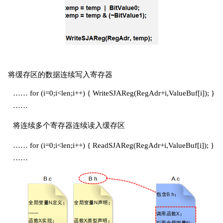
将缓存区的数据连续写入寄存器
…… for (i=0;i<len;i++) { WriteSJAReg(RegAdr+i,ValueBuf[i]); }
……
将连续多个寄存器连续读入缓存区
…… for (i=0;i<len;i++) { ReadSJAReg(RegAdr+i,ValueBuf[i]); }
……