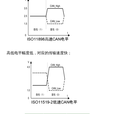
高低电平幅度低，对应的传输速度快；