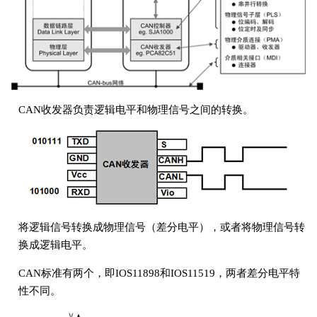
CAN收发器负责逻辑电平和物理信号之间的转换。
将逻辑信号转换成物理信号（差分电平），或者将物理信号转
换成逻辑电平。
CAN标准有两个，即IOS11898和IOS11519，两者差分电平特
性不同。