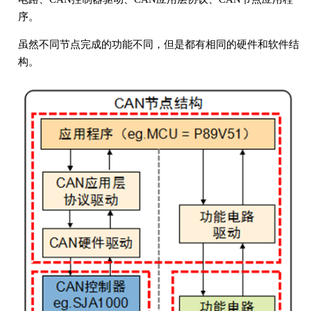
序。
虽然不同节点完成的功能不同，但是都有相同的硬件和软件结
构。