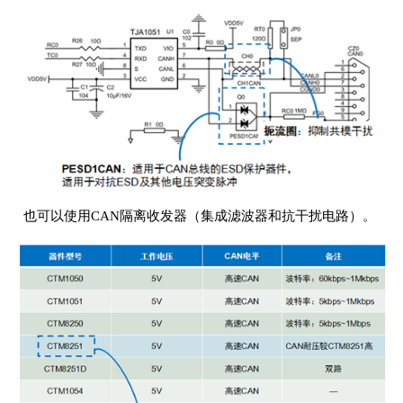
也可以使用CAN隔离收发器（集成滤波器和抗干扰电路）。