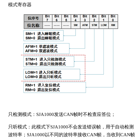
模式寄存器
只检测模式：SJA1000发送CAN帧时不检查应答位；
只听模式：此模式下SJA1000不会发送错误帧，用于自动检测
波特率；SJA1000以不同的波特率接收CAN帧，当收到CAN帧