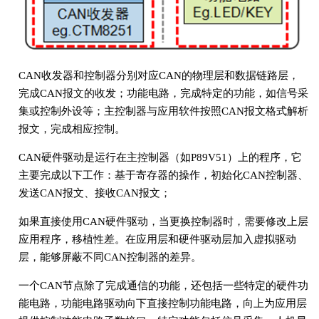
CAN收发器和控制器分别对应CAN的物理层和数据链路层，
完成CAN报文的收发；功能电路，完成特定的功能，如信号采
集或控制外设等；主控制器与应用软件按照CAN报文格式解析
报文，完成相应控制。
CAN硬件驱动是运行在主控制器（如P89V51）上的程序，它
主要完成以下工作：基于寄存器的操作，初始化CAN控制器、
发送CAN报文、接收CAN报文；
如果直接使用CAN硬件驱动，当更换控制器时，需要修改上层
应用程序，移植性差。在应用层和硬件驱动层加入虚拟驱动
层，能够屏蔽不同CAN控制器的差异。
一个CAN节点除了完成通信的功能，还包括一些特定的硬件功
能电路，功能电路驱动向下直接控制功能电路，向上为应用层