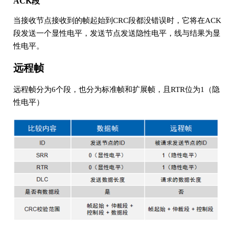
ACK段
当接收节点接收到的帧起始到CRC段都没错误时，它将在ACK
段发送一个显性电平，发送节点发送隐性电平，线与结果为显
性电平。
远程帧
远程帧分为6个段，也分为标准帧和扩展帧，且RTR位为1（隐
性电平）