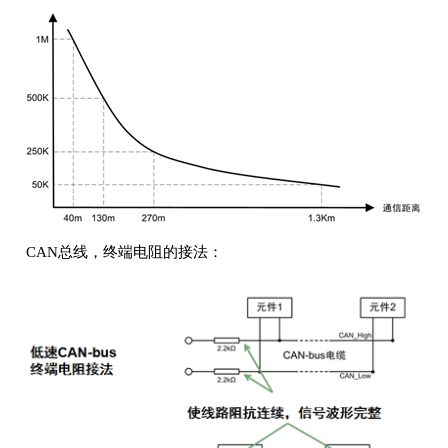
CAN总线，终端电阻的接法：