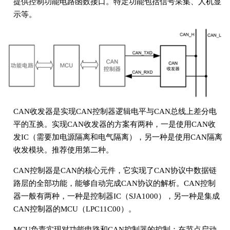
提供控制功能电路函数接口。特定功能包括信号采集、人机显
示等。
CAN收发器是实现CAN控制器逻辑电平与CAN总线上差分电
平的互换。实现CAN收发器的方案有两种，一是使用CAN收
发IC（需要加电源隔离和电气隔离），另一种是使用CAN隔离
收发模块。推荐使用第二种。
CAN控制器是CAN的核心元件，它实现了CAN协议中数据链
路层的全部功能，能够自动完成CAN协议的解析。CAN控制
器一般有两种，一种是控制器IC（SJA1000），另一种是集成
CAN控制器的MCU（LPC11C00）。
MCU负责实现对功能电路和CAN控制器的控制：在节点启动