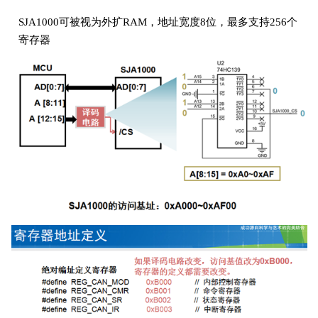
SJA1000可被视为外扩RAM，地址宽度8位，最多支持256个
寄存器