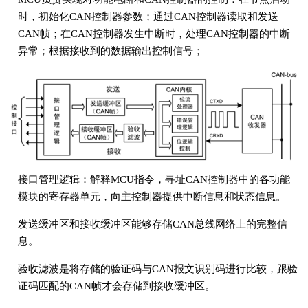
时，初始化CAN控制器参数；通过CAN控制器读取和发送
CAN帧；在CAN控制器发生中断时，处理CAN控制器的中断
异常；根据接收到的数据输出控制信号；
接口管理逻辑：解释MCU指令，寻址CAN控制器中的各功能
模块的寄存器单元，向主控制器提供中断信息和状态信息。
发送缓冲区和接收缓冲区能够存储CAN总线网络上的完整信
息。
验收滤波是将存储的验证码与CAN报文识别码进行比较，跟验
证码匹配的CAN帧才会存储到接收缓冲区。