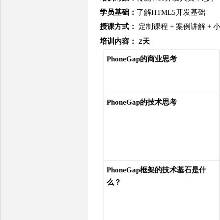
学员基础：
了解HTML5开发基础
授课方式：
定制课程 + 案例讲解 +
培训
内容
： 2天
PhoneGap的商业思考
PhoneGap的技术思考
PhoneGap框架的技术基石是什
么？