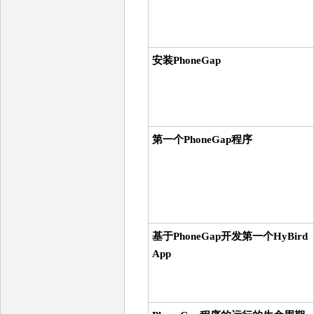
安装PhoneGap
第一个PhoneGap程序
基于PhoneGap开发第一个HyBird
App