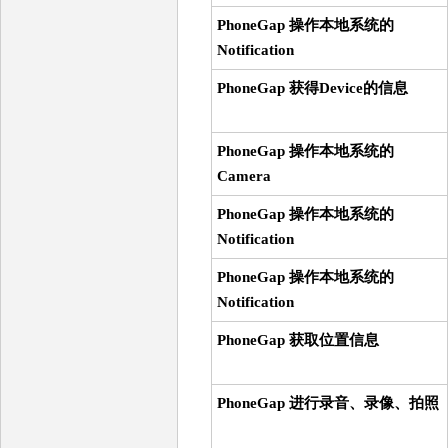
PhoneGap 操作本地系统的
Notification
PhoneGap 获得Device的信息
PhoneGap 操作本地系统的
Camera
PhoneGap 操作本地系统的
Notification
PhoneGap 操作本地系统的
Notification
PhoneGap 获取位置信息
PhoneGap 进行录音、录像、拍照