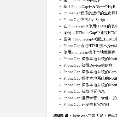
第一个PhoneGap程序
基于PhoneGap开发第一个HyBir
PhoneGap程序的运行的生命
PhoneGap中的JavaScript
在PhoneGap中使用HTML的表
案例：在PhoneGap中通过HT
案例：PhoneGap中通过HTML
PhoneGap通过HTML技术
使用PhoneGap操作本地数据库
PhoneGap 操作本地系统的Notific
PhoneGap 获得Device的信息
PhoneGap 操作本地系统的Came
PhoneGap 操作本地系统的Notific
PhoneGap 操作本地系统的Notific
PhoneGap 获取位置信息
PhoneGap 进行录音、录像、
PhoneGap 开发的其它实例
培训对象：
传统Web开发人员；想学习H