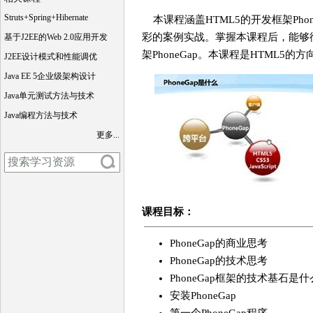
Struts+Spring+Hibernate
本课程涵盖HTML5的开发框架Phon
彩的案例实战。掌握本课程后，能够彻底
基于J2EE的Web 2.0应用开发
架PhoneGap。本课程是HTML5的方向
J2EE设计模式和性能调优
Java EE 5企业级架构设计
Java单元测试方法与技术
Java编程方法与技术
更多...
课程目标：
PhoneGap的商业思考
PhoneGap的技术思考
PhoneGap框架的技术基石是
安装PhoneGap