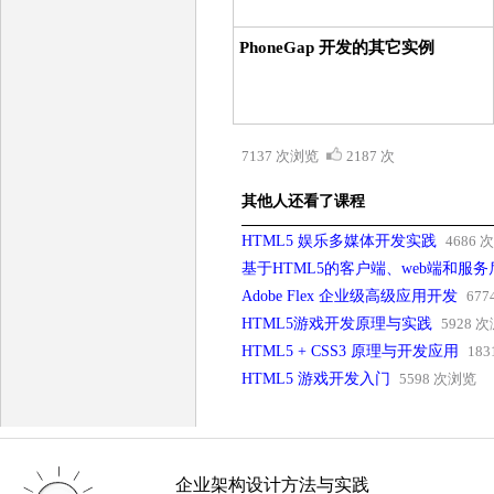
PhoneGap 开发的其它实例
7137 次浏览
2187 次
其他人还看了课程
HTML5 娱乐多媒体开发实践
4686 
基于HTML5的客户端、web端和服
Adobe Flex 企业级高级应用开发
67
HTML5游戏开发原理与实践
5928 
HTML5 + CSS3 原理与开发应用
18
HTML5 游戏开发入门
5598 次浏览