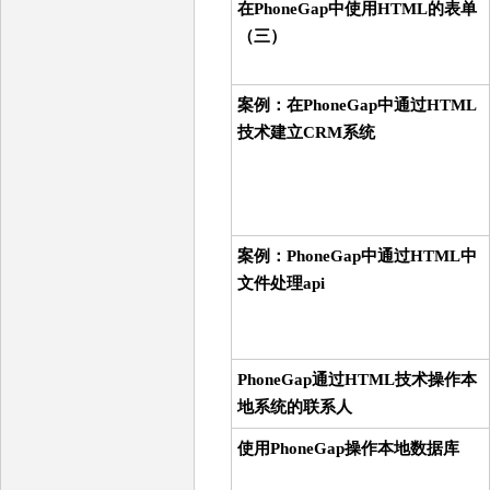
在PhoneGap中使用HTML的表单
（三）
案例：在PhoneGap中通过HTML
技术建立CRM系统
案例：PhoneGap中通过HTML中
文件处理api
PhoneGap通过HTML技术操作本
地系统的联系人
使用PhoneGap操作本地数据库