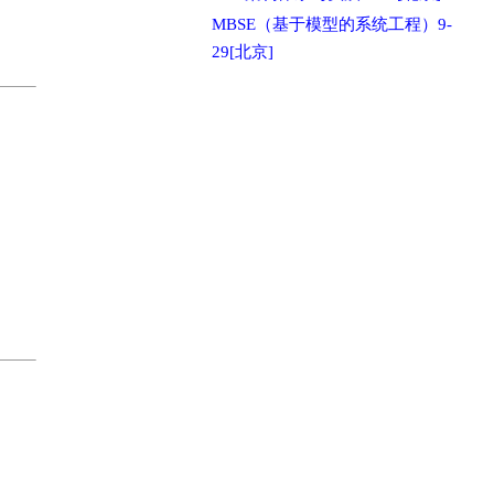
MBSE（基于模型的系统工程）9-
29[北京]