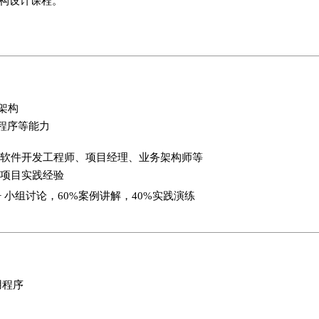
级架构设计课程。
.0架构
程序等能力
软件开发工程师、项目经理、业务架构师等
项目实践经验
+ 小组讨论，60%案例讲解，40%实践演练
应用程序