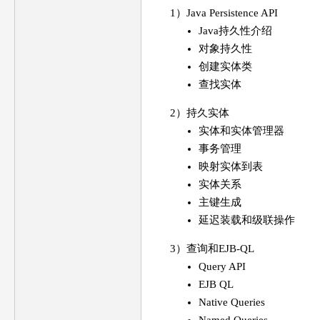
1）Java Persistence API
Java持久性介绍
对象持久性
创建实体类
查找实体
2）持久实体
实体和实体管理器
事务管理
映射实体到表
实体关系
主键生成
延迟装载和级联操作
3）查询和EJB-QL
Query API
EJB QL
Native Queries