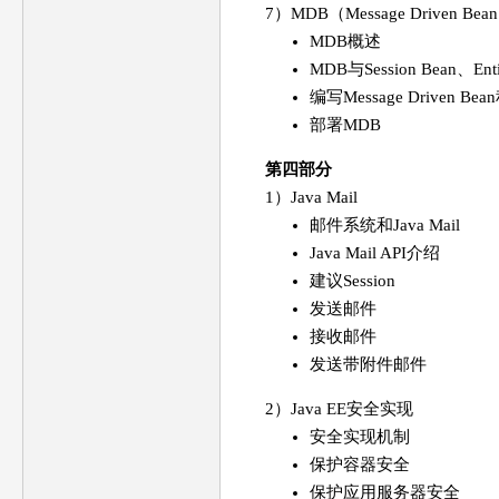
7）MDB（Message Driven Bea
MDB概述
MDB与Session Bean、En
编写Message Driven Be
部署MDB
第四部分
1）Java Mail
邮件系统和Java Mail
Java Mail API介绍
建议Session
发送邮件
接收邮件
发送带附件邮件
2）Java EE安全实现
安全实现机制
保护容器安全
保护应用服务器安全