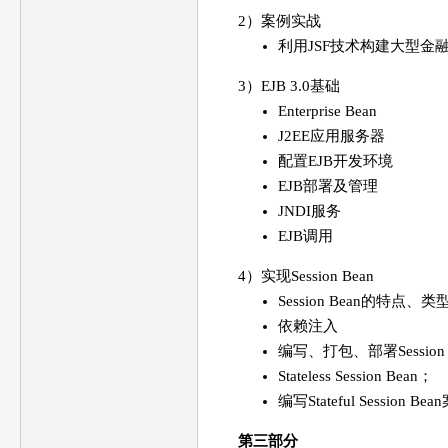
2）案例实战
利用JSF技术构建大型金
3）EJB 3.0基础
Enterprise Bean
J2EE应用服务器
配置EJB开发环境
EJB部署及管理
JNDI服务
EJB调用
4）实现Session Bean
Session Bean的特点、
依赖注入
编写、打包、部署Session 
Stateless Session Bean；
编写Stateful Session Be
第三部分