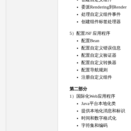
委派Rendering到Render
处理自定义组件事件
创建组件标签处理器
5）配置JSF 应用程序
配置Bean
配置自定义错误信息
配置自定义验证器
配置自定义转换器
配置导航规则
注册自定义组件
第二部分
1）国际化Web应用程序
Java平台本地化类
提供本地化消息和标识
时间和数字格式化
字符集和编码