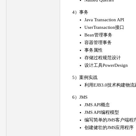
Named Queries
4）事务
Java Transaction API
UserTransaction接口
Bean管理事务
容器管理事务
事务属性
存储过程规范设计
设计工具PowerDesign
5）案例实战
利用EJB3.0技术构建物
6）JMS
JMS API概念
JMS API编程模型
编写简单的JMS客户端程
创建健壮的JMS应用程序