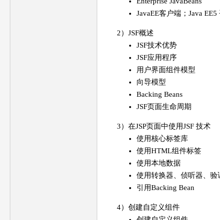
Enterprise JavaBeans
JavaEE客户端；Java EE5
2）JSF概述
JSF技术优势
JSF应用程序
用户界面组件模型
向导模型
Backing Beans
JSF页面生命周期
3）在JSP页面中使用JSF 技术
使用核心标签库
使用HTML组件标签
使用本地数据
使用转换器、侦听器、验
引用Backing Bean
4）创建自定义组件
创建自定义组件