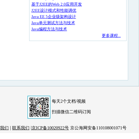
基于J2EE的Web 2.0应用开发
J2EE设计模式和性能调优
Java EE 5企业级架构设计
Java单元测试方法与技术
Java编程方法与技术
更多课程...