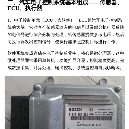
二、汽车电子控制系统基本组成——传感器、
ECU、执行器
1、电子控制单元（ECU，含软件）。ECU是汽车电子控制系
统的大脑，它对各个传感器输入的电信号以及部分执行器反馈
的电信号进行综合分析与处理，给传感器提供参考电压，然后
向执行器发出控制信号，使执行器按照控制目标进行工作。
软件系统集成存储在电子控制单元中，核心是微处理器，这种
微处理器通常采用单片机，功能扩展容易，控制精度更高。完
成数据采集、计算处理、输出控制、系统监控与自我诊断等。