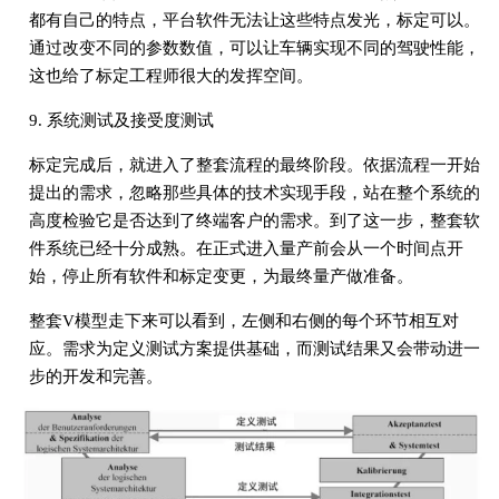
都有自己的特点，平台软件无法让这些特点发光，标定可以。
通过改变不同的参数数值，可以让车辆实现不同的驾驶性能，
这也给了标定工程师很大的发挥空间。
9. 系统测试及接受度测试
标定完成后，就进入了整套流程的最终阶段。依据流程一开始
提出的需求，忽略那些具体的技术实现手段，站在整个系统的
高度检验它是否达到了终端客户的需求。到了这一步，整套软
件系统已经十分成熟。在正式进入量产前会从一个时间点开
始，停止所有软件和标定变更，为最终量产做准备。
整套V模型走下来可以看到，左侧和右侧的每个环节相互对
应。需求为定义测试方案提供基础，而测试结果又会带动进一
步的开发和完善。