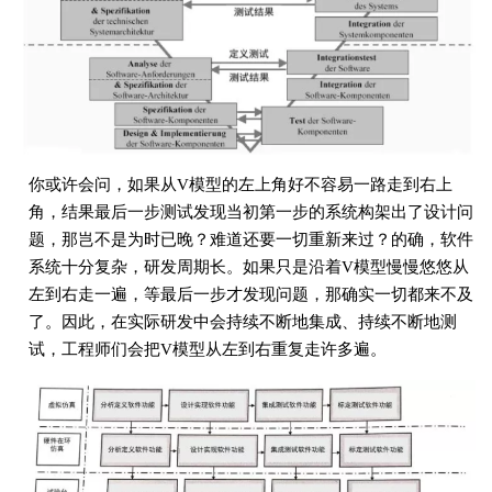
你或许会问，如果从V模型的左上角好不容易一路走到右上
角，结果最后一步测试发现当初第一步的系统构架出了设计问
题，那岂不是为时已晚？难道还要一切重新来过？的确，软件
系统十分复杂，研发周期长。如果只是沿着V模型慢慢悠悠从
左到右走一遍，等最后一步才发现问题，那确实一切都来不及
了。因此，在实际研发中会持续不断地集成、持续不断地测
试，工程师们会把V模型从左到右重复走许多遍。