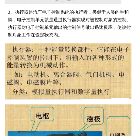
3、执行器是汽车电子控制系统的执行者，类似于人类的手和
脚，电子控制单元就是通过执行器实现对被控制对象的控制。
执行器对电子控制单元输出的控制信号做出迅速反应，使被控
制对象工作在设定状态内。