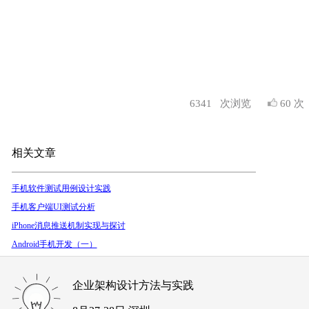
6341
次浏览
60 次
相关文章
手机软件测试用例设计实践
手机客户端UI测试分析
iPhone消息推送机制实现与探讨
Android手机开发（一）