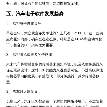
有问题，保证汽车的驾驶性、舒适性和安全性。
五、汽车电子软件发展趋势
1、 ECU整合度将提升
早在去年，大众就宣布力争让汽车上只有一个ECU。在一些供
应商巨头内部，确实也在这么做。特别是在ADAS和自动驾驶
下，整合的ECU架构尤为重要。
2、 ECU将承载更多的传感器
未来汽车将需要更多的传感器来感知环境，以及依靠传感器来
保证冗余设计。这对ECU的能力来说也是考验。不过高级算法
与机器学习的发展，有望取代一部分传感器，减少传感器数
量。
3、 汽车以太网发展
长期以来，汽车ECU都是在一个封闭的网络环境下。不过随着