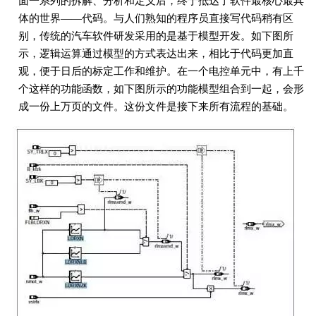
面一系列的拆解、分析和定义后，终于抵达了软件最核心最具
体的世界——代码。与人们熟知的程序员直接写代码稍有区
别，传统的汽车软件研发采用的是基于模型开发。如下图所
示，逻辑运算通过模型的方式表达出来，相比于代码更加直
观，便于日后的标定工作和维护。在一个电控单元中，有上千
个这样的功能函数，如下图所示的功能模型组合到一起，会形
成一份上万页的文件。这份文件是接下来所有流程的基础。