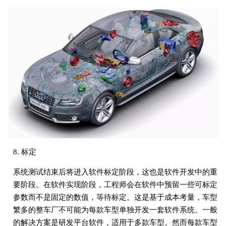
8. 标定
系统测试结束后将进入软件标定阶段，这也是软件开发中的重
要阶段。在软件实现阶段，工程师会在软件中预留一些可标定
参数而不是固定的数值，等待标定。这是基于成本考量，车型
繁多的整车厂不可能为每款车型单独开发一套软件系统。一般
的解决方案是研发平台软件，适用于多款车型。然而每款车型