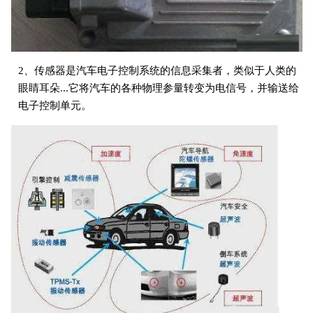
2、传感器是汽车电子控制系统的信息采集者，类似于人类的
眼睛耳朵...它将汽车的各种物理参量转变为电信号，并输送给
电子控制单元。