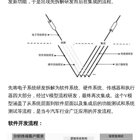
发新功能，于是出现先拆解研发而后在集成的流程。
先将电子系统研发拆解为软件系统、硬件系统、传感器和执行
器四大部分，经过V模型流程研发，最终再次集成。这个V模
型涵盖了从系统层面到软件层面以及集成后的功能测试和系统
测试等流程，是当今汽车行业广泛应用的开发流程。
软件开发流程：