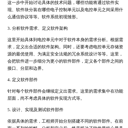
这一步中开始讨论具体的技术问题，哪些功能将通过软件实
现、软件块分装在哪些电子控制单元以及电控单元之间采用什
么通信协议等等。软件系统初现雏形。
3. 分析软件需求、定义软件架构
这里开始具体到电控单元中对于软件本身的需求分析。根据需
求，定义出合适的软件架构。同时，还要考虑电控单元存储资
源的最优使用、为满足安全法规的冗余系统设计等等。这里，
会把软件进一步细分为更小的软件部件，定义各个部件之间的
接口、分层和边界。
4. 定义软件部件
针对每个软件部件会继续定义出需求。这里的需求集中在功能
层面，尚不考虑具体的软件实现方式等。
5. 设计、实现及测试软件部件
依据具体的需求，工程师开始分别搭建不同的软件部件。在前