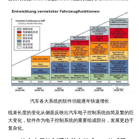
汽车各大系统的软件功能逐年快速增长
线束长度的变化从侧面反映出汽车电子控制系统由简及繁的巨
大变化，软件作为电子控制系统的重要组成部分，发展更趋于
复杂化。