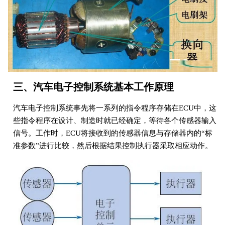
三、汽车电子控制系统基本工作原理
汽车电子控制系统事先将一系列的指令程序存储在ECU中，这
些指令程序在设计、制造时就已经确定，等待各个传感器输入
信号。工作时，ECU将接收到的传感器信息与存储器内的“标
准参数”进行比较，然后根据结果控制执行器采取相应动作。