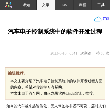
求知
文章
Lib
课程
工具
订阅
汽车电子控制系统中的软件开发过程
2023-8-18
6341
次浏览
60 次
编辑推荐:
本文主要介绍了汽车电子控制系统中的软件开发过程方面
的内容。希望对你的学习有帮助。
本文来自于汽车网，由火龙果软件Linda编辑，推荐。
如今的汽车越来越智能化，无人驾驶亦非遥不可及，届时人们