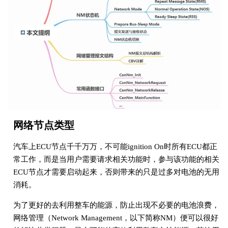
网络节点类型
汽车上ECU节点千千万万，不可能ignition On时所有ECU都正
常工作，而是当用户需要请求相关功能时，参与该功能的相关
ECU节点才需要启动起来，否则带来的只是过多对电池的无用
消耗。
为了更好的去利用整车的能源，防止出现不必要的电池浪费，
网络管理（Network Management，以下简称NM）便可以很好