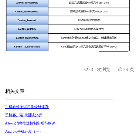
5253
次浏览
54 次
相关文章
手机软件测试用例设计实践
手机客户端UI测试分析
iPhone消息推送机制实现与探讨
Android手机开发（一）