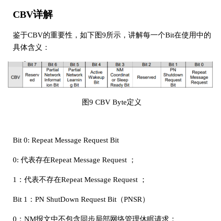
CBV详解
鉴于CBV的重要性，如下图9所示，讲解每一个Bit在使用中的
具体含义：
​ 图9 CBV Byte定义
Bit 0: Repeat Message Request Bit
0: 代表存在Repeat Message Request ；
1：代表不存在Repeat Message Request ；
Bit 1：PN ShutDown Request Bit（PNSR）
0：NM报文中不包含同步局部网络管理休眠请求；