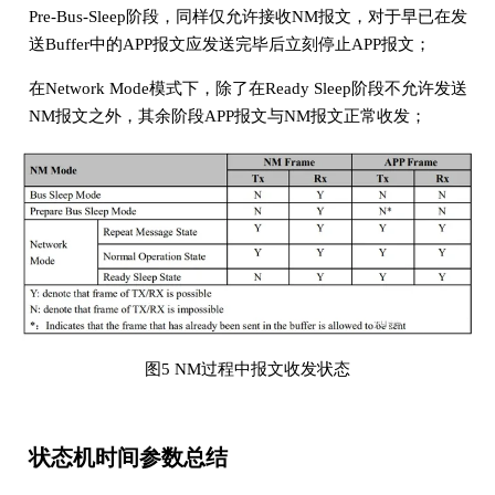
Pre-Bus-Sleep阶段，同样仅允许接收NM报文，对于早已在发
送Buffer中的APP报文应发送完毕后立刻停止APP报文；
在Network Mode模式下，除了在Ready Sleep阶段不允许发送
NM报文之外，其余阶段APP报文与NM报文正常收发；
图5 NM过程中报文收发状态
状态机时间参数总结