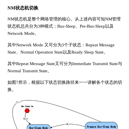
NM状态机切换
NM状态机是整个网络管理的核心。从上述内容可知NM管理
状态机总共分为3种模式：Bus-Sleep、Pre-Bus-Sleep以及
Network Mode。
其中Network Mode 又可分为3个子状态：Repeat Message
State、Normal Operation State以及Ready Sleep State。
其中Repeat Message State又可分为Immediate Transmit State与
Normal Transmit State。
如图7所示，根据以下状态切换路径来一一讲解各个状态的切
换。