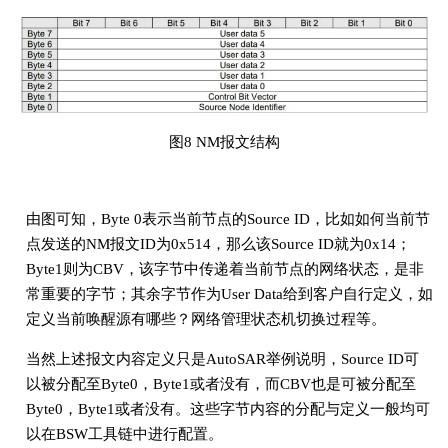
​图8 NM报文结构
由图可知，Byte 0表示当前节点的Source ID，比如如何当前节
点发送的NM报文ID为0x514，那么该Source ID就为0x14；
Byte1则为CBV，该字节中传递着当前节点的网络状态，是非
常重要的字节；其余字节作为User Data给到客户自行定义，如
定义当前唤醒源有哪些？网络管理状态机切换过程等。
当然上述报文内容定义只是AutoSAR举例说明，Source ID可
以被分配至Byte0，Byte1或者没有，而CBV也是可被分配至
Byte0，Byte1或者没有。这些字节内容的分配与定义一般均可
以在BSW工具链中进行配置。