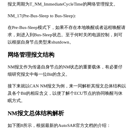
报文周期为T_NM_ImmediateCycleTime的网络管理报文。
NM_17(Pre-Bus-Sleep to Bus-Sleep):
在Pre-Bus-Sleep模式下，如果不存在本地唤醒或者远程唤醒请
求，则进入到Bus-Sleep状态。至于何时关闭电源控制，则可
以根据自身节点类型来shutdown。
网络管理报文结构
NM报文作为传递自身节点的NM状态的重要载体，有必要仔
细研究报文中每一位Bit的含义。
接下来就以CAN NM报文为例，来一同解析其报文总体结构以
及各个Bit的相应含义，以便了解个ECU节点的协同唤醒与休
眠方式。
NM报文总体结构解析
如下图8所示，根据最新的AutoSAR官方文档的介绍：