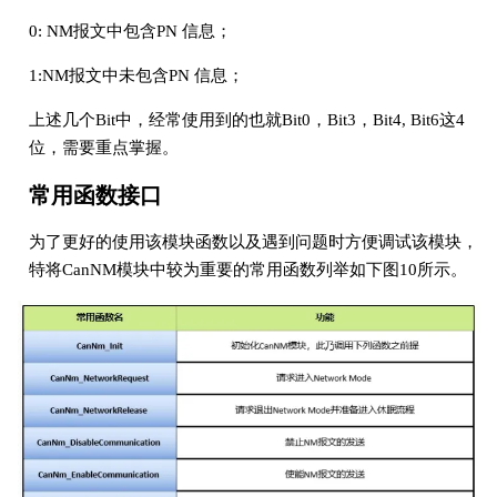
0: NM报文中包含PN 信息；
1:NM报文中未包含PN 信息；
上述几个Bit中，经常使用到的也就Bit0，Bit3，Bit4, Bit6这4
位，需要重点掌握。
常用函数接口
为了更好的使用该模块函数以及遇到问题时方便调试该模块，
特将CanNM模块中较为重要的常用函数列举如下图10所示。