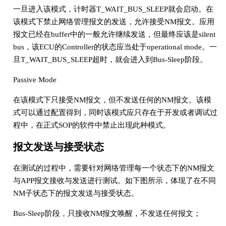
一旦进入该模式，计时器T_WAIT_BUS_SLEEP就会启动。在
该模式下禁止网络管理报文的发送，允许接受NM报文。应用
报文已经在buffer中的一般允许继续发送，但最终应该是silent
bus，该ECU的Controller的状态应当处于operational mode。一
旦T_WAIT_BUS_SLEEP超时，就会进入到Bus-Sleep阶段。
Passive Mode
在该模式下只接受NM报文，但不发送任何的NM报文。该模
式可以通过配置得到，同时该模式应只存在于开发或者调试过
程中，在正式SOP的软件中禁止出现此种模式。
报文发送与接受状态
在测试的过程中，需要针对网络管理每一个状态下的NM报文
与APP报文接收与发送进行测试。如下图所示，体现了在不同
NM子状态下的报文发送与接受状态。
Bus-Sleep阶段，只接收NM报文唤醒，不发送任何报文；