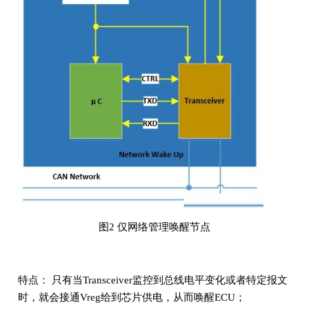
图2 仅网络管理唤醒节点
特点： 只有当Transceiver监控到总线电平变化或者特定报文
时，就会接通Vreg给到芯片供电，从而唤醒ECU；