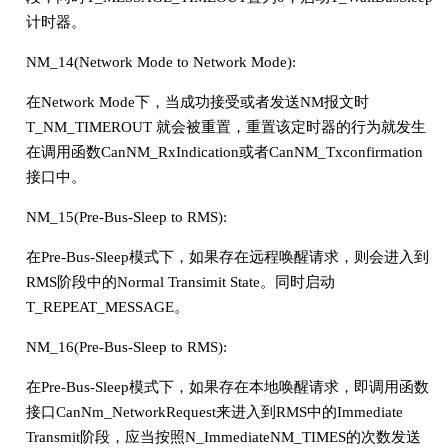
计时器。
NM_14(Network Mode to Network Mode):
在Network Mode下，当成功接受或者发送NM报文时
T_NM_TIMEROUT 就会被重置，重置该定时器的行为就发生
在调用函数CanNM_RxIndication或者CanNM_Txconfirmation
接口中。
NM_15(Pre-Bus-Sleep to RMS):
在Pre-Bus-Sleep模式下，如果存在远程唤醒请求，则会进入到
RMS阶段中的Normal Transimit State。同时启动
T_REPEAT_MESSAGE。
NM_16(Pre-Bus-Sleep to RMS):
在Pre-Bus-Sleep模式下，如果存在本地唤醒请求，即调用函数
接口CanNm_NetworkRequest来进入到RMS中的Immediate
Transmit阶段，应当按照N_ImmediateNM_TIMES的次数发送