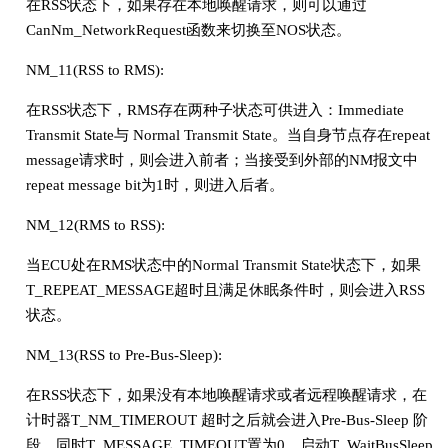
在RSS状态下，如果存在本地唤醒请求，则可以通过
CanNm_NetworkRequest函数来切换至NOS状态。
NM_11(RSS to RMS):
在RSS状态下，RMS存在两种子状态可供进入：Immediate
Transmit State与 Normal Transmit State。当自身节点存在repeat
message请求时，则会进入前者；当接受到外部的NM报文中
repeat message bit为1时，则进入后者。
NM_12(RMS to RSS):
当ECU处在RMS状态中的Normal Transmit State状态下，如果
T_REPEAT_MESSAGE超时且满足休眠条件时，则会进入RSS
状态。
NM_13(RSS to Pre-Bus-Sleep):
在RSS状态下，如果没有本地唤醒请求或者远程唤醒请求，在
计时器T_NM_TIMEROUT 超时之后就会进入Pre-Bus-Sleep 阶
段，同时T_MESSAGE_TIMEOUT置为0，启动T_WaitBusSleep