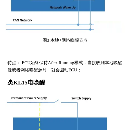
图3 本地+网络唤醒节点
特点： ECU始终保持After-Running模式，当接收到本地唤醒
源或者网络唤醒源时，就会启动ECU；
类KL15电唤醒