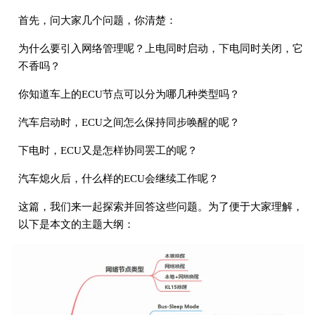
首先，问大家几个问题，你清楚：
为什么要引入网络管理呢？上电同时启动，下电同时关闭，它
不香吗？
你知道车上的ECU节点可以分为哪几种类型吗？
汽车启动时，ECU之间怎么保持同步唤醒的呢？
下电时，ECU又是怎样协同罢工的呢？
汽车熄火后，什么样的ECU会继续工作呢？
这篇，我们来一起探索并回答这些问题。为了便于大家理解，
以下是本文的主题大纲：