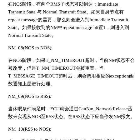
在NOS阶段，有两个RMS子状态可以到达：Immediate
Transmit State 与 Normal Transmit State。如果自身节点有
repeat message的需要，那么则会进入到Immediate Transmit
State。如果接收到的NM中repeat message bit置1，则进入到
Normal Transmit State。
NM_08(NOS to NOS):
在NOS阶段，如果T_NM_TIMEROUT超时，当前NM状态不会
被改变，但是T_NM_TIMEROUT会被重置。当
T_MESSAGE_TIMEOUT超时后，则会调用相应的exception函
数通知上层进行处理。
NM_09(NOS to RSS):
当休眠条件满足时，ECU就会通过CanNm_NetworkRelease函
数来实现从NOS至RSS状态。在RSS状态下应当停发NM报文。
NM_10(RSS to NOS):