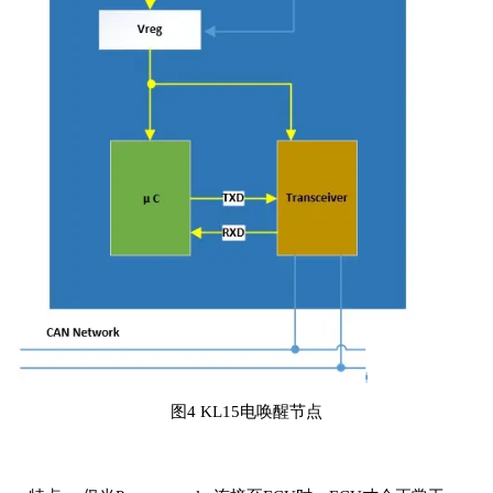
图4 KL15电唤醒节点