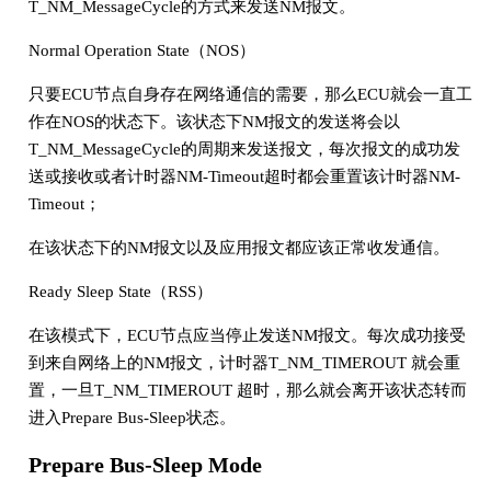
T_NM_MessageCycle的方式来发送NM报文。
Normal Operation State（NOS）
只要ECU节点自身存在网络通信的需要，那么ECU就会一直工
作在NOS的状态下。该状态下NM报文的发送将会以
T_NM_MessageCycle的周期来发送报文，每次报文的成功发
送或接收或者计时器NM-Timeout超时都会重置该计时器NM-
Timeout；
在该状态下的NM报文以及应用报文都应该正常收发通信。
Ready Sleep State（RSS）
在该模式下，ECU节点应当停止发送NM报文。每次成功接受
到来自网络上的NM报文，计时器T_NM_TIMEROUT 就会重
置，一旦T_NM_TIMEROUT 超时，那么就会离开该状态转而
进入Prepare Bus-Sleep状态。
Prepare Bus-Sleep Mode