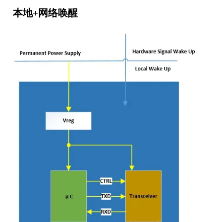
本地+网络唤醒