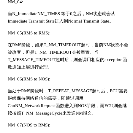
NM_04:
当N_ImmediateNM_TIMES 等于0之后，NM状态就会从
Immediate Transmit State进入到Normal Transmit State。
NM_05(RMS to RMS):
在RMS阶段，如果T_NM_TIMEROUT超时，当前NM状态不会
被改变，但是T_NM_TIMEROUT会被重置。当
T_MESSAGE_TIMEOUT超时后，则会调用相应的exception函
数通知上层进行处理。
NM_06(RMS to NOS):
当处于RMS阶段时，T_REPEAT_MESSAGE超时后，ECU需要
继续保持网络通信的需要，即通过调用
CanNM_NetworkRequest函数进入到NOS阶段，而ECU则会继
续按照T_NM_MessageCycle来发送NM报文。
NM_07(NOS to RMS):