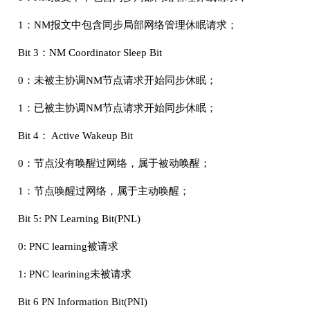
1：NM报文中包含同步局部网络管理休眠请求；
Bit 3：NM Coordinator Sleep Bit
0：未被主协调NM节点请求开始同步休眠；
1：已被主协调NM节点请求开始同步休眠；
Bit 4： Active Wakeup Bit
0：节点没有唤醒过网络，属于被动唤醒；
1：节点唤醒过网络，属于主动唤醒；
Bit 5: PN Learning Bit(PNL)
0: PNC learning被请求
1: PNC learining未被请求
Bit 6 PN Information Bit(PNI)