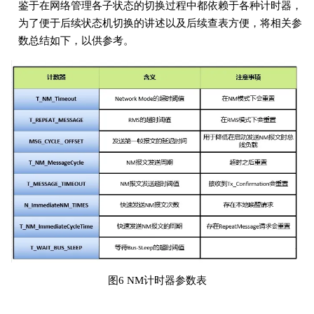
鉴于在网络管理各子状态的切换过程中都依赖于各种计时器，
为了便于后续状态机切换的讲述以及后续查表方便，将相关参
数总结如下，以供参考。
图6 NM计时器参数表