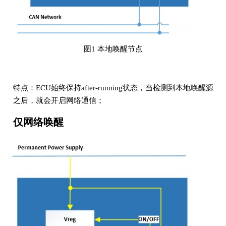
图1 本地唤醒节点
特点：ECU始终保持after-running状态，当检测到本地唤醒源
之后，就会开启网络通信；
仅网络唤醒