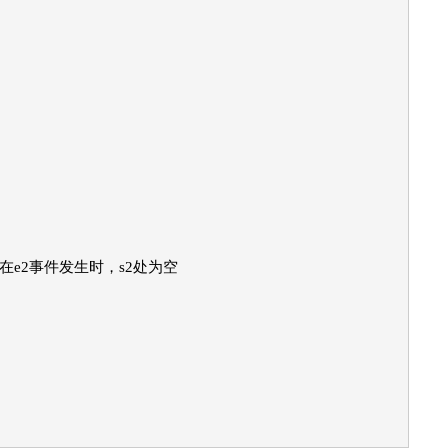
e2事件发生时，s2处为空