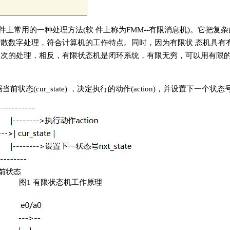
上常用的一种处理方法(软 件上称为FMM--有限消息机)。它把复
离散数字处理，符合计算机的工作特点。同时，因为有限状 态机具有
 次的处理，相反，有限状态机是闭环系统，有限无穷，可以用有限
(cur_state) ，决定执行的动作(action)，并设置下一个状态号(nxt
 有限状态机工作原理