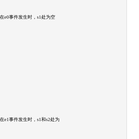
e0事件发生时，s1处为空
1事件发生时，s1和s2处为