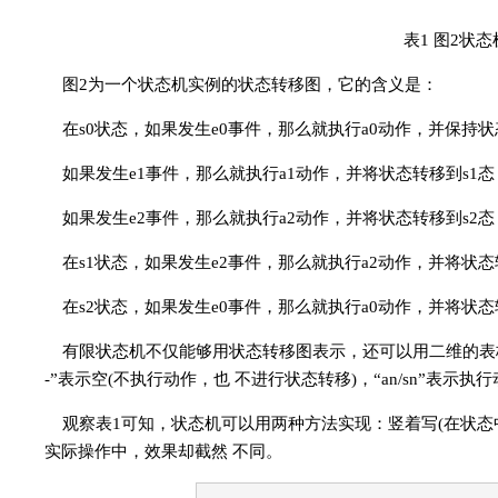
表1 图2状
图2为一个状态机实例的状态转移图，它的含义是：
在s0状态，如果发生e0事件，那么就执行a0动作，并保持
如果发生e1事件，那么就执行a1动作，并将状态转移到s1态
如果发生e2事件，那么就执行a2动作，并将状态转移到s2态
在s1状态，如果发生e2事件，那么就执行a2动作，并将状态
在s2状态，如果发生e0事件，那么就执行a0动作，并将状态
有限状态机不仅能够用状态转移图表示，还可以用二维的表格
-”表示空(不执行动作，也 不进行状态转移)，“an/sn”表示
观察表1可知，状态机可以用两种方法实现：竖着写(在状态
实际操作中，效果却截然 不同。