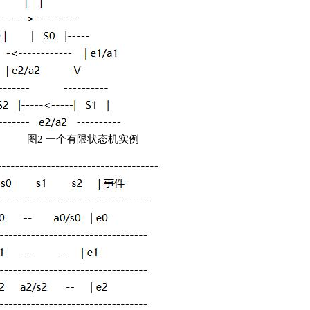
 一个有限状态机实例