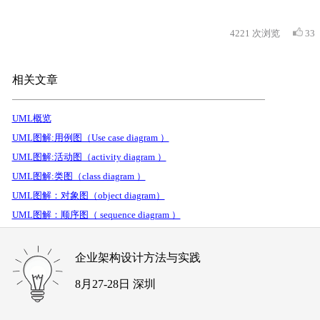
4221
次浏览
33
相关文章
UML概览
UML图解:用例图（Use case diagram ）
UML图解:活动图（activity diagram ）
UML图解:类图（class diagram ）
UML图解：对象图（object diagram）
UML图解：顺序图（ sequence diagram ）