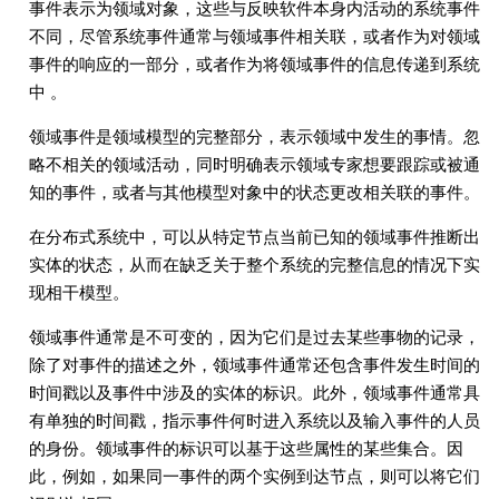
事件表示为领域对象，这些与反映软件本身内活动的系统事件
不同，尽管系统事件通常与领域事件相关联，或者作为对领域
事件的响应的一部分，或者作为将领域事件的信息传递到系统
中 。
领域事件是领域模型的完整部分，表示领域中发生的事情。忽
略不相关的领域活动，同时明确表示领域专家想要跟踪或被通
知的事件，或者与其他模型对象中的状态更改相关联的事件。
在分布式系统中，可以从特定节点当前已知的领域事件推断出
实体的状态，从而在缺乏关于整个系统的完整信息的情况下实
现相干模型。
领域事件通常是不可变的，因为它们是过去某些事物的记录，
除了对事件的描述之外，领域事件通常还包含事件发生时间的
时间戳以及事件中涉及的实体的标识。此外，领域事件通常具
有单独的时间戳，指示事件何时进入系统以及输入事件的人员
的身份。领域事件的标识可以基于这些属性的某些集合。因
此，例如，如果同一事件的两个实例到达节点，则可以将它们