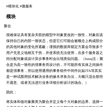
#模块化 #微服务
模块
聚合
很难保证具有复杂关联的模型中对象更改的一致性，对象应该
保持自己的内部一致状态，但是它们可能会被概念上构成部分
的其他对象的变化所遮蔽；谨慎的数据库锁定方案会导致多个
用户无意义地相互干扰，并使系统无法使用，在多个服务器之
间分配对象或设计异步事务时会出现类似问题。（banq注：聚
合是为高一致性的强事务而设计的，不可能所有实体之间操作
都是强事务，所以使用通用的事务组件中间件比如JTA等其实
是一种试图用技术解决业务的缘木求鱼办法，大概只适合那些
不愿意、或者无法进行业务详细分析设计的场合。）
因此：
将实体和值对象聚类为聚合并定义每个大对象的边界。选择一