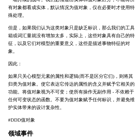
有对象都看成实体，默认情况为值对象，仅在必要时才使用特
殊处理。
但是，如果我们认为这类对象只是缺乏标识，那么我们的工具
箱或词汇量就没有增加太多，实际上，这些对象具有自己的特
征，以及它们对模型的重要意义，这些是描述事物特征的对
象。
因此：
如果只关心模型元素的属性和逻辑(而不是区分它们)，则将其
归类为值对象。使它表达它传达的属性的含义并赋予它相关的
功能。将值对象视为不可变；使所有操作无副作用 - 不依赖于
任何可变状态的函数。不要为值对象赋予任何标识，并避免维
护实体带来的设计复杂性。
#DDD值对象
领域事件