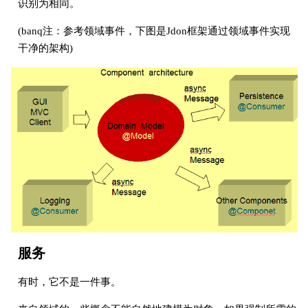
识别为相同。
(banq注：参考领域事件，下图是Jdon框架通过领域事件实现
干净的架构)
服务
有时，它不是一件事。