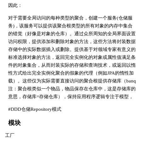
因此：
对于需要全局访问的每种类型的聚合，创建一个服务(仓储服
务)，该服务可以提供该聚合根类型的所有对象的内存中集合
的错觉（好像是对象的仓库）。通过众所周知的全局界面设置
访问权限，提供添加和删除对象的方法，这些方法将封装数据
存储中的实际数据插入或删除。提供基于对领域专家有意义的
标准选择对象的方法，返回完全实例化的对象或属性值满足条
件的对象集合，从而封装实际的存储和查询技术，或返回以惰
性方式给出完全实例化聚合的假象的代理（例如JPA的惰性加
载）。这些仅为实际需要直接访问的聚合根提供存储库（banq
注：聚合根类似一个物品，物品保存在仓库中，这是存储库的
意思，存储库=存储仓库），保持应用程序逻辑专注于模型，
#DDD仓储Repository模式
模块
工厂