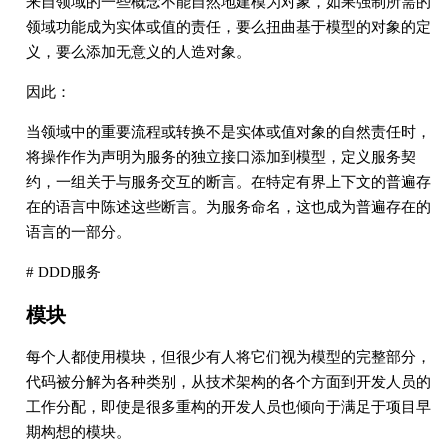
来自领域的一些概念不能自然地建模为对象，如果强制所需的
领域功能成为实体或值的责任，要么扭曲基于模型的对象的定
义，要么添加无意义的人造对象。
因此：
当领域中的重要流程或转换不是实体或值对象的自然责任时，
将操作作为声明为服务的独立接口添加到模型，定义服务契
约，一组关于与服务交互的断言。在特定有界上下文的普遍存
在的语言中陈述这些断言。为服务命名，这也成为普遍存在的
语言的一部分。
# DDD服务
模块
每个人都使用模块，但很少有人将它们视为模型的完整部分，
代码被分解为各种类别，从技术架构的各个方面到开发人员的
工作分配，即使是很多重构的开发人员也倾向于满足于项目早
期构想的模块。