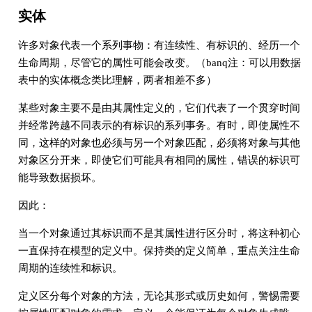
实体
许多对象代表一个系列事物：有连续性、有标识的、经历一个
生命周期，尽管它的属性可能会改变。（banq注：可以用数据
表中的实体概念类比理解，两者相差不多）
某些对象主要不是由其属性定义的，它们代表了一个贯穿时间
并经常跨越不同表示的有标识的系列事务。有时，即使属性不
同，这样的对象也必须与另一个对象匹配，必须将对象与其他
对象区分开来，即使它们可能具有相同的属性，错误的标识可
能导致数据损坏。
因此：
当一个对象通过其标识而不是其属性进行区分时，将这种初心
一直保持在模型的定义中。保持类的定义简单，重点关注生命
周期的连续性和标识。
定义区分每个对象的方法，无论其形式或历史如何，警惕需要