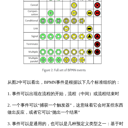
从图2中可以看出，BPMN事件是根据以下几个标准组织的：
1. 事件可以出现在流程的开始，流程（中间）或流程结束时
2. 一个事件可以“捕获一个触发器”，这意味着它会对某些东西
做出反应，或者它可以“抛出一个结果”
3. 事件可以是通用的，也可以是几种预定义类型之一：基于时