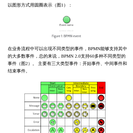
以图形方式用圆圈表示（图1）：
在业务流程中可以出现不同类型的事件，BPMN能够支持其中
的大多数事件，总的来说，BPMN 2.0支持60多种不同类型的
事件（图2）。 主要有三大类型事件：开始事件、中间事件和
结束事件。