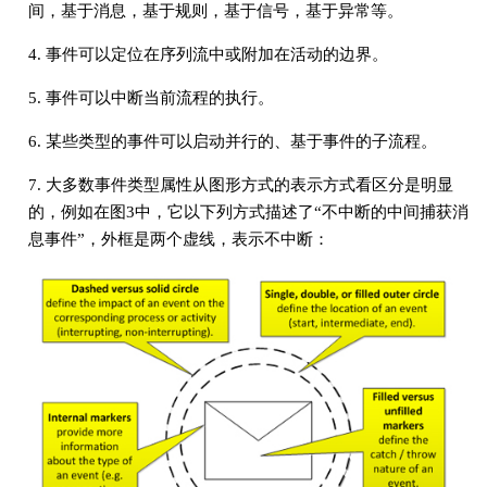
间，基于消息，基于规则，基于信号，基于异常等。
4. 事件可以定位在序列流中或附加在活动的边界。
5. 事件可以中断当前流程的执行。
6. 某些类型的事件可以启动并行的、基于事件的子流程。
7. 大多数事件类型属性从图形方式的表示方式看区分是明显
的，例如在图3中，它以下列方式描述了“不中断的中间捕获消
息事件”，外框是两个虚线，表示不中断：