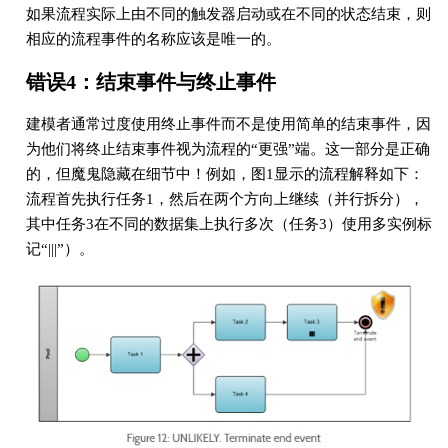
如果流程实际上由不同的触发器启动或在不同的状态结束，则
相应的流程事件的名称应该是唯一的。
错误4：结束事件与终止事件
建模者通常过度使用终止事件而不是使用简单的结束事件，因
为他们将终止结束事件视为流程的“更强”端。这一部分是正确
的，但魔鬼隐藏在细节中！例如，图1显示的流程解释如下：
流程首先执行任务1，然后在两个方向上继续（并行拆分），
其中任务3在不同的数据集上执行多次（任务3）使用多实例标
记“|||”）。