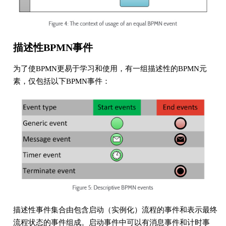
描述性BPMN事件
为了使BPMN更易于学习和使用，有一组描述性的BPMN元
素，仅包括以下BPMN事件：
描述性事件集合由包含启动（实例化）流程的事件和表示最终
流程状态的事件组成。启动事件中可以有消息事件和计时事