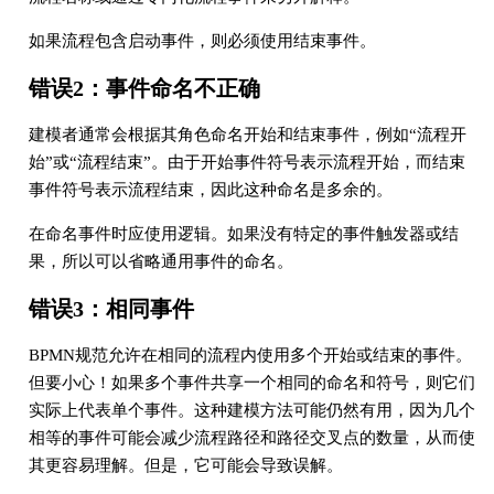
如果流程包含启动事件，则必须使用结束事件。
错误2：事件命名不正确
建模者通常会根据其角色命名开始和结束事件，例如“流程开
始”或“流程结束”。由于开始事件符号表示流程开始，而结束
事件符号表示流程结束，因此这种命名是多余的。
在命名事件时应使用逻辑。如果没有特定的事件触发器或结
果，所以可以省略通用事件的命名。
错误3：相同事件
BPMN规范允许在相同的流程内使用多个开始或结束的事件。
但要小心！如果多个事件共享一个相同的命名和符号，则它们
实际上代表单个事件。这种建模方法可能仍然有用，因为几个
相等的事件可能会减少流程路径和路径交叉点的数量，从而使
其更容易理解。但是，它可能会导致误解。