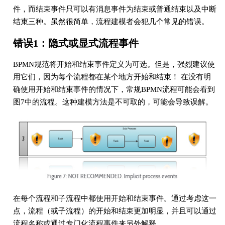
件，而结束事件只可以有消息事件为结束或普通结束以及中断
结束三种。虽然很简单，流程建模者会犯几个常见的错误。
错误1：隐式或显式流程事件
BPMN规范将开始和结束事件定义为可选。但是，强烈建议使
用它们，因为每个流程都在某个地方开始和结束！ 在没有明
确使用开始和结束事件的情况下，常规BPMN流程可能会看到
图7中的流程。这种建模方法是不可取的，可能会导致误解。
在每个流程和子流程中都使用开始和结束事件。通过考虑这一
点，流程（或子流程）的开始和结束更加明显，并且可以通过
流程名称或通过专门化流程事件来另外解释。