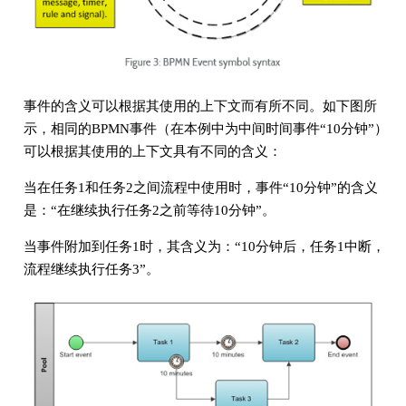
事件的含义可以根据其使用的上下文而有所不同。如下图所
示，相同的BPMN事件（在本例中为中间时间事件“10分钟”）
可以根据其使用的上下文具有不同的含义：
当在任务1和任务2之间流程中使用时，事件“10分钟”的含义
是：“在继续执行任务2之前等待10分钟”。
当事件附加到任务1时，其含义为：“10分钟后，任务1中断，
流程继续执行任务3”。