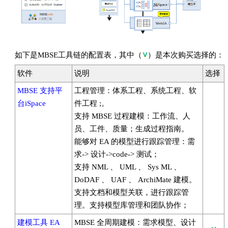
如下是MBSE工具链的配置表，其中（
）是本次购买选择的：
软件
说明
选择
MBSE 支持平
工程管理：体系工程、系统工程、软
台iSpace
件工程 ;。
支持 MBSE 过程建模：工作流、人
员、工件、质量；生成过程指南。
能够对 EA 的模型进行跟踪管理：需
求-> 设计->code-> 测试；
支持 NML 、 UML 、 Sys ML 、
DoDAF 、 UAF 、 ArchiMate 建模。
支持文档和模型关联，进行跟踪管
理。支持模型库管理和团队协作；
建模工具 EA
MBSE 全周期建模：需求模型、设计