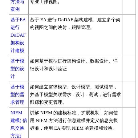
方法与
专业工作视图。
案例
基于EA
基于 EA 进行 DoDAF 架构建模、建立多个架
进行
构视图之间的映射，跟踪管理。
DoDAF
架构设
计建模
基于模
如何基于模型进行架构设计、数据设计、详
型的设
细设计和设计验证
计
基于模
如何建立需求模型、设计模型、测试模型，
型的需
并基于模型关联需求 - 设计 - 测试，进行需求
求管理
跟踪和变更管理。
NIEM
讲解 NIEM 的建模标准，扩展机制，如何使
建模( 信
用 NIEM 方法进行信息建模并定义信息交换
息交换
标准，使用 EA 实现 NIEM 的建模和转换。
方法)