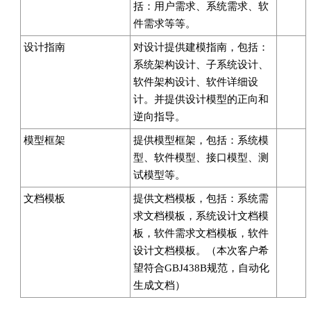
括：用户需求、系统需求、软
件需求等等。
设计指南
对设计提供建模指南，包括：
系统架构设计、子系统设计、
软件架构设计、软件详细设
计。并提供设计模型的正向和
逆向指导。
模型框架
提供模型框架，包括：系统模
型、软件模型、接口模型、测
试模型等。
文档模板
提供文档模板，包括：系统需
求文档模板，系统设计文档模
板，软件需求文档模板，软件
设计文档模板。（本次客户希
望符合GBJ438B规范，自动化
生成文档）