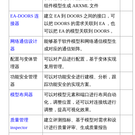
组件模型生成 ARXML 文件
EA-DOORS 连
建立 EA 到 DOORS 之间的接口，可
接器
以把 DOORS 的需求关联到 EA ，也
可以把 EA 的模型关联到 DOORS 。
网络通信设计
能够基于软件模型和网络通信模型生
器
成对应的通信矩阵。
配置与变体管
可以对产品进行配置，基于变体实现
理器
复用管理。
功能安全管理
可以对功能安全进行建模、分析，跟
器
踪功能安全的实现方案。
模型布局器
可以对模型元素和端口进行布局自动
化，调整位置，还可以对连接线进行
调整，提高可视化效果。
质量管理
建立评测指标、基于模型对需求和设
inspector
计进行质量评审、生成质量报告