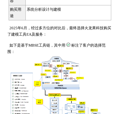
容
购买用
系统分析设计与建模
途
2025年6月，经过多方位的对比后，最终选择火龙果科技购买
了建模工具EA及服务：
如下是基于MBSE工具链，其中用
标注了客户的选择范
围：