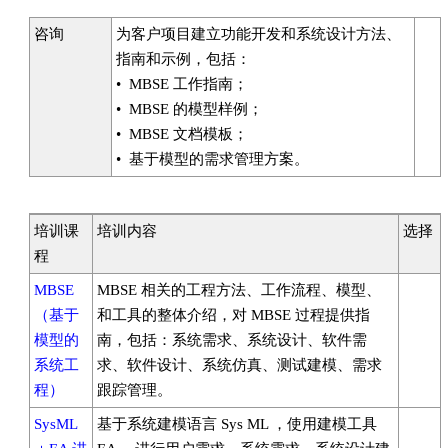
咨询
为客户项目建立功能开发和系统设计方法、
指南和示例，包括：
• MBSE 工作指南；
• MBSE 的模型样例；
• MBSE 文档模板；
• 基于模型的需求管理方案。
培训课
培训内容
选择
程
MBSE
MBSE 相关的工程方法、工作流程、模型、
（基于
和工具的整体介绍，对 MBSE 过程提供指
模型的
南，包括：系统需求、系统设计、软件需
系统工
求、软件设计、系统仿真、测试建模、需求
程）
跟踪管理。
SysML
基于系统建模语言 Sys ML ，使用建模工具