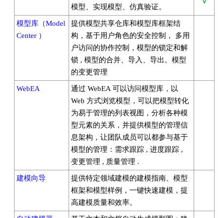
模型、实现模型、仿真验证。
模型库（Model
提供模型共享仓库和模型库框架结
Center ）
构，基于用户角色的安全控制， 多用
户访问的协作控制，模型的锁定和解
锁 , 模型的合并、导入、导出。模型
的变更管理
WebEA
通过 WebEA 可以访问模型库，以
Web 方式浏览模型，可以把模型转化
为易于管理的列表视图，分析各种模
型元素的关系，并提供模型的管理信
息架构，让团队成员可以都参与基于
模型的管理：需求跟踪 , 进度跟踪 ,
变更管理 , 质量管理 .
建模向导
提供特定领域建模的建模指南、模型
框架和模型样例，一键快速建模，提
高建模质量和效率。