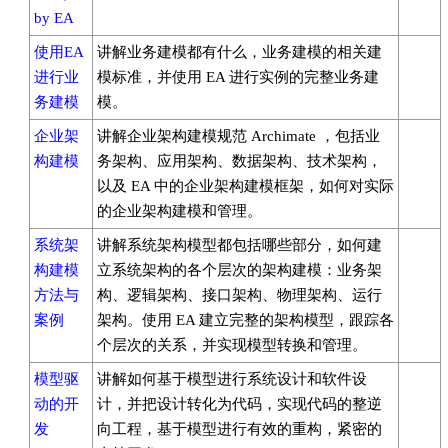
by EA
使用EA
讲解业务建模都有什么，业务建模的相关建
进行业
模标准，并使用 EA 进行实例的完整业务建
务建模
模。
企业架
讲解企业架构建模规范 Archimate ，包括业
构建模
务架构、应用架构、数据架构、技术架构，
以及 EA 中的企业架构建模框架，如何对实际
的企业架构建模和管理。
系统架
讲解系统架构模型都包括哪些部分，如何建
构建模
立系统架构的各个层次的架构建模：业务架
方法与
构、逻辑架构、接口架构、物理架构、运行
案例
架构。使用 EA 建立完整的架构模型，跟踪各
个层次的关系，并实现模型转换和管理。
模型驱
讲解如何基于模型进行系统设计和软件设
动的开
计，并把设计转化为代码，实现代码的整逆
发
向工程，基于模型进行有效的重构，紧密的