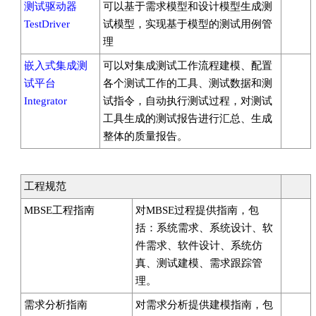
测试驱动器
可以基于需求模型和设计模型生成测
TestDriver
试模型，实现基于模型的测试用例管
理
嵌入式集成测
可以对集成测试工作流程建模、配置
试平台
各个测试工作的工具、测试数据和测
Integrator
试指令，自动执行测试过程，对测试
工具生成的测试报告进行汇总、生成
整体的质量报告。
工程规范
MBSE工程指南
对MBSE过程提供指南，包
括：系统需求、系统设计、软
件需求、软件设计、系统仿
真、测试建模、需求跟踪管
理。
需求分析指南
对需求分析提供建模指南，包