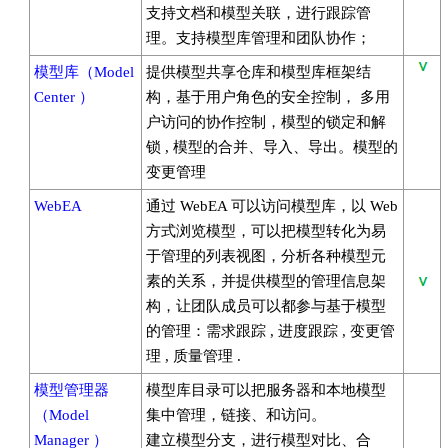
支持文档和模型关联，进行跟踪管
理。支持模型库管理和团队协作；
模型库（Model
提供模型共享仓库和模型库框架结
Center ）
构，基于用户角色的安全控制， 多用
户访问的协作控制，模型的锁定和解
锁 , 模型的合并、导入、导出。模型的
变更管理
WebEA
通过 WebEA 可以访问模型库，以 Web
方式浏览模型，可以把模型转化为易
于管理的列表视图，分析各种模型元
素的关系，并提供模型的管理信息架
构，让团队成员可以都参与基于模型
的管理：需求跟踪 , 进度跟踪 , 变更管
理 , 质量管理 .
模型管理器
模型库目录可以把服务器和本地模型
（Model
集中管理，链接、和访问。
Manager ）
建立模型分支，进行模型对比、合