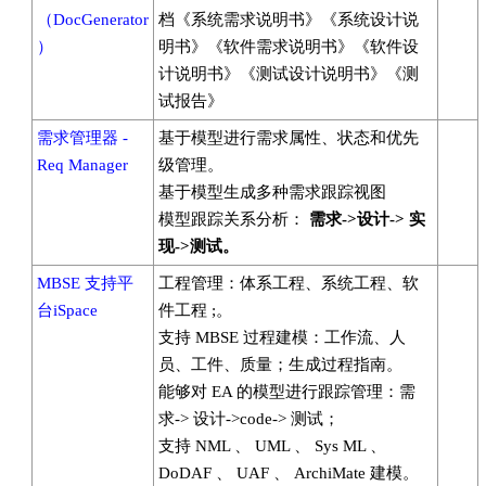
（DocGenerator
档《系统需求说明书》《系统设计说
）
明书》《软件需求说明书》《软件设
计说明书》《测试设计说明书》《测
试报告》
需求管理器 -
基于模型进行需求属性、状态和优先
Req Manager
级管理。
基于模型生成多种需求跟踪视图
模型跟踪关系分析：
需求->
设计->
实
现->
测试。
MBSE 支持平
工程管理：体系工程、系统工程、软
台iSpace
件工程 ;。
支持 MBSE 过程建模：工作流、人
员、工件、质量；生成过程指南。
能够对 EA 的模型进行跟踪管理：需
求-> 设计->code-> 测试；
支持 NML 、 UML 、 Sys ML 、
DoDAF 、 UAF 、 ArchiMate 建模。