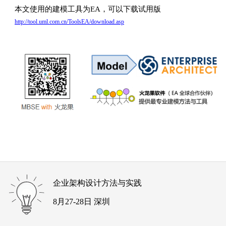
本文使用的建模工具为EA，可以下载试用版
http://tool.uml.com.cn/ToolsEA/download.asp