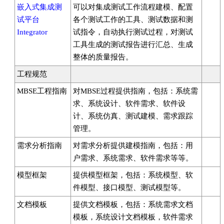
嵌入式集成测
可以对集成测试工作流程建模、配置
试平台
各个测试工作的工具、测试数据和测
Integrator
试指令，自动执行测试过程，对测试
工具生成的测试报告进行汇总、生成
整体的质量报告。
工程规范
MBSE工程指南
对MBSE过程提供指南，包括：系统需
求、系统设计、软件需求、软件设
计、系统仿真、测试建模、需求跟踪
管理。
需求分析指南
对需求分析提供建模指南，包括：用
户需求、系统需求、软件需求等等。
模型框架
提供模型框架，包括：系统模型、软
件模型、接口模型、测试模型等。
文档模板
提供文档模板，包括：系统需求文档
模板，系统设计文档模板，软件需求