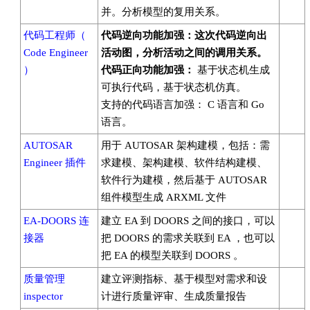
并。分析模型的复用关系。
代码工程师（
代码逆向功能加强：这次代码逆向出
Code Engineer
活动图，分析活动之间的调用关系。
）
代码正向功能加强：
基于状态机生成
可执行代码，基于状态机仿真。
支持的代码语言加强： C 语言和 Go
语言。
AUTOSAR
用于 AUTOSAR 架构建模，包括：需
Engineer 插件
求建模、架构建模、软件结构建模、
软件行为建模，然后基于 AUTOSAR
组件模型生成 ARXML 文件
EA-DOORS 连
建立 EA 到 DOORS 之间的接口，可以
接器
把 DOORS 的需求关联到 EA ，也可以
把 EA 的模型关联到 DOORS 。
质量管理
建立评测指标、基于模型对需求和设
inspector
计进行质量评审、生成质量报告