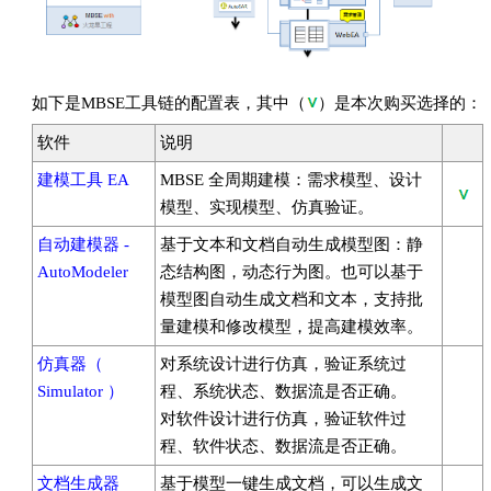
如下是MBSE工具链的配置表，其中（
）是本次购买选择的：
软件
说明
建模工具 EA
MBSE 全周期建模：需求模型、设计
模型、实现模型、仿真验证。
自动建模器 -
基于文本和文档自动生成模型图：静
AutoModeler
态结构图，动态行为图。也可以基于
模型图自动生成文档和文本，支持批
量建模和修改模型，提高建模效率。
仿真器（
对系统设计进行仿真，验证系统过
Simulator ）
程、系统状态、数据流是否正确。
对软件设计进行仿真，验证软件过
程、软件状态、数据流是否正确。
文档生成器
基于模型一键生成文档，可以生成文