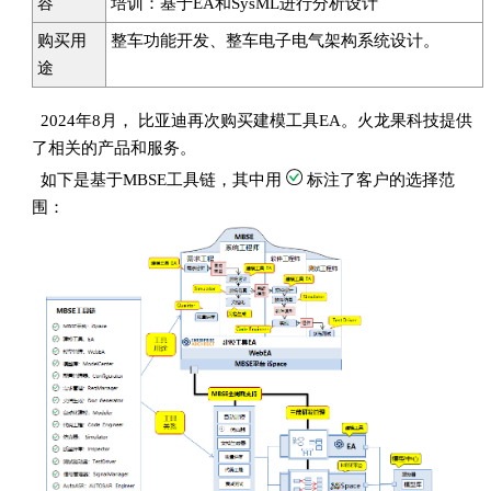
容
培训：基于EA和SysML进行分析设计
购买用
整车功能开发、整车电子电气架构系统设计。
途
2024年8月， 比亚迪再次购买建模工具EA。火龙果科技提供
了相关的产品和服务。
如下是基于MBSE工具链，其中用
标注了客户的选择范
围：