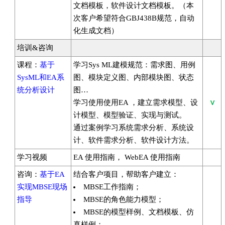
文档模板，软件设计文档模板。（本
次客户希望符合GBJ438B规范，自动
化生成文档）
培训&咨询
课程：
基于
学习Sys ML建模规范：需求图、用例
SysML和EA系
图、模块定义图、内部模块图、状态
统分析设计
图…
学习使用使用EA ，建立需求模型、设
计模型、模型验证、实现与测试。
通过案例学习系统需求分析、系统设
计、软件需求分析、软件设计方法。
学习视频
EA 使用指南， WebEA 使用指南
咨询：
基于EA
结合客户项目，帮助客户建立：
实现MBSE现场
MBSE工作指南；
指导
MBSE的角色能力模型；
MBSE的模型样例、文档模板、仿
真样例；