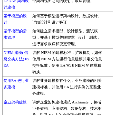
DoDAF 架构设
个架构视图之间的映射，跟踪管理。
计建模
基于模型的设
如何基于模型进行架构设计、数据设计、
计
详细设计和设计验证
基于模型的需
如何建立需求模型、设计模型、测试模
求管理
型，并基于模型关联需求 - 设计 - 测试，
进行需求跟踪和变更管理。
NIEM 建模( 信
讲解 NIEM 的建模标准，扩展机制，如何
息交换方法) by
使用 NIEM 方法进行信息建模并定义信息
EA
交换标准，使用 EA 实现 NIEM 的建模和
转换。
使用EA 进行业
讲解业务建模都有什么，业务建模的相关
务建模
建模标准，并使用 EA 进行实例的完整业
务建模。
企业架构建模
讲解企业架构建模规范 Archimate ，包括
业务架构、应用架构、数据架构、技术架