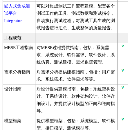
嵌入式集成测
可以对集成测试工作流程建模、配置各个
试平台
测试工作的工具、测试数据和测试指令，
Integrator
自动执行测试过程，对测试工具生成的测
试报告进行汇总、生成整体的质量报告。
工程规范
MBSE工程指南
对MBSE过程提供指南，包括：系统需
求、系统设计、软件需求、软件设计、系
统仿真、测试建模、需求跟踪管理。
需求分析指南
对需求分析提供建模指南，包括：用户需
求、系统需求、软件需求等等。
设计指南
对设计提供建模指南，包括：系统架构设
计、子系统设计、软件架构设计、软件详
细设计。并提供设计模型的正向和逆向指
导。
模型框架
提供模型框架，包括：系统模型、软件模
型、接口模型、测试模型等。