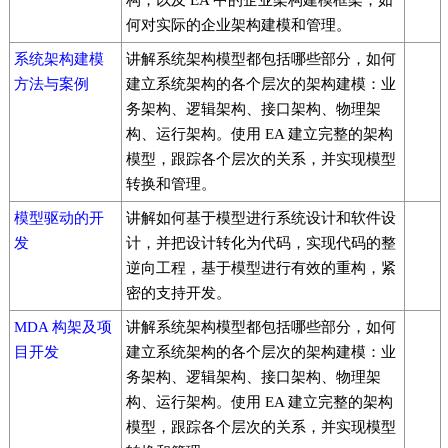
构，以及 EA 中的企业架构建模框架，如
何对实际的企业架构建模和管理。
系统架构建模
讲解系统架构模型都包括哪些部分，如何
方法与案例
建立系统架构的各个层次的架构建模：业
务架构、逻辑架构、接口架构、物理架
构、运行架构。使用 EA 建立完整的架构
模型，跟踪各个层次的关系，并实现模型
转换和管理。
模型驱动的开
讲解如何基于模型进行系统设计和软件设
发
计，并把设计转化为代码，实现代码的整
逆向工程，基于模型进行有效的重构，紧
密的支持开发。
MDA 构架及项
讲解系统架构模型都包括哪些部分，如何
目开发
建立系统架构的各个层次的架构建模：业
务架构、逻辑架构、接口架构、物理架
构、运行架构。使用 EA 建立完整的架构
模型，跟踪各个层次的关系，并实现模型