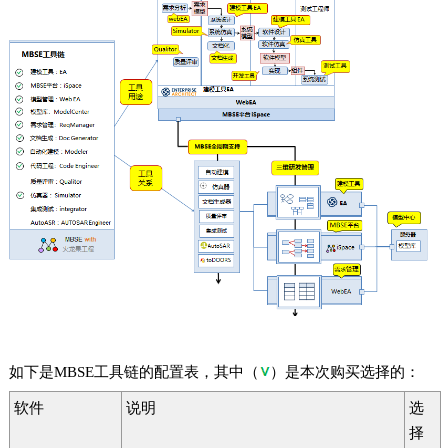
如下是MBSE工具链的配置表，其中（
）是本次购买选择的：
软件
说明
选
择