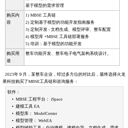
基于模型的需求管理
购买内
1) MBSE 工具链
容
2) 定制基于模型的功能开发指南服务
3) 定制开发 : 文档生成、模型评审、整车配置
4) 模型库 +MBSE 工具链部署服务
5) 培训：基于模型的功能开发
购买用
整车功能开发、整车电子电气架构系统设计。
途
2023年９月，某整车企业，经过多方位的对比后，最终选择火龙
果科技购买了MBSE工具链和咨询服务：
软件：
• MBSE 工程平台： iSpace
• 建模工具 EA
• 模型库： ModelCenter
• 模型管理： WebEA
• 模型辅助工具：自动建模、建模向导、文档生成、需求