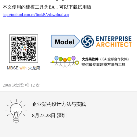
本文使用的建模工具为EA，可以下载试用版
http://tool.uml.com.cn/ToolsEA/download.asp
2069 次浏览
12 次