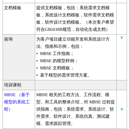
文档模板
提供文档模板，包括：系统需求文档模
板，系统设计文档模板，软件需求文档模
板，软件设计文档模板。（本次客户希望
符合GBJ438B规范，自动化生成文档）
咨询
为客户项目建立功能开发和系统设计方
法、指南和示例，包括：
• MBSE 工作指南；
• MBSE 的模型样例；
• MBSE 文档模板；
• 基于模型的需求管理方案。
培训课程
MBSE （基于
MBSE 相关的工程方法、工作流程、模
模型的系统工
型、和工具的整体介绍，对 MBSE 过程提
程）
供指南，包括：系统需求、系统设计、软
件需求、软件设计、系统仿真、测试建
模、需求跟踪管理。