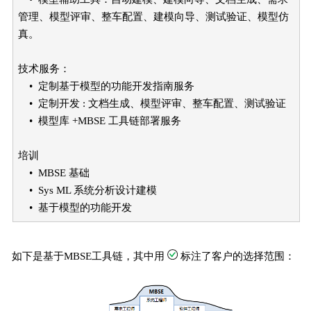
管理、模型评审、整车配置、建模向导、测试验证、模型仿
真。
技术服务：
• 定制基于模型的功能开发指南服务
• 定制开发 : 文档生成、模型评审、整车配置、测试验证
• 模型库 +MBSE 工具链部署服务
培训
• MBSE 基础
• Sys ML 系统分析设计建模
• 基于模型的功能开发
如下是基于MBSE工具链，其中用
标注了客户的选择范围：