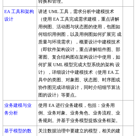
转换和管理。
EA 工具和架构
讲述 UML 工具，需求分析中建模技术
设计
（使用 EA 工具完成需求建模，重点讲解
用例图、活动图与状态图的使用，包图如
何组织用例图，以及用例图如何扩展完 成
质量与环境需求），概要设计中建模技术
（即软件架构设计，重点讲解组件图、部
署图、复合结构图在架构设计中使用，如
何扩展 UML 模型完成大型系统的架构 设
计），详细设计中建模技术（使用 EA 工
具中的类图、对象图、状态图、时序图或
协作图完成详细设计，同时介绍细节算法
图的设计）等要点。
业务建模与业
使用 EA 进行业务建模，包括：业务用
务分析
例、业务对象、业务角色、业务流程、业
务规则。并基于业务模型提炼业务框架。
基于模型的数
关注数据治理中要建立的模型，相关的建