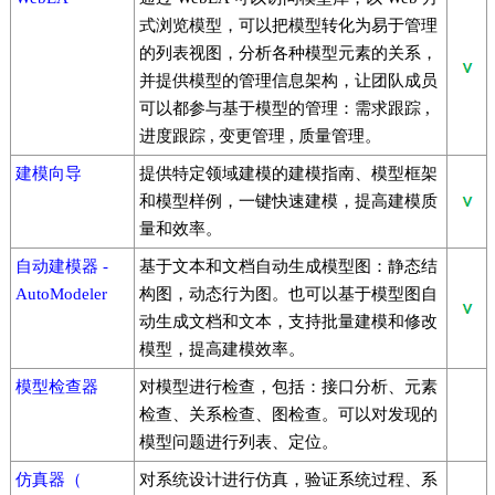
式浏览模型，可以把模型转化为易于管理
的列表视图，分析各种模型元素的关系，
并提供模型的管理信息架构，让团队成员
可以都参与基于模型的管理：需求跟踪 ,
进度跟踪 , 变更管理 , 质量管理。
建模向导
提供特定领域建模的建模指南、模型框架
和模型样例，一键快速建模，提高建模质
量和效率。
自动建模器 -
基于文本和文档自动生成模型图：静态结
AutoModeler
构图，动态行为图。也可以基于模型图自
动生成文档和文本，支持批量建模和修改
模型，提高建模效率。
模型检查器
对模型进行检查，包括：接口分析、元素
检查、关系检查、图检查。可以对发现的
模型问题进行列表、定位。
仿真器（
对系统设计进行仿真，验证系统过程、系