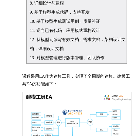
8. 详细设计与建模
9. 基于模型生成代码，支持开发
10. 基于模型生成测试用例，质量验证
11. 逆向已有代码，应用模式重构设计
12. 从模型到编写有效文档：需求文档，架构设计文
档，详细设计文档
13. 对模型管理进行版本管理、团队协作
课程采用EA作为建模工具，实现了全周期的建模。建模工
具EA的功能如下：