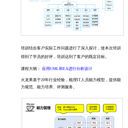
培训结合客户实际工作问题进行了深入探讨，使本次培训
得到了学员的好评，培训达到了客户的既定目标。
课程大纲：
应用UML和EA进行分析设计
火龙果基于20年行业经验，梳理IT人员能力模型，提供能
力规范、能力培养、评测服务。