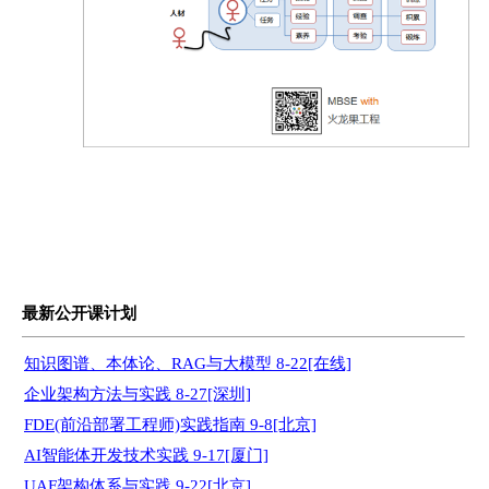
最新公开课计划
知识图谱、本体论、RAG与大模型 8-22[在线]
企业架构方法与实践 8-27[深圳]
FDE(前沿部署工程师)实践指南 9-8[北京]
AI智能体开发技术实践 9-17[厦门]
UAF架构体系与实践 9-22[北京]