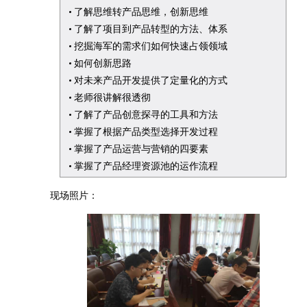
了解思维转产品思维，创新思维
了解了项目到产品转型的方法、体系
挖掘海军的需求们如何快速占领领域
如何创新思路
对未来产品开发提供了定量化的方式
老师很讲解很透彻
了解了产品创意探寻的工具和方法
掌握了根据产品类型选择开发过程
掌握了产品运营与营销的四要素
掌握了产品经理资源池的运作流程
现场照片：