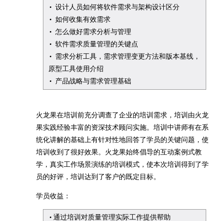
设计人员如何将软件需求与架构设计区分
如何收集有效需求
怎么做好需求分析与管理
软件需求质量管理的关键点
需求分析工具，需求管理变更方法和版本基线，
原型工具使用介绍
产品战略与需求管理基础
火龙果在培训前充分调查了企业的培训需求，培训由火龙
果实践经验丰富的资深技术顾问实施。培训中讲师有在系
统化讲解的基础上有针对性地回答了学员的关键问题，使
培训收到了很好效果。火龙果始终倡导的互动案例式教
学，真实工作场景演练的培训模式，使本次培训得到了学
员的好评，培训达到了客户的既定目标。
学员收益：
通过培训对质量管理实际工作提供帮助