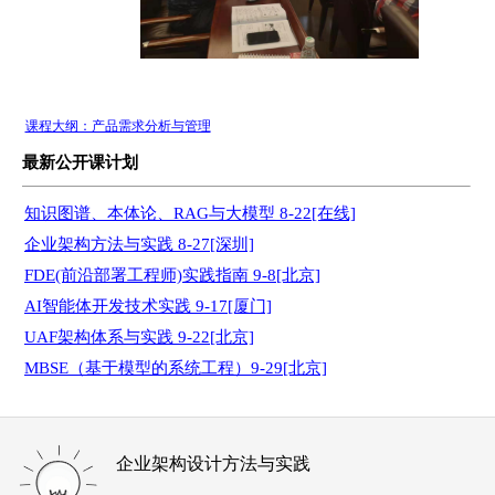
课程大纲：产品需求分析与管理
最新公开课计划
知识图谱、本体论、RAG与大模型 8-22[在线]
企业架构方法与实践 8-27[深圳]
FDE(前沿部署工程师)实践指南 9-8[北京]
AI智能体开发技术实践 9-17[厦门]
UAF架构体系与实践 9-22[北京]
MBSE（基于模型的系统工程）9-29[北京]