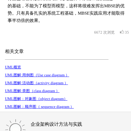
的基础，不能为了模型而模型，这样将很难发挥出MBSE的优
势。只有具备扎实的系统工程基础，MBSE实践应用才能取得
事半功倍的效果。
6672
次浏览
35
相关文章
UML概览
UML图解:用例图（Use case diagram ）
UML图解:活动图（activity diagram ）
UML图解:类图（class diagram ）
UML图解：对象图（object diagram）
UML图解：顺序图（ sequence diagram ）