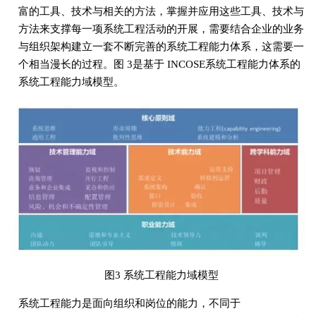
富的工具、技术与相关的方法，掌握并应用这些工具、技术与
方法来支撑每一项系统工程活动的开展，需要结合企业的业务
与组织架构建立一套不断完善的系统工程能力体系，这需要一
个相当漫长的过程。图 3是基于 INCOSE系统工程能力体系的
系统工程能力域模型。
图3 系统工程能力域模型
系统工程能力是面向组织和岗位的能力，不同于