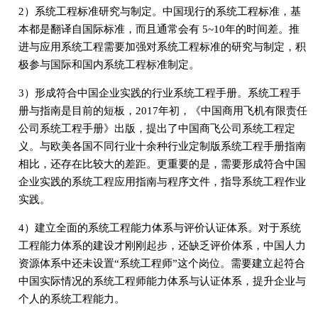
2）系统工程标准研究与制定。中国现行的系统工程标准，基
本都是翻译自国际标准，而且通常会有 5~10年的时间差。推
进与应用系统工程需要加强对系统工程标准的研究与制定，积
极参与国际和国内系统工程标准制定。
3）形成符合中国企业实践的行业系统工程手册。系统工程手
册与指南是目前的短板，2017年初，《中国商用飞机有限责任
公司系统工程手册》出版，提出了中国商飞公司系统工程定
义。与欧美各国不同行业十余种行业定制版系统工程手册指南
相比，还存在比较大的差距。更重要的是，需要形成符合中国
企业实践的系统工程应用指南与程序文件，指导系统工程作业
实践。
4）建立全面的系统工程能力体系与评价认证体系。对于系统
工程能力体系的建设才刚刚起步，还缺乏评价体系，中国人力
资源体系中还未设置“系统工程师”这个岗位。需要建立起符合
中国实际情况的系统工程师能力体系与认证体系，提升企业与
个人的系统工程能力。