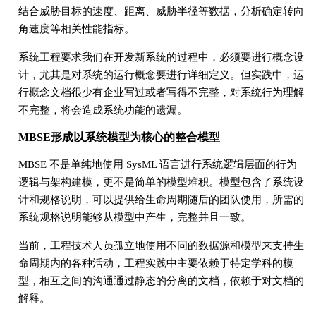
结合威胁目标的速度、距离、威胁半径等数据，分析确定转向
角速度等相关性能指标。
系统工程要求我们在开发新系统的过程中，必须要进行概念设
计，尤其是对系统的运行概念要进行详细定义。但实践中，运
行概念文档很少有企业写过或者写得不完整，对系统行为理解
不完整，将会造成系统功能的遗漏。
MBSE形成以系统模型为核心的整合模型
MBSE 不是单纯地使用 SysML 语言进行系统逻辑层面的行为
逻辑与架构建模，更不是简单的模型堆积。模型包含了系统设
计和规格说明，可以提供给生命周期随后的团队使用，所需的
系统规格说明能够从模型中产生，完整并且一致。
当前，工程技术人员孤立地使用不同的数据源和模型来支持生
命周期内的各种活动，工程实践中主要依赖于特定学科的模
型，相互之间的沟通通过静态的分离的文档，依赖于对文档的
解释。