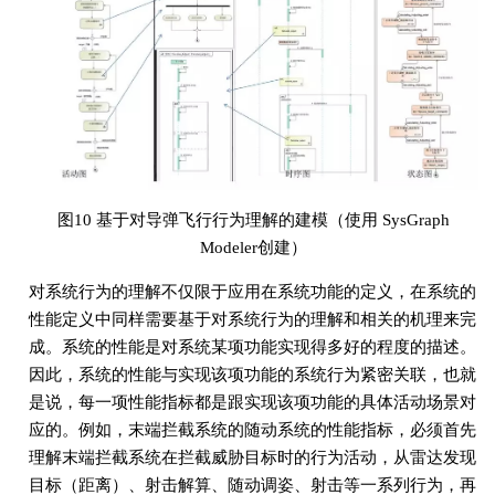
图10 基于对导弹飞行行为理解的建模（使用 SysGraph
Modeler创建）
对系统行为的理解不仅限于应用在系统功能的定义，在系统的
性能定义中同样需要基于对系统行为的理解和相关的机理来完
成。系统的性能是对系统某项功能实现得多好的程度的描述。
因此，系统的性能与实现该项功能的系统行为紧密关联，也就
是说，每一项性能指标都是跟实现该项功能的具体活动场景对
应的。例如，末端拦截系统的随动系统的性能指标，必须首先
理解末端拦截系统在拦截威胁目标时的行为活动，从雷达发现
目标（距离）、射击解算、随动调姿、射击等一系列行为，再