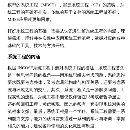
模型的系统工程（MBSE），都是系统工程（SE）的范畴，系
统工程的基础不扎实，传统的基于文档的系统工程做不好，
MBSE应用就更加困难。
打好系统工程的基础，需要从认识并理解系统工程的内涵，理
解需求，理解并在实践中应用系统工程流程，掌握对应的各种
基础的工具、技术与方法开始。
系统工程的内涵
根据 INCOSE系统工程手册对系统工程的描述，系统工程首先
是一种思考问题的视角——用系统思维去考虑问题，系统思维
要求既要考虑整体，又考虑局部构成与相互关系，还要考虑系
统与环境之间的交互。其次，系统工程又是一套解决问题、工
程实现的流程。系统工程不能仅仅停留在思考或者哲学层面，
还必须回归工程，考虑实现。因此必须有一套实现系统对象的
流程来支撑。最后，系统工程是一个学科。系统工程需要一系
列能力支撑，能力的获得需要通过一系列的学习与培训，掌握
相关的能力，建设各种使能的文化氛围与制度。