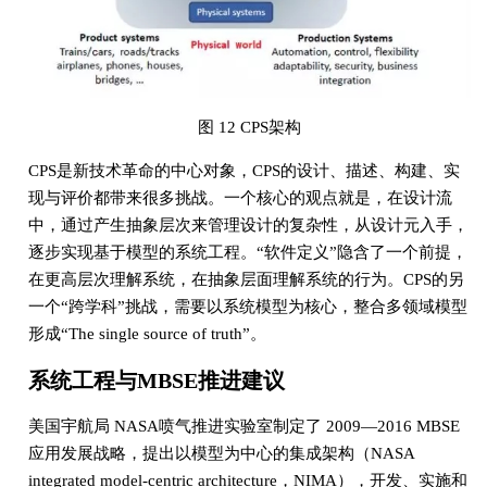
图 12 CPS架构
CPS是新技术革命的中心对象，CPS的设计、描述、构建、实
现与评价都带来很多挑战。一个核心的观点就是，在设计流
中，通过产生抽象层次来管理设计的复杂性，从设计元入手，
逐步实现基于模型的系统工程。“软件定义”隐含了一个前提，
在更高层次理解系统，在抽象层面理解系统的行为。CPS的另
一个“跨学科”挑战，需要以系统模型为核心，整合多领域模型
形成“The single source of truth”。
系统工程与MBSE推进建议
美国宇航局 NASA喷气推进实验室制定了 2009—2016 MBSE
应用发展战略，提出以模型为中心的集成架构（NASA
integrated model-centric architecture，NIMA），开发、实施和