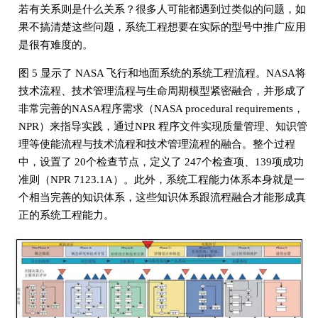
若有关系则是什么关系？很多人可能都遇到过类似的问题，如
果不搞清楚这些问题，系统工程想要在实际的型号中推广应用
是很有难度的。
图 5 显示了 NASA 飞行和地面系统的系统工程流程。NASA将
技术流程、技术管理流程与生命周期模型紧密融合，并形成了
非常完善的NASA程序需求（NASA procedural requirements，
NPR）来指导实践，通过NPR 程序文件实现质量管理、知识管
理等使能流程与技术流程和技术管理流程的融合。整个过程
中，设置了 20个检查节点，定义了 247个检查项、139项成功
准则（NPR 7123.1A）。此外，系统工程能力体系本身就是一
个相当完善的知识体系，这些知识体系跟流程融合才能形成真
正的系统工程能力。