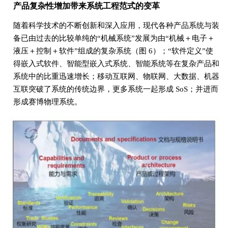
产品复杂性增加带来系统工程范式的变革
随着科学技术的不断创新和深入应用，现代各种产品系统与装
备已由过去的比较单纯的“机械系统”发展为由“机械＋电子＋
液压＋控制＋软件”组成的复杂系统（图 6）；“软件定义”使
得嵌入式软件、智能型嵌入式系统、智能系统等在复杂产品和
系统中的比重迅速增长；移动互联网、物联网、大数据、机器
互联突破了系统的传统边界，更多系统一起形成 SoS；并进而
形成赛博物理系统。