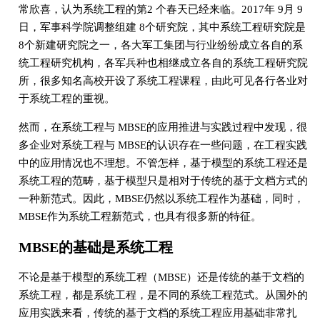
常欣喜，认为系统工程的第2 个春天已经来临。2017年 9月 9
日，军事科学院调整组建 8个研究院，其中系统工程研究院是
8个新建研究院之一，各大军工集团与行业纷纷成立各自的系
统工程研究机构，各军兵种也相继成立各自的系统工程研究院
所，很多知名高校开设了系统工程课程，由此可见各行各业对
于系统工程的重视。
然而，在系统工程与 MBSE的应用推进与实践过程中发现，很
多企业对系统工程与 MBSE的认识存在一些问题，在工程实践
中的应用情况也不理想。不管怎样，基于模型的系统工程还是
系统工程的范畴，基于模型只是相对于传统的基于文档方式的
一种新范式。因此，MBSE仍然以系统工程作为基础，同时，
MBSE作为系统工程新范式，也具有很多新的特征。
MBSE的基础是系统工程
不论是基于模型的系统工程（MBSE）还是传统的基于文档的
系统工程，都是系统工程，是不同的系统工程范式。从国外的
应用实践来看，传统的基于文档的系统工程应用基础非常扎