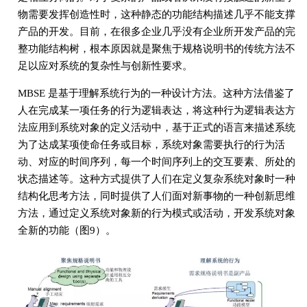
物需要发挥创造性时，这种静态的功能结构描述几乎不能支撑
产品的开发。目前，在很多企业几乎没有企业所开发产品的完
整功能结构树，根本原因就是聚焦于规格说明书的传统方法不
足以应对系统的复杂性与创新性要求。
MBSE 是基于理解系统行为的一种设计方法。这种方法借鉴了
人在完成某一项任务的行为逻辑表达，将这种行为逻辑表达方
法应用到系统对象的定义活动中，基于正式的语言来描述系统
为了达成某项使命任务或目标，系统对象需要执行的行为活
动、对应的时间序列，每一个时间序列上的交互要素、所处的
状态描述等。这种方式提供了人们在定义复杂系统对象时一种
结构化思考方法，同时提供了人们面对新事物的一种创新思维
方法，通过定义系统对象新的行为模式或活动，开发系统对象
全新的功能（图9）。