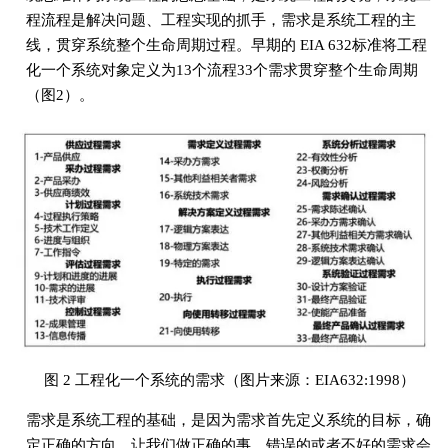
程流程是解决问题、工程实现的抓手，需求是系统工程的主
线，贯穿系统整个生命周期过程。早期的 EIA 632标准将工程
化一个系统对象定义为13个流程33个需求贯穿整个生命周期
（图2）。
图 2 工程化一个系统的需求（图片来源：EIA632:1998）
需求是系统工程的基础，是因为需求首先定义系统的目标，确
定正确的方向，让我们做正确的事。错误的或者不好的需求会