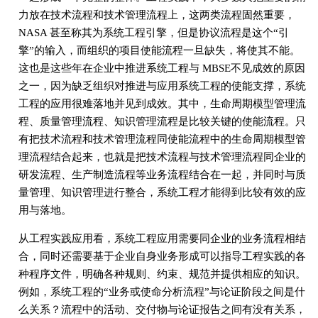
力放在技术流程和技术管理流程上，这两类流程固然重要，
NASA 甚至称其为系统工程引擎，但是协议流程是这个“引
擎”的输入，而组织的项目使能流程一旦缺失，将使其不能。
这也是这些年在企业中推进系统工程与 MBSE不见成效的原因
之一，因为缺乏组织对推进与应用系统工程的使能支撑，系统
工程的应用很难落地并见到成效。其中，生命周期模型管理流
程、质量管理流程、知识管理流程是比较关键的使能流程。只
有把技术流程和技术管理流程同使能流程中的生命周期模型管
理流程结合起来，也就是把技术流程与技术管理流程同企业的
研发流程、生产制造流程等业务流程结合在一起，并同时与质
量管理、知识管理进行整合，系统工程才能得到比较有效的应
用与落地。
从工程实践应用看，系统工程应用需要同企业的业务流程相结
合，同时还需要基于企业自身业务形成可以指导工程实践的各
种程序文件，明确各种规则、约束、规范并提供相应的知识。
例如，系统工程的“业务或使命分析流程”与论证阶段之间是什
么关系？流程中的活动、交付物与论证报告之间有没有关系，