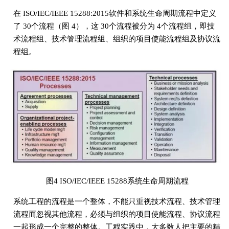
在 ISO/IEC/IEEE 15288:2015软件和系统生命周期流程中定义
了 30个流程（图 4），这 30个流程被分为 4个流程组，即技
术流程组、技术管理流程组、组织的项目使能流程组及协议流
程组。
图4 ISO/IEC/IEEE 15288系统生命周期流程
系统工程的流程是一个整体，不能只重视技术流程、技术管理
流程而忽视其他流程，必须与组织的项目使能流程、协议流程
一起形成一个完整的整体。工程实践中，大多数人把主要的精