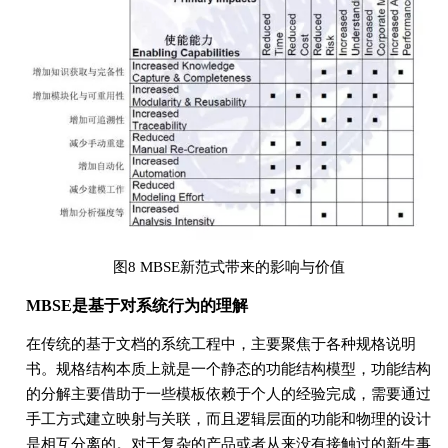
图8 MBSE新范式带来的影响与价值
MBSE是基于对系统行为的理解
在传统的基于文档的系统工程中，主要聚焦于各种规格说明
书。规格结构本质上就是一个静态的功能结构模型，功能结构
的分解主要借助于一些模板依赖于个人的经验完成，需要通过
手工方式建立映射与关联，而且逻辑层面的功能和物理的设计
是相互分离的。对于复杂的产品或者从来没有接触过的新生事