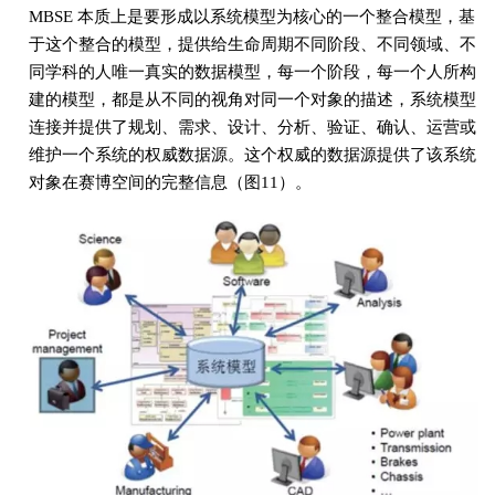
MBSE 本质上是要形成以系统模型为核心的一个整合模型，基
于这个整合的模型，提供给生命周期不同阶段、不同领域、不
同学科的人唯一真实的数据模型，每一个阶段，每一个人所构
建的模型，都是从不同的视角对同一个对象的描述，系统模型
连接并提供了规划、需求、设计、分析、验证、确认、运营或
维护一个系统的权威数据源。这个权威的数据源提供了该系统
对象在赛博空间的完整信息（图11）。