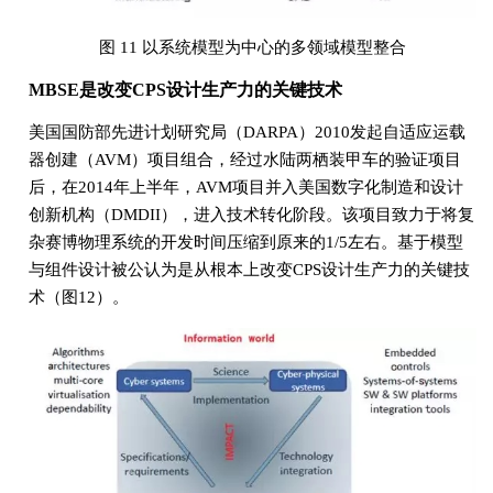
图 11 以系统模型为中心的多领域模型整合
MBSE是改变CPS设计生产力的关键技术
美国国防部先进计划研究局（DARPA）2010发起自适应运载
器创建（AVM）项目组合，经过水陆两栖装甲车的验证项目
后，在2014年上半年，AVM项目并入美国数字化制造和设计
创新机构（DMDII），进入技术转化阶段。该项目致力于将复
杂赛博物理系统的开发时间压缩到原来的1/5左右。基于模型
与组件设计被公认为是从根本上改变CPS设计生产力的关键技
术（图12）。