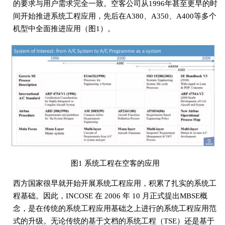
的要求与用户需求完全一致。空客公司从1996年甚至更早的时
间开始推进系统工程应用，先后在A380、A350、A400等多个
机型中全面推进应用（图1）。
图1 系统工程在空客的应用
西方国家很早就开始开展系统工程应用，积累了扎实的系统工
程基础。因此，INCOSE 在 2006 年 10 月正式提出MBSE概
念，是在传统的系统工程应用基础之上进行的系统工程应用范
式的升级。无论传统的基于文档的系统工程（TSE）还是基于