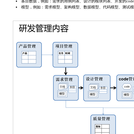
条目数据，例如：需求的用例列表、设计的模块列表、开发的code
模型，例如：需求模型、架构模型、数据模型、代码模型、测试模