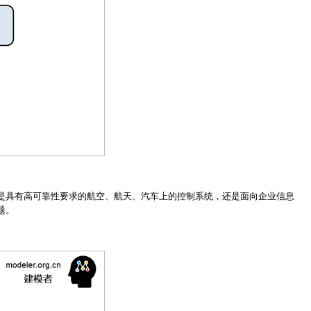
是具有高可靠性要求的航空、航天、汽车上的控制系统，还是面向企业信息
题。