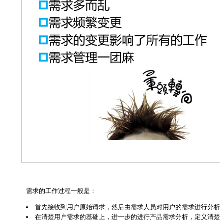
需求的工作过程一般是：
首先接收到用户原始请求，然后由需求人员对用户的需求进行分析
在清楚用户需求的基础上，进一步的进行产品需求分析，定义清楚