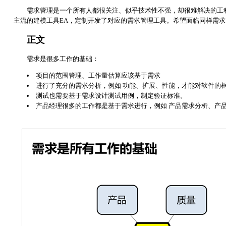
需求管理是一个所有人都很关注、似乎技术性不强，却很难解决的工
主流的建模工具EA，定制开发了对应的需求管理工具。希望面临同样需
正文
需求是很多工作的基础：
项目的范围管理、工作量估算应该基于需求
进行了充分的需求分析，例如 功能、扩展、性能，才能对软件的
测试也需要基于需求设计测试用例，制定验证标准。
产品经理很多的工作都是基于需求进行，例如 产品需求分析、产