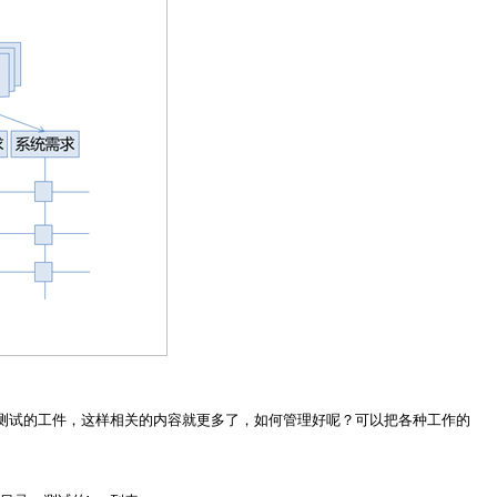
测试的工件，这样相关的内容就更多了，如何管理好呢？可以把各种工作的