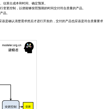
、估算出成本和时间、确定预算。
行变更控制，以便能够按照预期的时间交付符合质量的产品。
产品。
应该是确认清楚需求然后才进行开发的，交付的产品也应该是符合质量要求