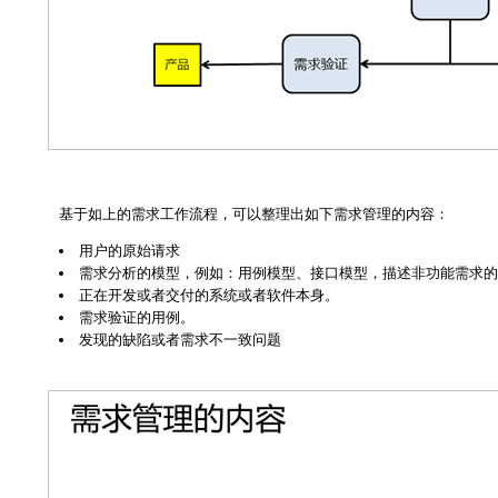
基于如上的需求工作流程，可以整理出如下需求管理的内容：
用户的原始请求
需求分析的模型，例如：用例模型、接口模型，描述非功能需求的
正在开发或者交付的系统或者软件本身。
需求验证的用例。
发现的缺陷或者需求不一致问题