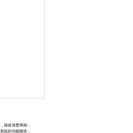
，描述清楚用例；
系统的功能模块；