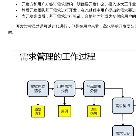
开发方和用户方签订需求契约，明确要开发什么、投入多大工作量
然后开发团队基于需求进行开发，在此过程中用户提出的需求要进
当开发完成后，基于需求进行验证，合格的才能成为交付给用户的
开发过程虽然是可以迭代进行，但是在用户来看，高水平的开发团队
的。