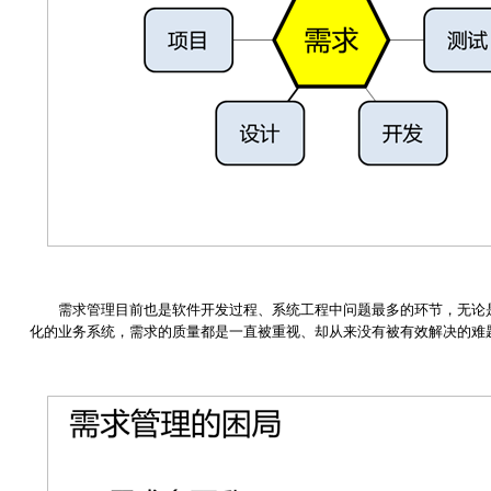
需求管理目前也是软件开发过程、系统工程中问题最多的环节，无论
化的业务系统，需求的质量都是一直被重视、却从来没有被有效解决的难