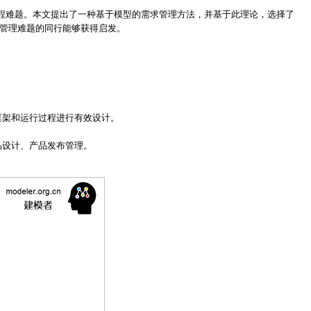
程难题。本文提出了一种基于模型的需求管理方法，并基于此理论，选择了
求管理难题的同行能够获得启发。
框架和运行过程进行有效设计。
品设计、产品发布管理。