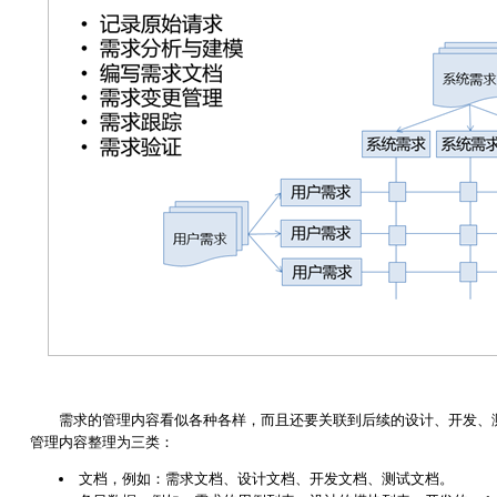
需求的管理内容看似各种各样，而且还要关联到后续的设计、开发、
管理内容整理为三类：
文档，例如：需求文档、设计文档、开发文档、测试文档。