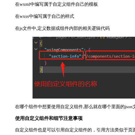
在wxml中编写属于自定义组件自己的模板
在wxss中编写属于自己的样式
在js文件中,定义数据或组件内部的相关逻辑代码
在哪个组件中想要使用自定义组件,那么就在哪个里面的json
使用自定义组件和细节注意事项
自定义组件也是可以引用自定义组件的，引用方法类似于页