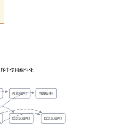
下
在程序中使用组件化