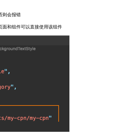
，否则会报错
那么所有页面和组件可以直接使用该组件