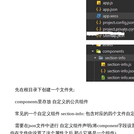
先在根目录下创建一个文件夹;
components里存放 自定义的公共组件
常见的一个自定义组件 section-info: 包含对应的四个文件
需要在json文件中进行 自定义组件声明(将component字段
你在文件中设置了这个属性之后,那么它将是一个组件)