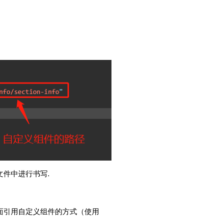
文件中进行书写.
面引用自定义组件的方式（使用