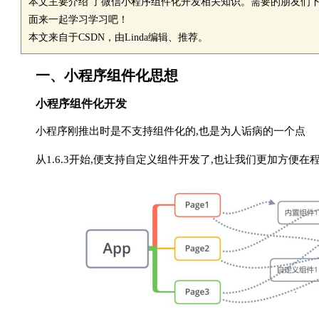
本文主要介绍 了微信小程序组件化开发相关知识。需要的朋友们
面来一起学习学习吧！
本文来自于CSDN，由Linda编辑、推荐。
一、小程序组件化思想
小程序组件化开发
小程序刚推出时是不支持组件化的,也是为人诟病的一个点
从1.6.3开始,便支持自定义组件开发了,也让我们更加方便