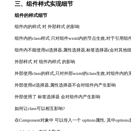
三、组件样式实现细节
组件的样式细节
组件内的样式 对 外部样式 的影响
组件内的class样式 只对组件wxml内的节点生效,对于引用组
组件内不能使用id选择器,属性选择器,标签选择器(会对其他
外部样式 对 组件内样式 的影响
外部使用class的样式,只对外部wxml的class生效,对组件内的
外部使用id选择器,属性选择器不会对组件内产生影响
外部使用了 标签选择器 会对组件内产生影响
如何让class可以相互影响?
在Component对象中 可以传入一个 options属性, 其中options属