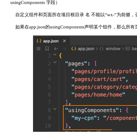
usingComponents 字段）
自定义组件和页面所在项目根目录 名 不能以“wx-”为前缀
如果在app.json的usingComponents声明某个组件，