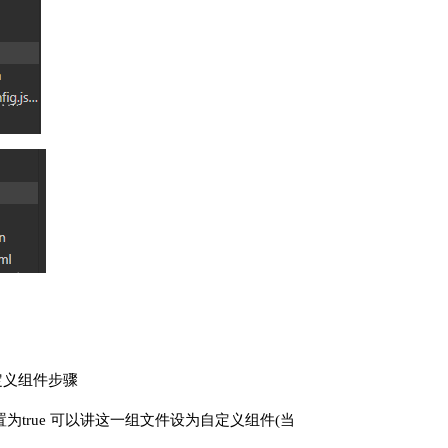
自定义组件步骤
设置为true 可以讲这一组文件设为自定义组件(当