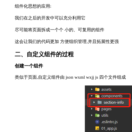
组件化思想的应用:
我们在之后的开发中可以充分利用它
尽可能将页面拆成一个个 小的、可复用的组件
这会让我们的代码更加 方便组织管理,并且拓展性更强
二、自定义组件的过程
创建一个组件
类似于页面,自定义组件由 json wxml wxjj js 四个文件组成