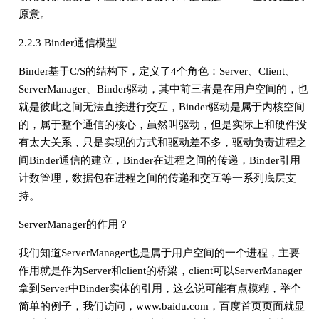
原意。
2.2.3 Binder通信模型
Binder基于C/S的结构下，定义了4个角色：Server、Client、
ServerManager、Binder驱动，其中前三者是在用户空间的，也
就是彼此之间无法直接进行交互，Binder驱动是属于内核空间
的，属于整个通信的核心，虽然叫驱动，但是实际上和硬件没
有太大关系，只是实现的方式和驱动差不多，驱动负责进程之
间Binder通信的建立，Binder在进程之间的传递，Binder引用
计数管理，数据包在进程之间的传递和交互等一系列底层支
持。
ServerManager的作用？
我们知道ServerManager也是属于用户空间的一个进程，主要
作用就是作为Server和client的桥梁，client可以ServerManager
拿到Server中Binder实体的引用，这么说可能有点模糊，举个
简单的例子，我们访问，www.baidu.com，百度首页页面就显