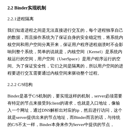
2.2 Binder实现机制
2.2.1进程隔离
我们知道进程之间是无法直接进行交互的，每个进程独享自己
的数据，而且操作系统为了保证自身的安全稳定性，将系统内
核空间和用户空间分离开来，保证用户程序进程崩溃时不会影
响到整个系统，简单的说就是，内核空间（Kernel）是系统内
核运行的空间，用户空间（UserSpace）是用户程序运行的空
间。为了保证安全性，它们之间是隔离的，所以用户空间的进
程要进行交互需要通过内核空间来驱动整个过程。
2.2.2 C/S结构
Binder是基于C/S机制的，要实现这样的机制，server必须需要
有特定的节点来接受到client的请求，也就是入口地址，像输
入一个网址，通过DNS解析出对应的ip，然后进行访问，这个
就是server提供出来的节点地址，而Binder而言的话，与传统
的C/S不太一样，Binder本身来作为Server中提供的节点，