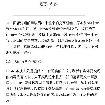
从上图很清晰的可以看出来整个的交互过程，原本从SM中拿
到binder的引用，通过Binder驱动层的处理之后，返回给了
client一个代理对象，实际上如果client和server处于同一个进
程，返回的就是当前binder对象，如果client和server不处于同
一个进程，返回给client的就是一个代理对象，这一点，有兴
趣可以看下源码。
2.2.4 Binder角色的定位
Binder本质上只是提供了一种通信的方式，和我们具体要实现
的内容没有关系，为了实现这个服务，我们需要定义一些接
口，让client能够远程调用服务，因为是跨进程，这时候就要
设计到代理模式，以接口函数位基准，client和server去实现接
口函数，Server是服务真正的实现，client作为一个远程的调
用。