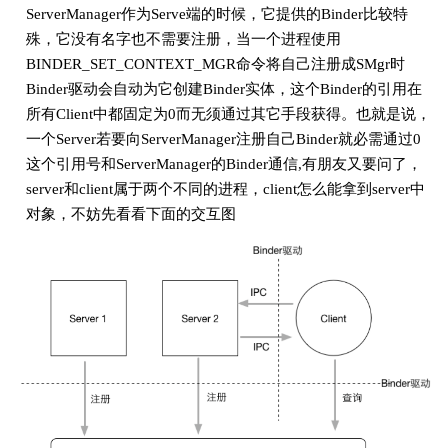
ServerManager作为Serve端的时候，它提供的Binder比较特
殊，它没有名字也不需要注册，当一个进程使用
BINDER_SET_CONTEXT_MGR命令将自己注册成SMgr时
Binder驱动会自动为它创建Binder实体，这个Binder的引用在
所有Client中都固定为0而无须通过其它手段获得。也就是说，
一个Server若要向ServerManager注册自己Binder就必需通过0
这个引用号和ServerManager的Binder通信,有朋友又要问了，
server和client属于两个不同的进程，client怎么能拿到server中
对象，不妨先看看下面的交互图