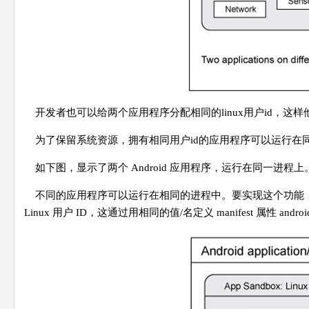
开发者也可以给两个应用程序分配相同的linux用户id，这
为了保留系统资源，拥有相同用户id的应用程序可以运行在同
如下图，显示了两个 Android 应用程序，运行在同一进程上
不同的应用程序可以运行在相同的进程中。要实现这个功能，首
Linux 用户 ID，这通过用相同的值/名定义 manifest 属性 android: