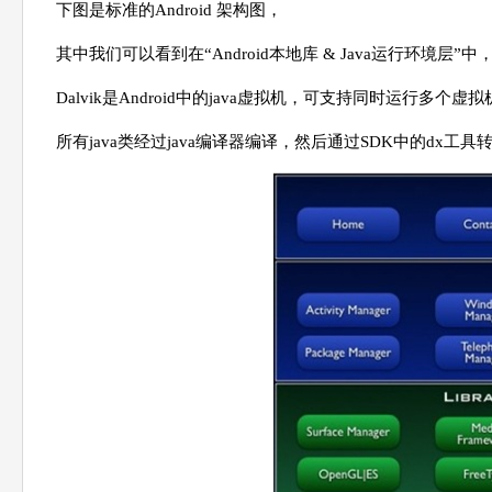
下图是标准的Android 架构图，
其中我们可以看到在“Android本地库 & Java运行环境层”中，
Dalvik是Android中的java虚拟机，可支持同时运行多
所有java类经过java编译器编译，然后通过SDK中的dx工具