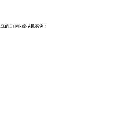
立的Dalvik虚拟机实例；