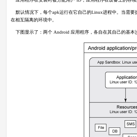
应用程序在安装时被分配用户 ID，应用程序在设备上的存续
默认情况下，每个apk运行在它自己的Linux进程中。当需要
在相互隔离的环境中。
下图显示了：两个 Android 应用程序，各自在其自己的基本沙箱