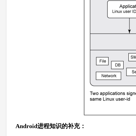
Android进程知识的补充：