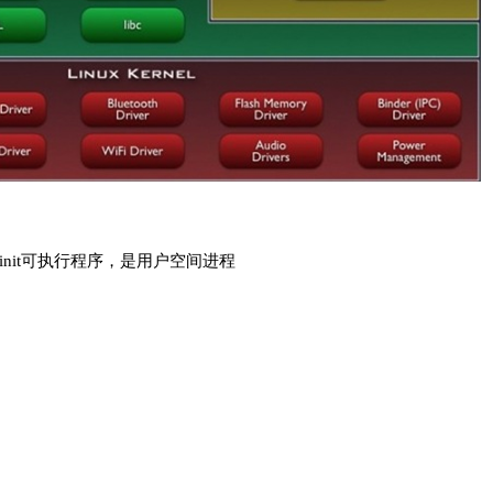
init可执行程序，是用户空间进程