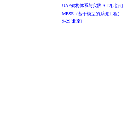
UAF架构体系与实践 9-22[北京]
MBSE（基于模型的系统工程）
9-29[北京]