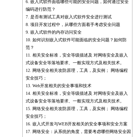
6. 嵌入式软件面临哪些可能的安全问题，如何通过安全
编码进行防范？
7. 是否有测试工具对嵌入式软件安全进行测试
8. 项目开发过程中，从哪些方面着手考虑安全问题
9. 嵌入式软件的内存访问安全
10. 如何识别嵌入式软件可能面临的安全问题？如何防
范？
11. 相关安全标准，安全等级描述及 对网络安全及嵌入
式设备安全等落地要求、一般实现方式及相关技术。
12. 网络安全相关攻防原理，工具，及实例； 网络编程
安全技巧；
13. Web开发相关的安全事项和技术
14. 相关安全标准，安全等级描述及 对网络安全及嵌入
式设备安全等落地要求、一般实现方式及相关技术。
15. 网络安全相关攻防原理，工具，及实例； 网络编程
安全技巧；
16. 嵌入式开发与WEB开发相关的安全事项和安全方案
17. 网络安全：从系统的角度，需要考虑哪些网络安全因