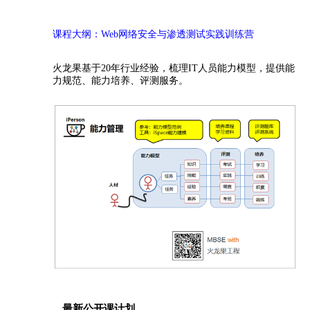
课程大纲：Web网络安全与渗透测试实践训练营
火龙果基于20年行业经验，梳理IT人员能力模型，提供能
力规范、能力培养、评测服务。
最新公开课计划