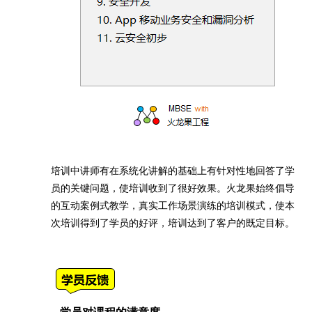
培训中讲师有在系统化讲解的基础上有针对性地回答了学
员的关键问题，使培训收到了很好效果。火龙果始终倡导
的互动案例式教学，真实工作场景演练的培训模式，使本
次培训得到了学员的好评，培训达到了客户的既定目标。