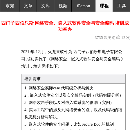
求知
文章
文库
视频
iPerson
课程
工具
西门子西伯乐斯 网络安全、嵌入式软件安全与安全编码 培训成
功举办
3735 次浏览
12 次
2021 年 12月，火龙果软件为 西门子西伯乐斯电子有限公
司 成功实施了《网络安全、嵌入式软件安全与安全编码 》
培训，培训需求如下:
培训需求
1. 网络安全实际case 代码级分析与解决
2.. 嵌入式软件安全以及安全编码实例（代码实际分析）
3. 网络攻击手段以及对嵌入式系统的影响（实例）
4. 实际工程中的涉及到网络安全的点，以及代码级的结
构思想分析与解决。
5. 嵌入式软件的安全问题，比如Secure Boot的机制