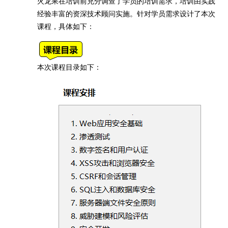
火龙果在培训前充分调查了学员的培训需求，培训由实践
经验丰富的资深技术顾问实施。针对学员需求设计了本次
课程，具体如下：
本次课程目录如下：