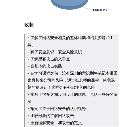
收获
了解了网络安全相关的整体框架和相关资源和工
具。
有了安全意识，安全风险意识
了解黑客攻击的入手点
会基本的攻击实践
在学习课程之前，没有深刻的意识到将笔记本带回
家再带来公司的风险，通过张老师的课程，使我深
刻的意识到了这样会有外部注入的风险
接触了很多之前没用设计的话题，包括一些好的资
源
拓宽了关于网络安全的认识视野
比较形象的了解网络攻击。
重新理解安全，和攻击的定义。