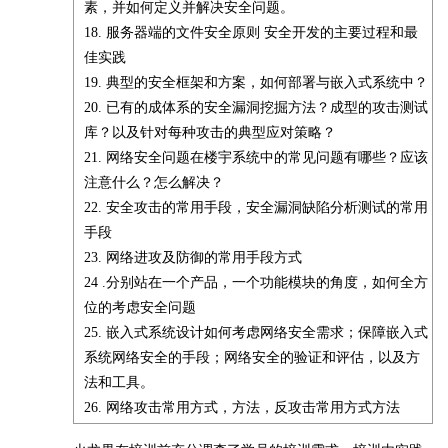
素，并如何定义并解决安全问题。
18. 服务器端的文件安全原则 安全开发的主要过程和最
佳实践
19. 典型的安全框架和方案，如何部署与嵌入式系统中？
20. 已有的成体系的安全漏洞挖掘方法？成型的攻击测试
库？以及针对每种攻击的典型应对策略？
21. 网络安全问题在楼宇系统中的常见问题有哪些？应该
注意什么？怎么解决？
22. 安全攻击的常用手段，安全漏洞缺陷分析测试的常用
手段
23. 网络进攻及防御的常用手段方式
24 .分别站在一个产品，一个功能模块的角度，如何全方
位的考虑安全问题
25. 嵌入式系统设计如何考虑网络安全需求；保障嵌入式
系统网络安全的手段；网络安全的验证和评估，以及方
法和工具。
26. 网络攻击常用方式，方法，反攻击常用方式方法