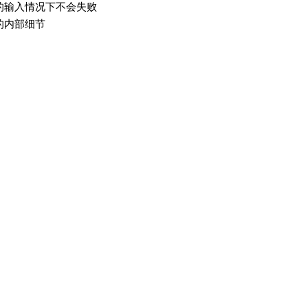
的输入情况下不会失败
的内部细节