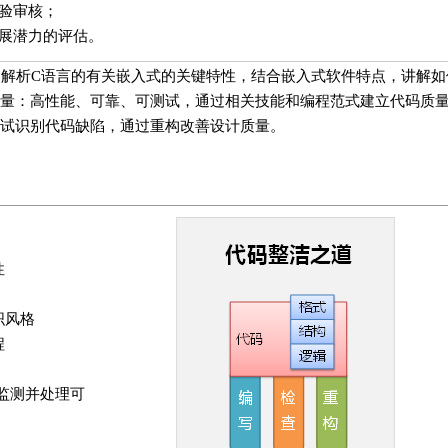
经验审核；
发展潜力的评估。
解析C语言的有关嵌入式的关键特性，结合嵌入式软件特点，讲解如
量：高性能、可靠、可测试，通过相关技能和编程范式建立代码质
试识别代码缺陷，通过重构改善设计质量。
性
织风格
程
监测并处理可