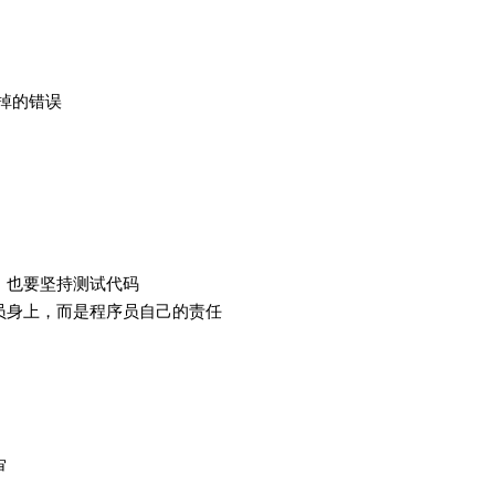
漏掉的错误
，也要坚持测试代码
员身上，而是程序员自己的责任
审