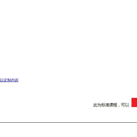
以定制内训