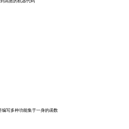
得到高效的机器代码
要编写多种功能集于一身的函数