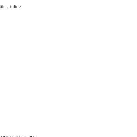
le，inline