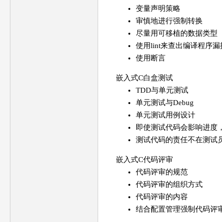
变量声明策略
审慎地进行强制转换
尽量用可移植的数据类型
使用lint来查出编译程序
使用断言
嵌入式C白盒测试
TDD与单元测试
单元测试与Debug
单元测试用例设计
即使测试代码会影响进度
测试代码的责任不在测试
嵌入式C代码评审
代码评审的规范
代码评审的组织方式
代码评审的内容
结合配置管理强制代码评