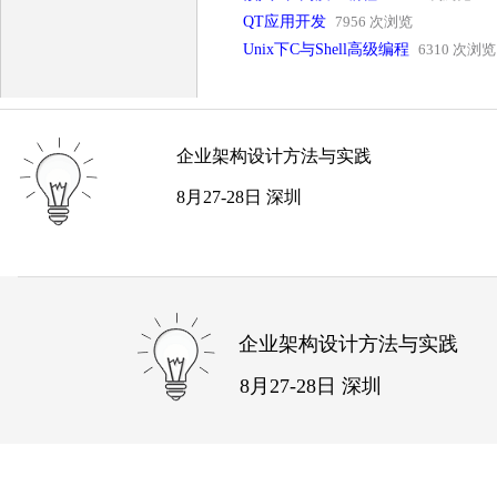
QT应用开发
7956 次浏览
Unix下C与Shell高级编程
6310 次浏览