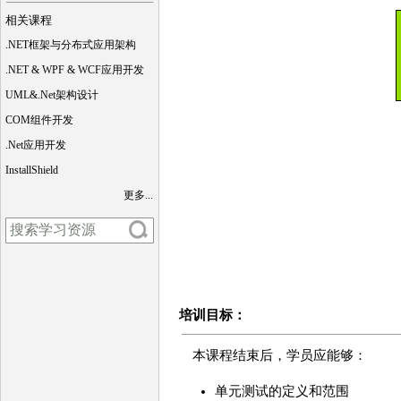
相关课程
.NET框架与分布式应用架构
.NET & WPF & WCF应用开发
UML&.Net架构设计
COM组件开发
.Net应用开发
InstallShield
更多...
培训目标：
本课程结束后，学员应能够：
单元测试的定义和范围