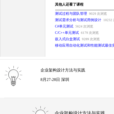
其他人还看了课程
测试过程与团队管理
9029 次浏览
测试需求分析与测试用例设计
1023
C#单元测试
5624 次浏览
C/C++单元测试
6179 次浏览
嵌入式白盒测试
9289 次浏览
移动应用自动化测试和性能测试最佳