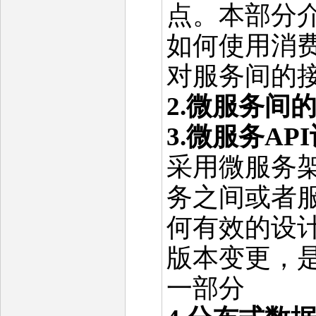
点。本部分
如何使用消费
对服务间的
2.微服务间
3.微服务A
采用微服务架
务之间或者服
何有效的设计
版本变更，
一部分