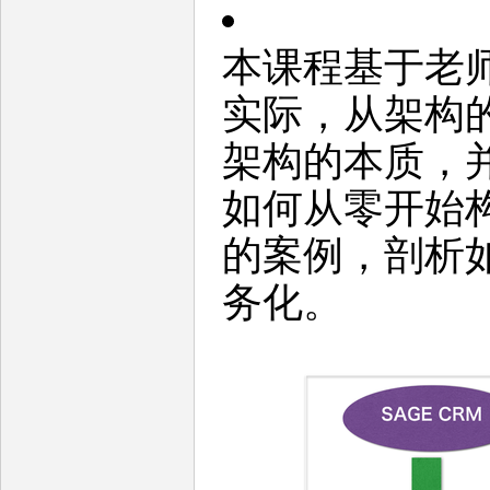
本课程基于老
实际，从架构
架构的本质，
如何从零开始
的案例，剖析
务化。