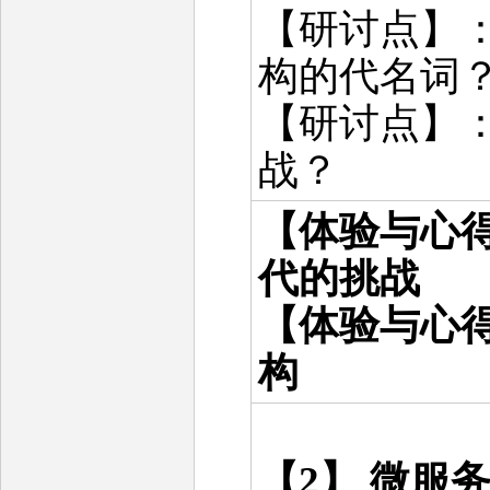
【研讨点】
构的代名词
【研讨点】
战？
【体验与心得
代的挑战
【体验与心得
构
【2】 微服