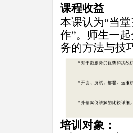
课程收益
本课认为“当
作”。师生一
务的方法与技
培训对象：