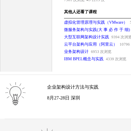
其他人还看了课程
虚拟化管理原理与实践（VMware）
微服务架构与实践(大 事 必 作 于 细
大型互联网架构设计实践
9394 次浏
云平台架构与应用（阿里云）
1079
业务架构设计
6953 次浏览
IBM BPEL概念与实践
4339 次浏览