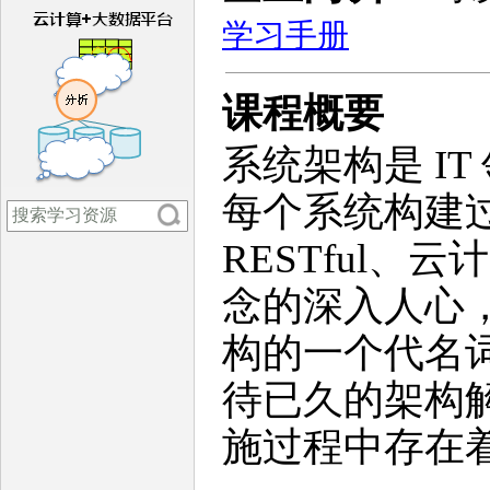
学习手册
课程概要
系统架构是 I
每个系统构建
RESTful、
念的深入人心
构的一个代名
待已久的架构
施过程中存在