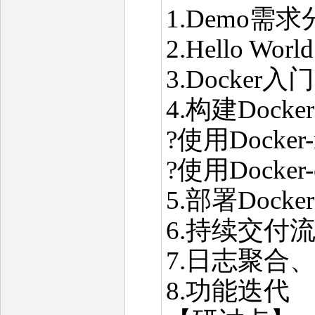
1.Demo需
2.Hello Wor
3.Docker入门
4.构建Dock
?使用Docker-
?使用Docker-
5.部署Dock
6.持续交付
7.日志聚合
8.功能迭代