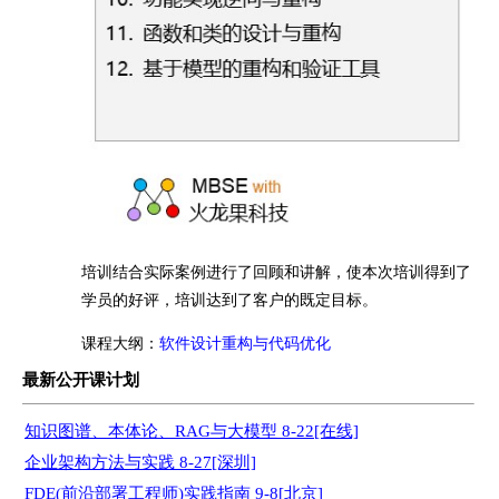
培训结合实际案例进行了回顾和讲解，使本次培训得到了
学员的好评，培训达到了客户的既定目标。
课程大纲：
软件设计重构与代码优化
最新公开课计划
知识图谱、本体论、RAG与大模型 8-22[在线]
企业架构方法与实践 8-27[深圳]
FDE(前沿部署工程师)实践指南 9-8[北京]