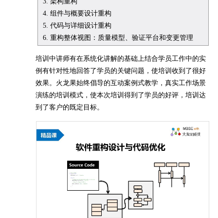
3. 架构重构
4. 组件与概要设计重构
5. 代码与详细设计重构
6. 重构整体视图：质量模型、验证平台和变更管理
培训中讲师有在系统化讲解的基础上结合学员工作中的实
例有针对性地回答了学员的关键问题，使培训收到了很好
效果。火龙果始终倡导的互动案例式教学，真实工作场景
演练的培训模式，使本次培训得到了学员的好评，培训达
到了客户的既定目标。