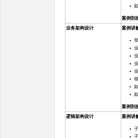
案例剖
业务架构设计
案例讲
案例剖
逻辑架构设计
案例讲