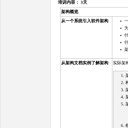
培训
内容
： 3天
架构概览
从一个系统引入软件架构
从架构文档实例了解架构
实际架