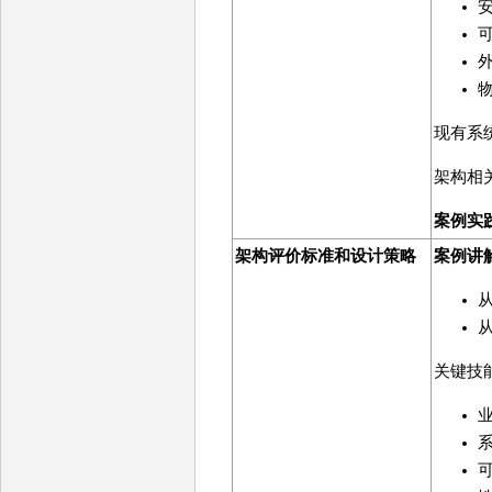
现有系
架构相
案例实
架构评价标准和设计策略
案例讲
关键技