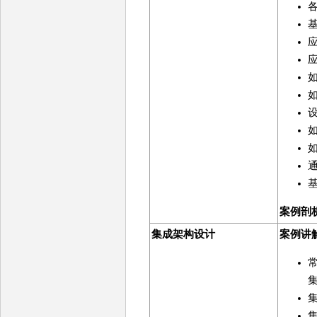
案例剖
集成架构设计
案例讲