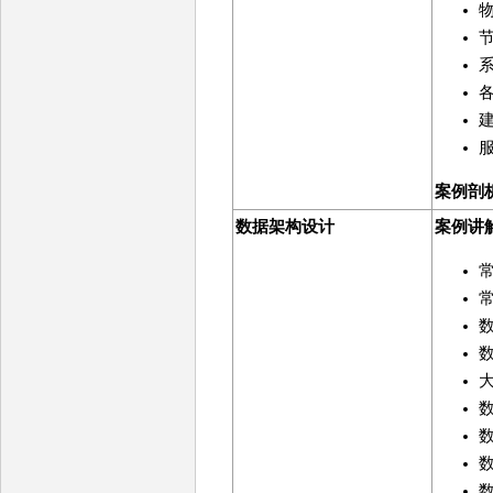
案例剖
数据架构设计
案例讲