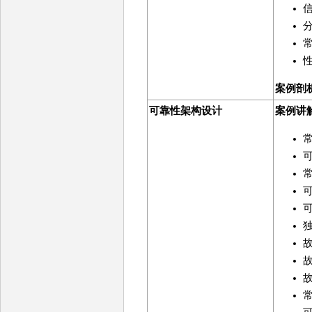
案例剖
可靠性架构设计
案例讲