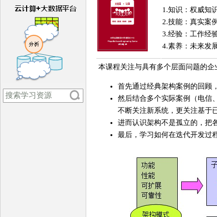
1.知识：权威知
2.技能：真实案
3.经验：工作经
4.素养：未来发
本课程关注与具有多个层面问题的企
首先通过经典架构案例的回顾
然后结合多个实际案例（电信
不断关注新系统，更关注基于
进而认识架构不是孤立的，把
最后，学习如何在迭代开发过