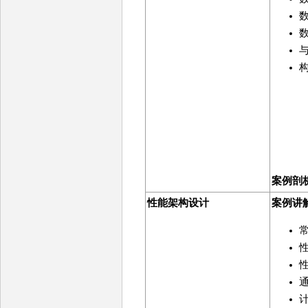
案例剖
性能架构设计
案例讲