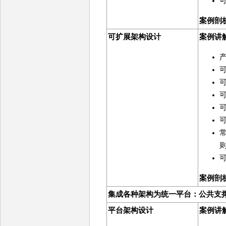
案例剖
可扩展架构设计
案例讲
案例剖
集成各种架构为统一平台：公共支撑
平台架构设计
案例讲