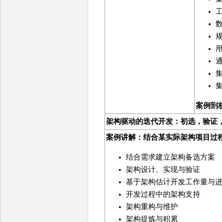
案例剖
架构驱动的迭代开发：初选，验证
案例讲解：结合某实际架构项目过
结合需求建立架构备选方案
架构设计、实现与验证
基于架构估计开发工作量与
开发过程中的架构支持
架构重构与维护
架构提炼与积累