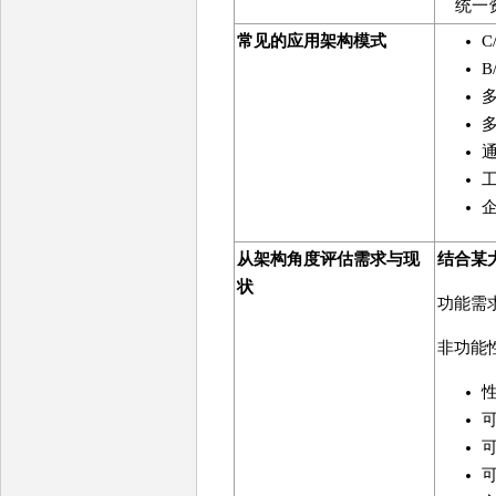
统一资
常见的应用架构模式
C
B
从架构角度评估需求与现
结合某
状
功能需
非功能