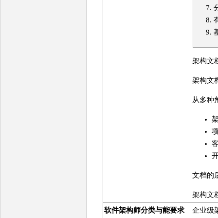
架构文
架构文
从多种
文档的
架构文
软件架构师分类与能要求
企业级