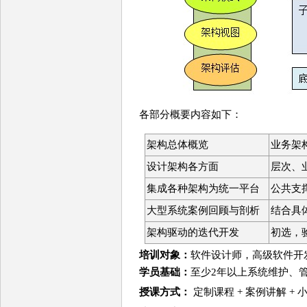
各部分概要内容如下：
架构总体概览
业务架
设计架构各方面
层次、
集成各种架构为统一平台
公共支
大型系统案例回顾与剖析
结合具
架构驱动的迭代开发
初选，
培训对象：
软件设计师，高级软件开
学员基础：
至少2年以上系统维护、
授课方式：
定制课程 + 案例讲解 +