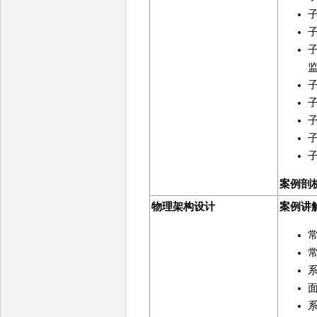
案例剖
物理架构设计
案例讲