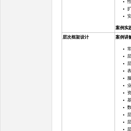
案例实
层次框架设计
案例讲
常